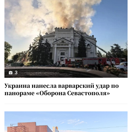
3
Украина нанесла варварский удар по
панораме «Оборона Севастополя»