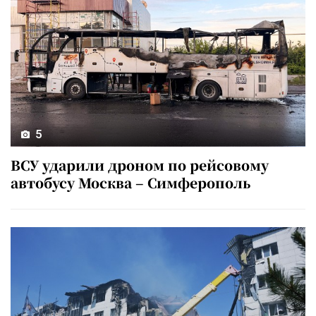
5
ВСУ ударили дроном по рейсовому
автобусу Москва – Симферополь