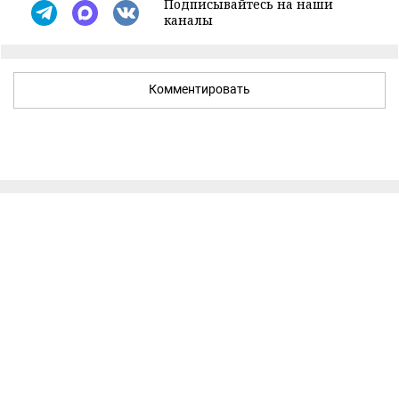
Подписывайтесь на наши
каналы
Комментировать