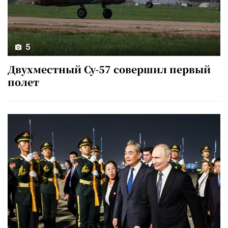
5
Двухместный Су-57 совершил первый
полет