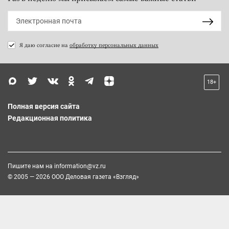
Я даю согласие на
обработку персональных данных
18+
Полная версия сайта
Редакционная политика
Пишите нам на
information@vz.ru
© 2005 — 2026 ООО Деловая газета «Взгляд»