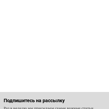
Подпишитесь на рассылку
Раз в неделю мы присылаем самые важные статьи