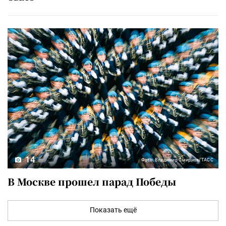
14
Фото: Владимир Смирнов/ТАСС
В Москве прошел парад Победы
Показать ещё