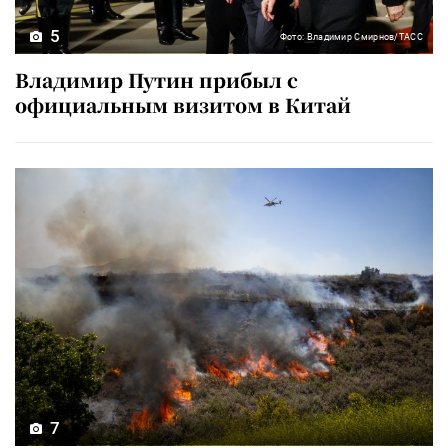
5
Фото: Владимир Смирнов/ТАСС
Владимир Путин прибыл с
официальным визитом в Китай
7