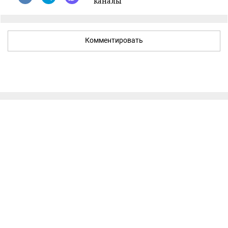
каналы
Комментировать