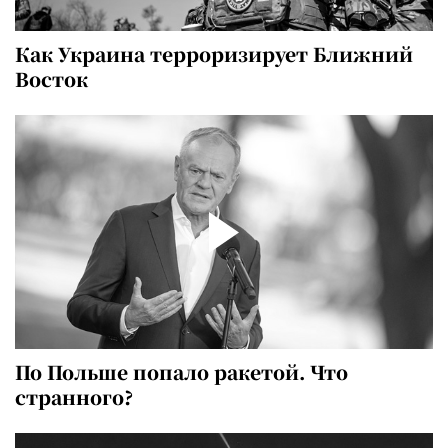
Как Украина терроризирует Ближний
Восток
По Польше попало ракетой. Что
странного?