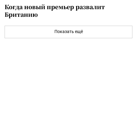
Когда новый премьер развалит
Британию
Показать ещё