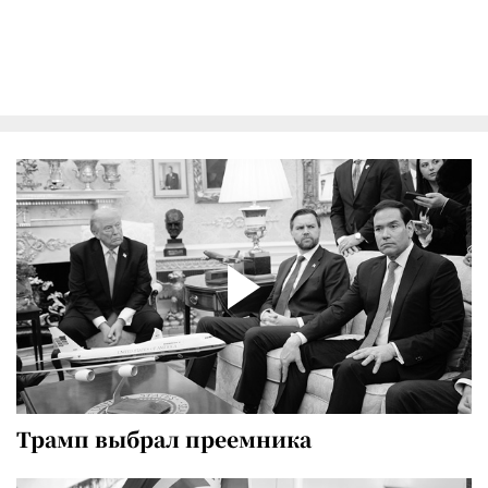
Трамп выбрал преемника