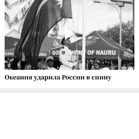
Океания ударила России в спину