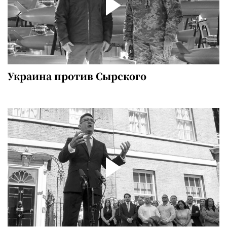
Украина против Сырского