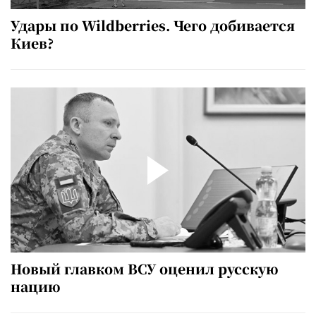
Удары по Wildberries. Чего добивается
Киев?
Новый главком ВСУ оценил русскую
нацию