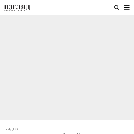
ВИДЕО