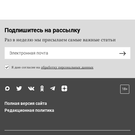
Подпишитесь на рассылку
Раз в неделю мы присылаем самые важные статьи
Я даю согласие на
обработку персональных данных
18+
Полная версия сайта
Редакционная политика