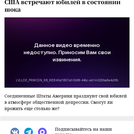
США встречают юбилей в состоянии
шока
Соединенные Штаты Америки празднуют свой юбилей
в атмосфере общественной депрессии. Смогут ли
прожить еще столько же?
Подписывайтесь на наши