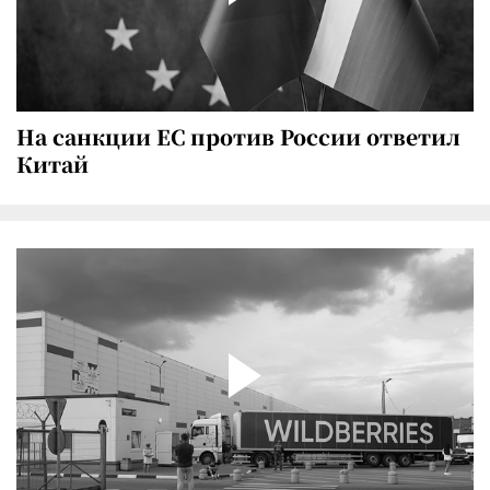
На санкции ЕС против России ответил
Китай