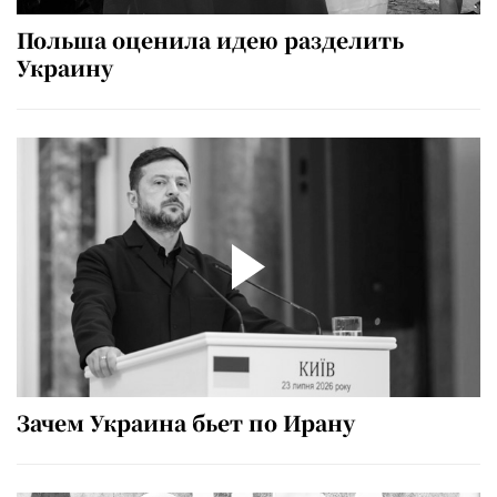
Польша оценила идею разделить
Украину
Зачем Украина бьет по Ирану