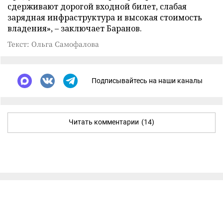
сдерживают дорогой входной билет, слабая
зарядная инфраструктура и высокая стоимость
владения», – заключает Баранов.
Текст: Ольга Самофалова
Подписывайтесь на наши каналы
Читать комментарии
(14)