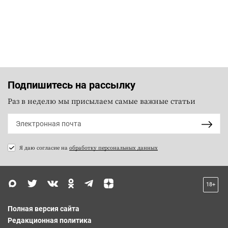
Подпишитесь на рассылку
Раз в неделю мы присылаем самые важные статьи
Я даю согласие на
обработку персональных данных
18+
Полная версия сайта
Редакционная политика