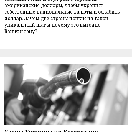
американские доллары, чтобы укрепить
собственные национальные валюты и ослабить
доллар. Зачем две страны пошли на такой
уникальный шаг и почему это выгодно
Вашингтону?
Удары Украины по Казахстану