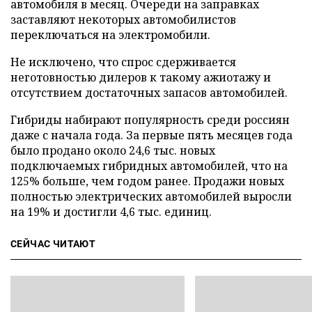
автомобиля в месяц. Очереди на заправках
заставляют некоторых автомобилистов
переключаться на электромобили.
Не исключено, что спрос сдерживается
неготовностью дилеров к такому ажиотажу и
отсутствием достаточных запасов автомобилей.
Гибриды набирают популярность среди россиян
даже с начала года. За первые пять месяцев года
было продано около 24,6 тыс. новых
подключаемых гибридных автомобилей, что на
125% больше, чем годом ранее. Продажи новых
полностью электрических автомобилей выросли
на 19% и достигли 4,6 тыс. единиц.
СЕЙЧАС ЧИТАЮТ