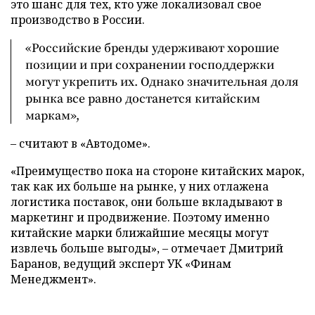
это шанс для тех, кто уже локализовал свое
производство в России.
«Российские бренды удерживают хорошие
позиции и при сохранении господдержки
могут укрепить их. Однако значительная доля
рынка все равно достанется китайским
маркам»,
– считают в «Автодоме».
«Преимущество пока на стороне китайских марок,
так как их больше на рынке, у них отлажена
логистика поставок, они больше вкладывают в
маркетинг и продвижение. Поэтому именно
китайские марки ближайшие месяцы могут
извлечь больше выгоды», – отмечает Дмитрий
Баранов, ведущий эксперт УК «Финам
Менеджмент».