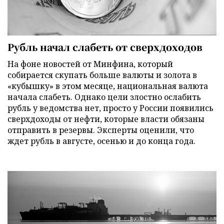
Рубль начал слабеть от сверхдоходов
На фоне новостей от Минфина, который
собирается скупать больше валюты и золота в
«кубышку» в этом месяце, национальная валюта
начала слабеть. Однако цели злостно ослабить
рубль у ведомства нет, просто у России появились
сверхдоходы от нефти, которые власти обязаны
отправить в резервы. Эксперты оценили, что
ждет рубль в августе, осенью и до конца года.