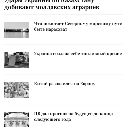
добивают молдавских аграриев
Что помогает Северному морскому пути
быть нарасхват
Украина создала себе топливный кризис
Китай разозлился на Европу
ЦБ дал прогноз на будущее до конца
следующего года