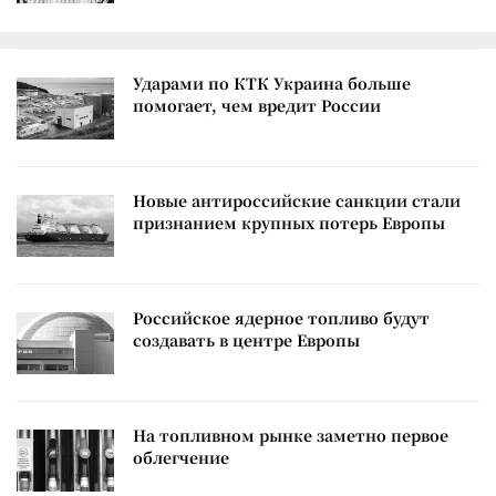
Ударами по КТК Украина больше
помогает, чем вредит России
Новые антироссийские санкции стали
признанием крупных потерь Европы
Российское ядерное топливо будут
создавать в центре Европы
На топливном рынке заметно первое
облегчение