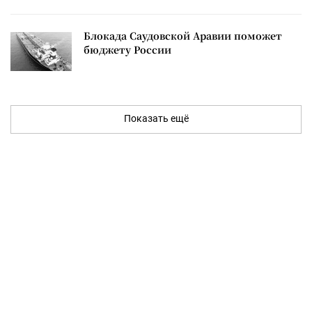
Блокада Саудовской Аравии поможет
бюджету России
Показать ещё