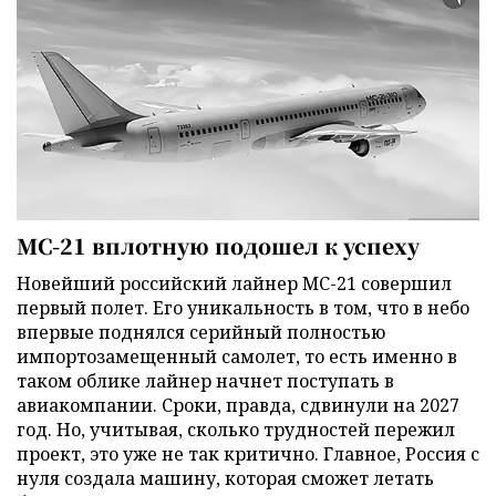
МС-21 вплотную подошел к успеху
Новейший российский лайнер МС-21 совершил
первый полет. Его уникальность в том, что в небо
впервые поднялся серийный полностью
импортозамещенный самолет, то есть именно в
таком облике лайнер начнет поступать в
авиакомпании. Сроки, правда, сдвинули на 2027
год. Но, учитывая, сколько трудностей пережил
проект, это уже не так критично. Главное, Россия с
нуля создала машину, которая сможет летать