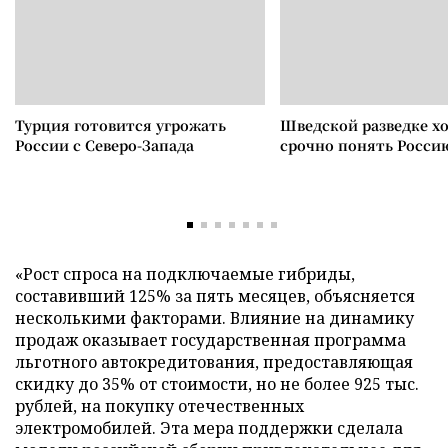
Турция готовится угрожать
Шведской разведке х
России с Северо-Запада
срочно понять Росси
«Рост спроса на подключаемые гибриды,
составивший 125% за пять месяцев, объясняется
несколькими факторами. Влияние на динамику
продаж оказывает государственная программа
льготного автокредитования, предоставляющая
скидку до 35% от стоимости, но не более 925 тыс.
рублей, на покупку отечественных
электромобилей. Эта мера поддержки сделала