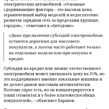
электрических автомобилей. «Основные
сдерживающие факторы – это высокая цена,
ограниченный выбор моделей и недостаточно
развитая зарядная сеть за пределами крупных
городов», – отмечают в «Автодоме».
«Даже при наличии субсидий электромобили
остаются дорогими для массового
покупателя, а льготы часто работают только
на отдельные модели или при покупке в
кредит.
Субсидия на кредит или лизинг отечественного
электромобиля может уменьшать цену на 35%, но
это поддерживает именно локальные машины и
не делает рынок массовым автоматически.
Поэтому спрос есть, но он концентрируется в
узких сегментах и у более платежеспособных
покупателей», – объясняет Баранов.