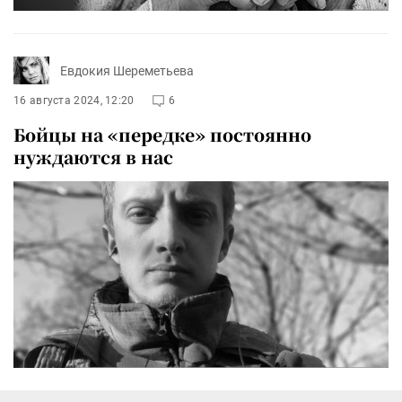
Евдокия Шереметьева
16 августа 2024, 12:20
6
Бойцы на «передке» постоянно
нуждаются в нас