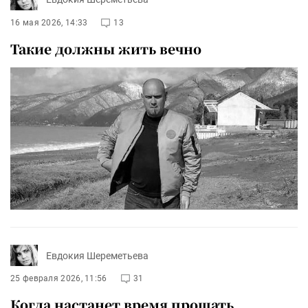
16 мая 2026, 14:33
13
Такие должны жить вечно
Евдокия Шереметьева
25 февраля 2026, 11:56
31
Когда настанет время прощать