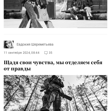
Евдокия Шереметьева
11 сентября 2024, 08:44
35
Щадя свои чувства, мы отделяем себя
от правды