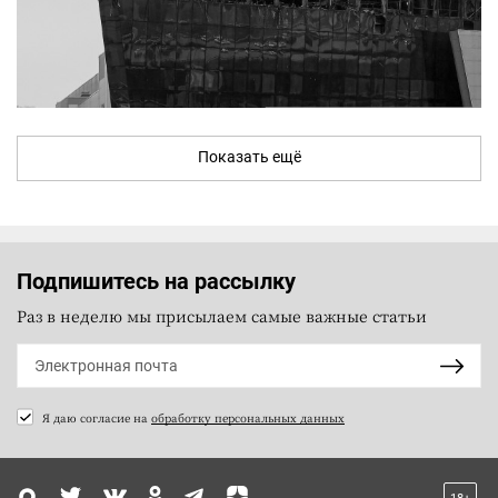
Показать ещё
Подпишитесь на рассылку
Раз в неделю мы присылаем самые важные статьи
Я даю согласие на
обработку персональных данных