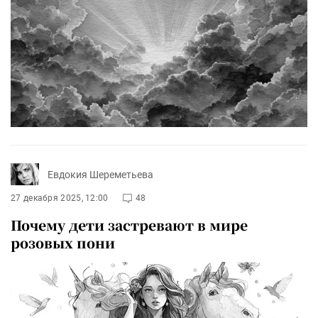
Евдокия Шереметьева
27 декабря 2025, 12:00
48
Почему дети застревают в мире
розовых пони