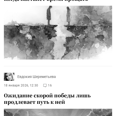
Евдокия Шереметьева
18 января 2026, 12:30
16
Ожидание скорой победы лишь
продлевает путь к ней