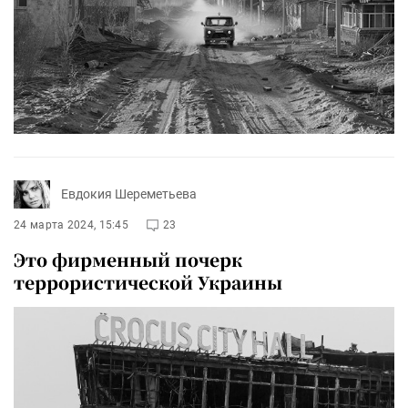
Евдокия Шереметьева
24 марта 2024, 15:45
23
Это фирменный почерк
террористической Украины