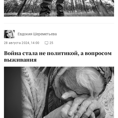
Евдокия Шереметьева
28 августа 2024, 14:00
25
Война стала не политикой, а вопросом
выживания