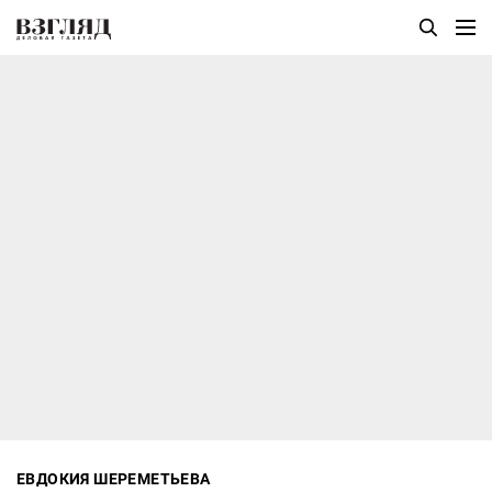
ЕВДОКИЯ ШЕРЕМЕТЬЕВА