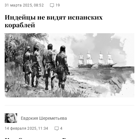
31 марта 2025, 08:52
19
Индейцы не видят испанских
кораблей
Евдокия Шереметьева
14 февраля 2025, 11:34
4