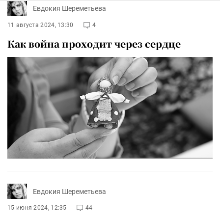
Евдокия Шереметьева
11 августа 2024, 13:30
4
Как война проходит через сердце
Евдокия Шереметьева
15 июня 2024, 12:35
44