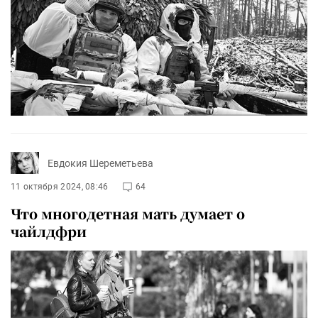
Евдокия Шереметьева
11 октября 2024, 08:46
64
Что многодетная мать думает о
чайлдфри