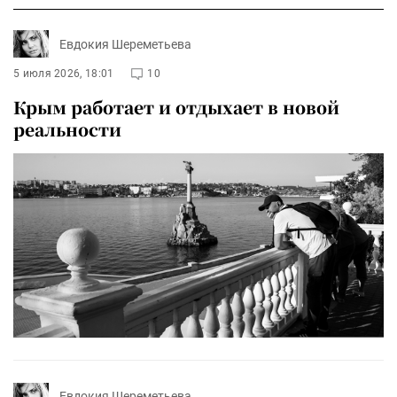
Евдокия Шереметьева
5 июля 2026, 18:01
10
Крым работает и отдыхает в новой
реальности
Евдокия Шереметьева