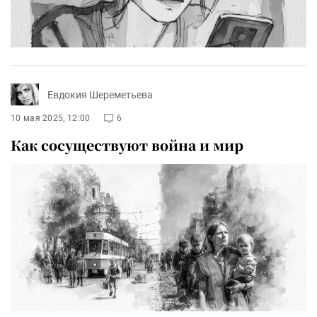
Евдокия Шереметьева
10 мая 2025, 12:00
6
Как сосуществуют война и мир