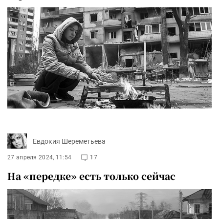
Евдокия Шереметьева
27 апреля 2024, 11:54
17
На «передке» есть только сейчас