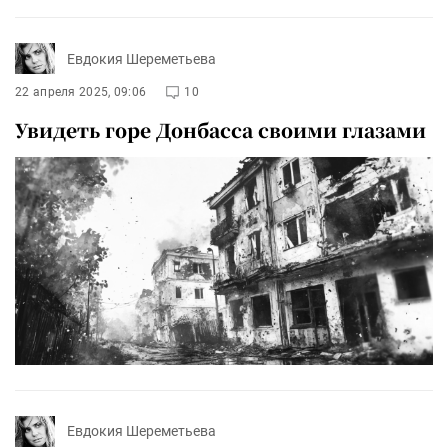
Евдокия Шереметьева
22 апреля 2025, 09:06
10
Увидеть горе Донбасса своими глазами
Евдокия Шереметьева