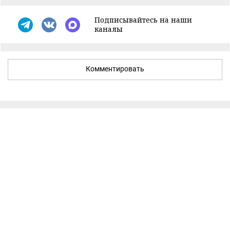
Подписывайтесь на наши
каналы
Комментировать