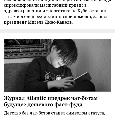
спровоцировали масштабный кризис в
здравоохранении и энергетике на Кубе, оставив
тысячи людей без медицинской помощи, заявил
президент Мигель Диас-Канель.
Журнал Atlantic предрек чат-ботам
будущее дешевого фаст-фуда
Детство без чат-ботов станет символом статуса,