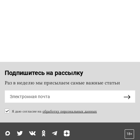
Подпишитесь на рассылку
Раз в неделю мы присылаем самые важные статьи
Я даю согласие на
обработку персональных данных
18+