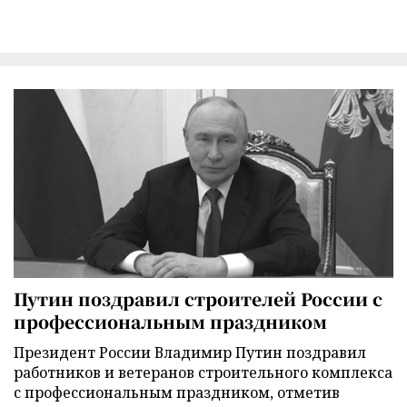
Путин поздравил строителей России с
профессиональным праздником
Президент России Владимир Путин поздравил
работников и ветеранов строительного комплекса
с профессиональным праздником, отметив