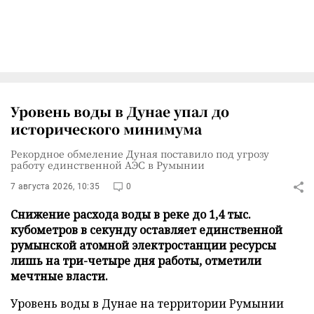
Уровень воды в Дунае упал до
исторического минимума
Рекордное обмеление Дуная поставило под угрозу
работу единственной АЭС в Румынии
7 августа 2026, 10:35
0
Снижение расхода воды в реке до 1,4 тыс.
кубометров в секунду оставляет единственной
румынской атомной электростанции ресурсы
лишь на три-четыре дня работы, отметили
мечтные власти.
Уровень воды в Дунае на территории Румынии