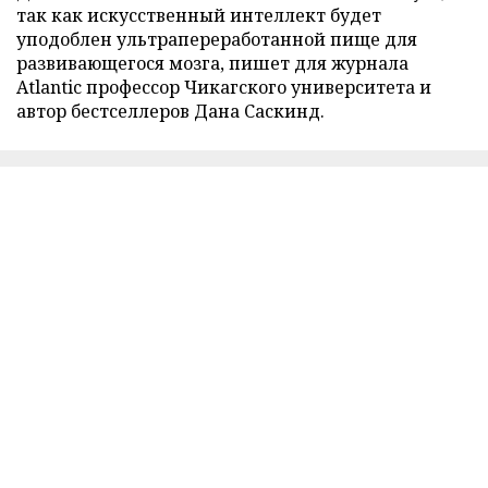
так как искусственный интеллект будет
уподоблен ультрапереработанной пище для
развивающегося мозга, пишет для журнала
Atlantic профессор Чикагского университета и
автор бестселлеров Дана Саскинд.