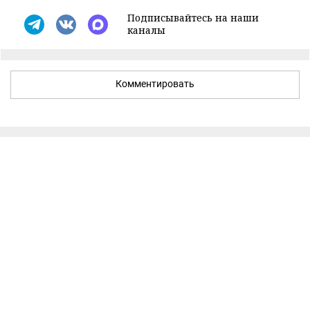
Подписывайтесь на наши
каналы
Комментировать