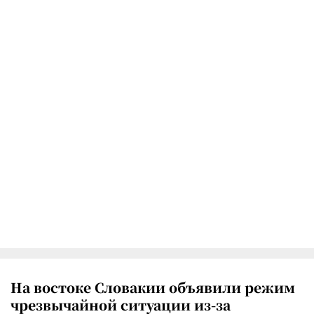
На востоке Словакии объявили режим
чрезвычайной ситуации из-за