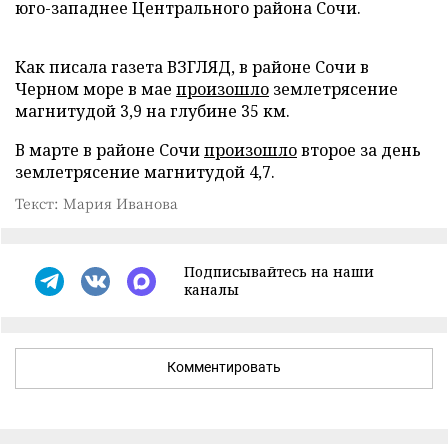
юго-западнее Центрального района Сочи.
Как писала газета ВЗГЛЯД, в районе Сочи в
Черном море в мае
произошло
землетрясение
магнитудой 3,9 на глубине 35 км.
В марте в районе Сочи
произошло
второе за день
землетрясение магнитудой 4,7.
Текст: Мария Иванова
Подписывайтесь на наши
каналы
Комментировать