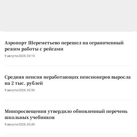
Аэропорт Шереметьево перешел на ограниченный
режим работы с рейсами
9 августа 2026, 03:10
Средняя пенсия неработающих пенсионеров выросла
на 2 тыс. рублей
9 августа 2026, 02:56
Минпросвещения утвердило обновленный перечень
школьных учебников
9 августа 2026, 02:40