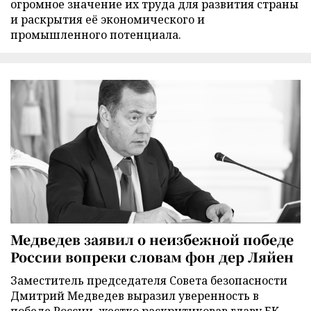
огромное значение их труда для развития страны
и раскрытия её экономического и
промышленного потенциала.
Медведев заявил о неизбежной победе
России вопреки словам фон дер Ляйен
Заместитель председателя Совета безопасности
Дмитрий Медведев выразил уверенность в