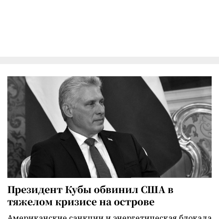
Президент Кубы обвинил США в
тяжелом кризисе на острове
Американские санкции и энергетическая блокада