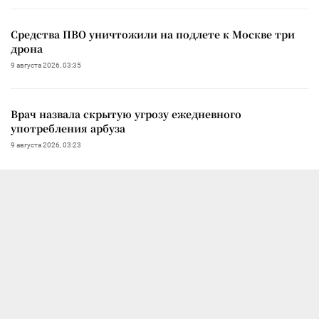
Средства ПВО уничтожили на подлете к Москве три
дрона
9 августа 2026, 03:35
Врач назвала скрытую угрозу ежедневного
употребления арбуза
9 августа 2026, 03:23