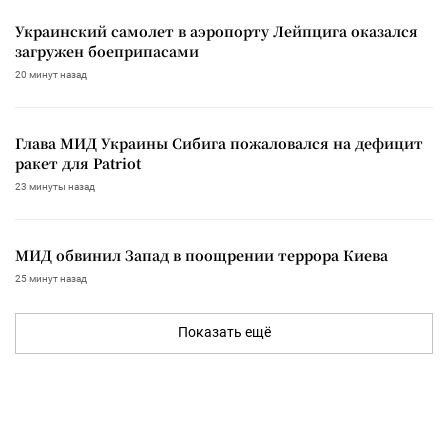
Украинский самолет в аэропорту Лейпцига оказался
загружен боеприпасами
20 минут назад
Глава МИД Украины Сибига пожаловался на дефицит
ракет для Patriot
23 минуты назад
МИД обвинил Запад в поощрении террора Киева
25 минут назад
Показать ещё