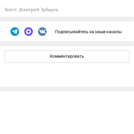
Текст: Дмитрий Зубарев
Подписывайтесь на наши каналы
Комментировать