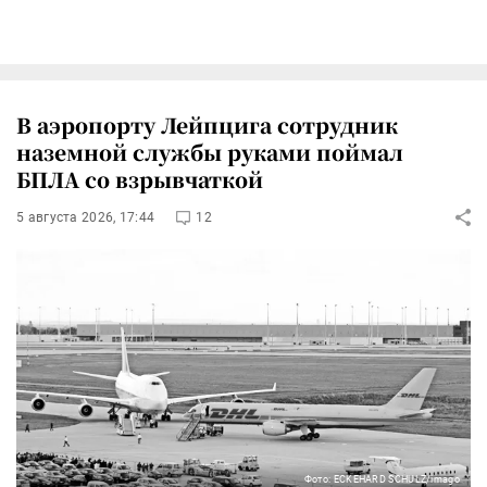
В аэропорту Лейпцига сотрудник
наземной службы руками поймал
БПЛА со взрывчаткой
5 августа 2026, 17:44
12
Фото: ECKEHARD SCHULZ/imago