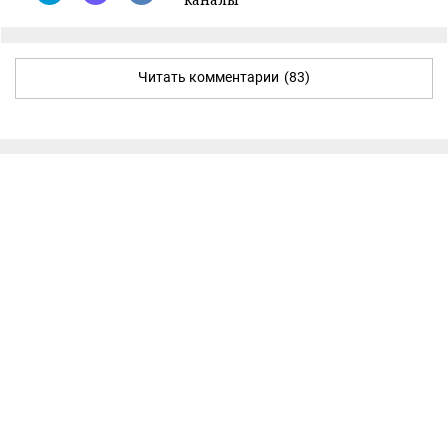
Читать комментарии
(83)