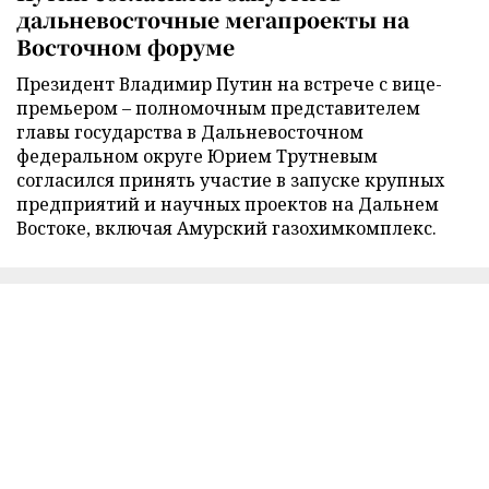
дальневосточные мегапроекты на
Восточном форуме
Президент Владимир Путин на встрече с вице-
премьером – полномочным представителем
главы государства в Дальневосточном
федеральном округе Юрием Трутневым
согласился принять участие в запуске крупных
предприятий и научных проектов на Дальнем
Востоке, включая Амурский газохимкомплекс.