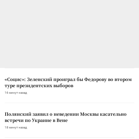
«Социс»: Зеленский проиграл бы Федорову во втором
туре президентских выборов
16 минут назад
Полянский заявил о неведении Москвы касательно
встречи по Украине в Вене
18 минут назад