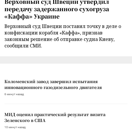
Верховный суд Швеции утвердил
передачу задержанного сухогруза
«Каффа» Украине
Верховный суд Швеции поставил точку в деле о
конфискации корабля «Каффа», признав
законным решение об отправке судна Киеву,
сообщили СМИ.
Коломенский завод завершил испытания
инновационного газодизельного двигателя
6 минут назад
МИД оценил практический результат визита
Зеленского в США
10 минут назад