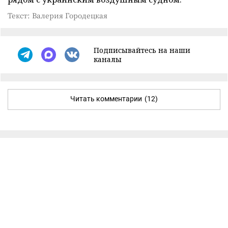
Текст: Валерия Городецкая
Подписывайтесь на наши
каналы
Читать комментарии
(12)