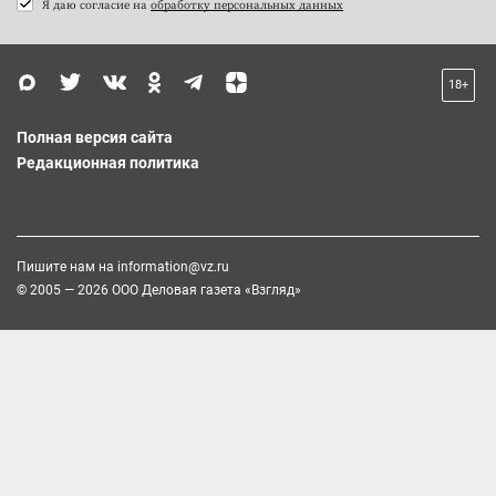
Я даю согласие на
обработку персональных данных
18+
Полная версия сайта
Редакционная политика
Пишите нам на
information@vz.ru
© 2005 — 2026 ООО Деловая газета «Взгляд»