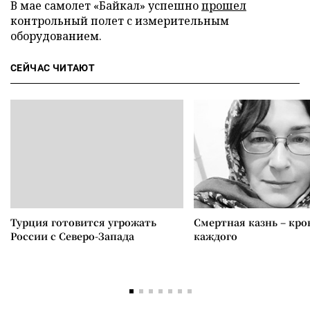
В мае самолет «Байкал» успешно
прошел
контрольный полет с измерительным
оборудованием.
СЕЙЧАС ЧИТАЮТ
Турция готовится угрожать
Смертная казнь – кров
России с Северо-Запада
каждого