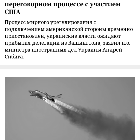
переговорном процессе с участием
США
Процесс мирного урегулирования с
подключением американской стороны временно
приостановлен, украинские власти ожидают
прибытия делегации из Вашингтона, заявил и.о.
министра иностранных дел Украины Андрей
Сибига.