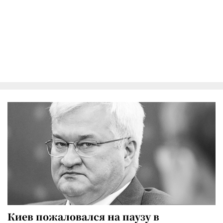
Киев пожаловался на паузу в