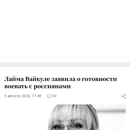
Лайма Вайкуле заявила о готовности
воевать с россиянами
5 августа 2026, 17:48
83