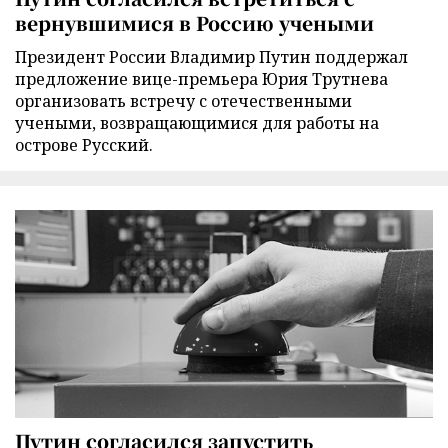
вернувшимися в Россию учеными
Президент России Владимир Путин поддержал
предложение вице-премьера Юрия Трутнева
организовать встречу с отечественными
учеными, возвращающимися для работы на
острове Русский.
Путин согласился запустить