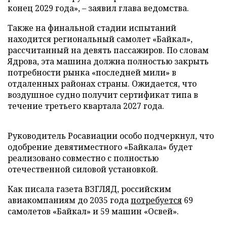
конец 2029 года», – заявил глава ведомства.
Также на финальной стадии испытаний
находится региональный самолет «Байкал»,
рассчитанный на девять пассажиров. По словам
Ядрова, эта машина должна полностью закрыть
потребности рынка «последней мили» в
отдаленных районах страны. Ожидается, что
воздушное судно получит сертификат типа в
течение третьего квартала 2027 года.
Руководитель Росавиации особо подчеркнул, что
одобрение девятиместного «Байкала» будет
реализовано совместно с полностью
отечественной силовой установкой.
Как писала газета ВЗГЛЯД, российским
авиакомпаниям до 2035 года
потребуется
69
самолетов «Байкал» и 59 машин «Освей».