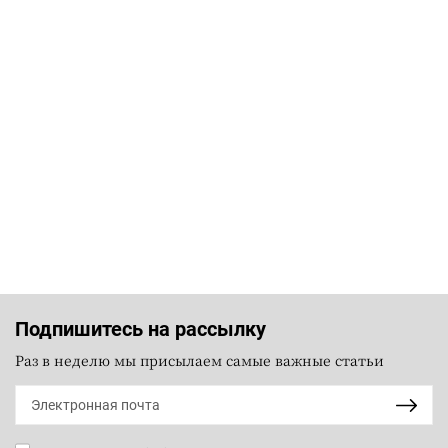
Подпишитесь на рассылку
Раз в неделю мы присылаем самые важные статьи