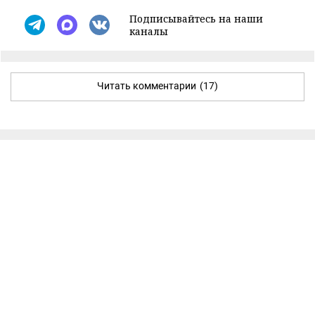
Подписывайтесь на наши
каналы
Читать комментарии
(17)