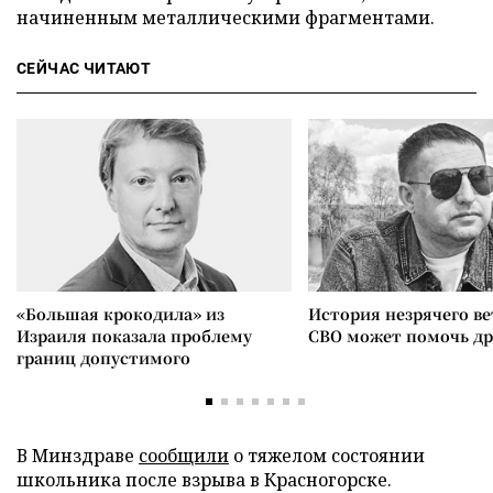
начиненным металлическими фрагментами.
СЕЙЧАС ЧИТАЮТ
«Большая крокодила» из
История незрячего ве
Израиля показала проблему
СВО может помочь д
границ допустимого
В Минздраве
сообщили
о тяжелом состоянии
школьника после взрыва в Красногорске.