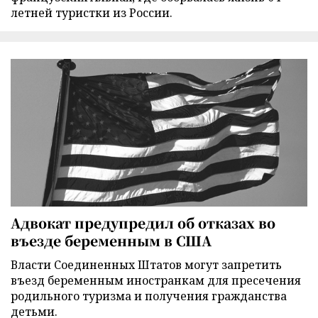
летней туристки из России.
Адвокат предупредил об отказах во
въезде беременным в США
Власти Соединенных Штатов могут запретить
въезд беременным иностранкам для пресечения
родильного туризма и получения гражданства
детьми.