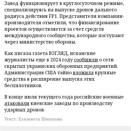
Завод функционирует в круглосуточном режиме,
специализируясь на выпуске дронов дальнего
радиуса действия FP1. Представители компании-
производителя отметили, что финансирование
проектов осуществляется за счет средств
международного сообщества, которые поступают
через министерство обороны.
Как писала газета ВЗГЛЯД, испанские
журналисты еще в 2024 году
сообщили
о сети
скрытых украинских оборонных предприятий.
Администрация США тайно
вложила
крупные
средства в расширение выпуска этих
беспилотников.
В конце июля текущего года российские военные
атаковали
киевские заводы по производству
ударных дронов.
Текст: Елизавета Шишкова