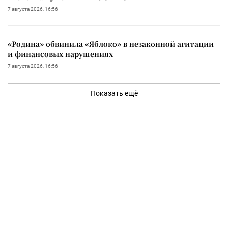
7 августа 2026, 16:56
«Родина» обвинила «Яблоко» в незаконной агитации
и финансовых нарушениях
7 августа 2026, 16:56
Показать ещё