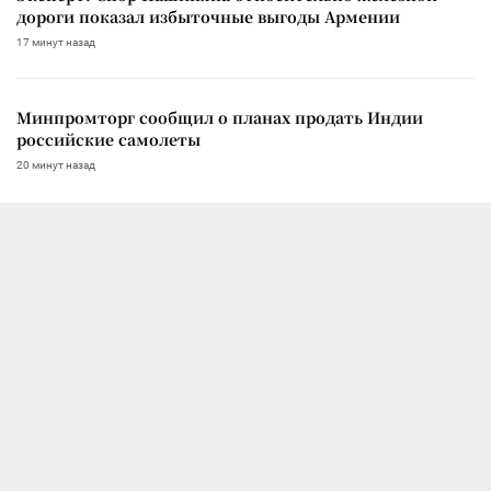
дороги показал избыточные выгоды Армении
17 минут назад
Минпромторг сообщил о планах продать Индии
российские самолеты
20 минут назад