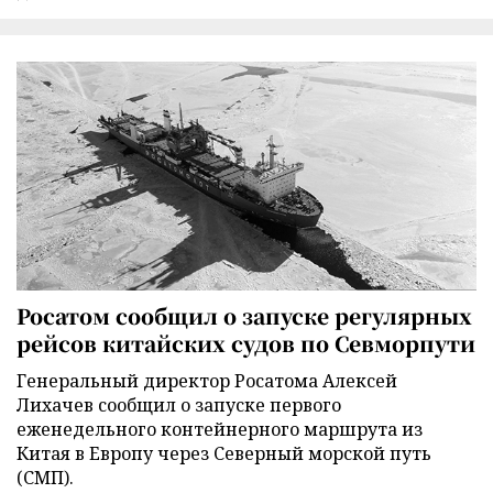
Росатом сообщил о запуске регулярных
рейсов китайских судов по Севморпути
Генеральный директор Росатома Алексей
Лихачев сообщил о запуске первого
еженедельного контейнерного маршрута из
Китая в Европу через Северный морской путь
(СМП).