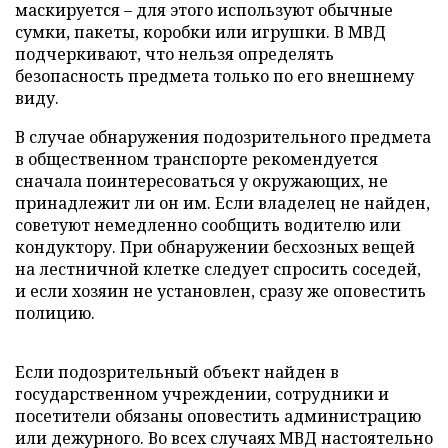
маскируется – для этого используют обычные
сумки, пакеты, коробки или игрушки. В МВД
подчеркивают, что нельзя определять
безопасность предмета только по его внешнему
виду.
В случае обнаружения подозрительного предмета
в общественном транспорте рекомендуется
сначала поинтересоваться у окружающих, не
принадлежит ли он им. Если владелец не найден,
советуют немедленно сообщить водителю или
кондуктору. При обнаружении бесхозных вещей
на лестничной клетке следует спросить соседей,
и если хозяин не установлен, сразу же оповестить
полицию.
Если подозрительный объект найден в
государственном учреждении, сотрудники и
посетители обязаны оповестить администрацию
или дежурного. Во всех случаях МВД настоятельно