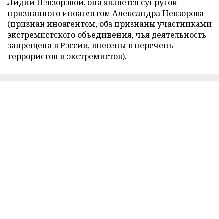
Лидии Невзоровой, она является супругой
признанного иноагентом Александра Невзорова
(признан иноагентом, оба признаны участниками
экстремистского объединения, чья деятельность
запрещена в России, внесены в перечень
террористов и экстремистов).