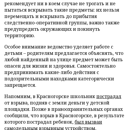
рекомендует ни в коем случае не трогать и не
пытаться вскрывать такие предметы: их нельзя
перемещать и вскрывать до прибытия
следственно-оперативной группы, важно также
предупредить окружающих и покинуть
территорию.
Особое внимание ведомство уделяет работе с
детьми – родителям предлагается объяснять, что
любой найденный на улице предмет может быть
опасен для жизни и здоровья. Самостоятельно
предпринимать какие-либо действия с
подозрительными находками категорически
запрещается.
Напомним, в Красногорске школьник
пострадал
от взрыва, подняв с земли деньги у детской
площадки. Позже в правоохранительных органах
сообщили, что взрыв в Красногорске, в результате
которого пострадал ребенок,
был вызван
самодельным взрывным устройством,