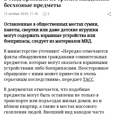
бесхозные предметы
12 ноября 2025, 11:18
2
Оставленные в общественных местах сумки,
пакеты, свертки или даже детские игрушки
могут содержать взрывные устройства или
боеприпасы, следует из материалов МВД.
В министерстве уточняют: «Нередко отмечаются
факты обнаружения гражданами сомнительных
предметов, которые могут оказаться взрывными
устройствами либо боеприпасами. Неосторожное
обращение с ними может привести к очень
серьезным последствиям», передает
ТАСС
.
В документах отмечается, что подобные
предметы могут быть оставлены не только в
транспорте или подъездах жилых домов, но и
вблизи квартир, а также в местах массового
скопления людей. Внешний вид находок часто