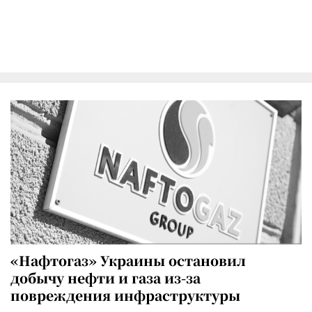
«Нафтогаз» Украины остановил
добычу нефти и газа из-за
повреждения инфраструктуры