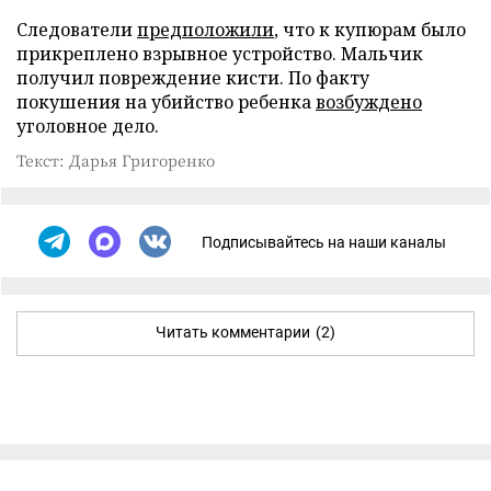
Следователи
предположили
, что к купюрам было
прикреплено взрывное устройство. Мальчик
получил повреждение кисти. По факту
покушения на убийство ребенка
возбуждено
уголовное дело.
Текст: Дарья Григоренко
Подписывайтесь на наши каналы
Читать комментарии
(2)