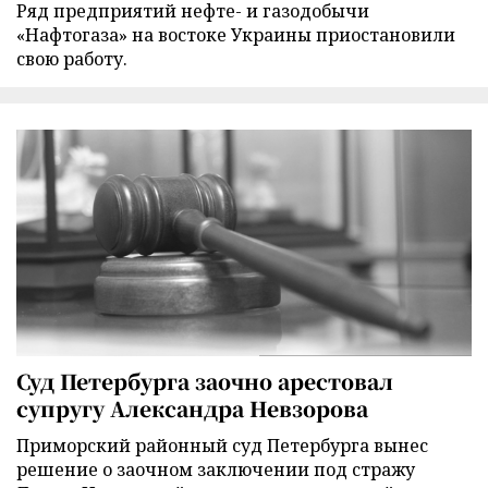
Ряд предприятий нефте- и газодобычи
«Нафтогаза» на востоке Украины приостановили
свою работу.
Суд Петербурга заочно арестовал
супругу Александра Невзорова
Приморский районный суд Петербурга вынес
решение о заочном заключении под стражу