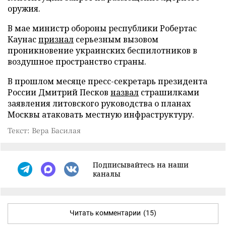
оружия.
В мае министр обороны республики Робертас
Каунас
признал
серьезным вызовом
проникновение украинских беспилотников в
воздушное пространство страны.
В прошлом месяце пресс-секретарь президента
России Дмитрий Песков
назвал
страшилками
заявления литовского руководства о планах
Москвы атаковать местную инфраструктуру.
Текст: Вера Басилая
Подписывайтесь на наши
каналы
Читать комментарии
(15)