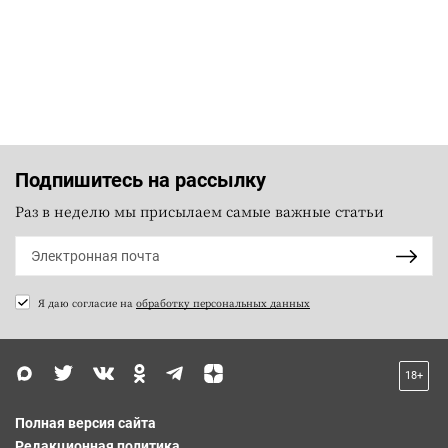
Подпишитесь на рассылку
Раз в неделю мы присылаем самые важные статьи
Я даю согласие на
обработку персональных данных
18+
Полная версия сайта
Редакционная политика