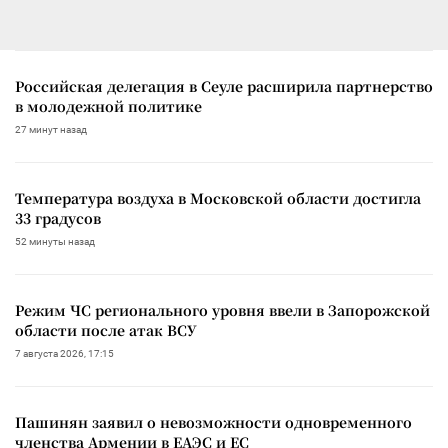
Российская делегация в Сеуле расширила партнерство
в молодежной политике
27 минут назад
Температура воздуха в Московской области достигла
33 градусов
52 минуты назад
Режим ЧС регионального уровня ввели в Запорожской
области после атак ВСУ
7 августа 2026, 17:15
Пашинян заявил о невозможности одновременного
членства Армении в ЕАЭС и ЕС