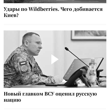
Удары по Wildberries. Чего добивается
Киев?
Новый главком ВСУ оценил русскую
нацию