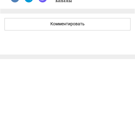
каналы
Комментировать