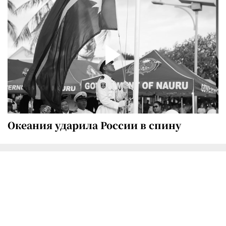
Океания ударила России в спину