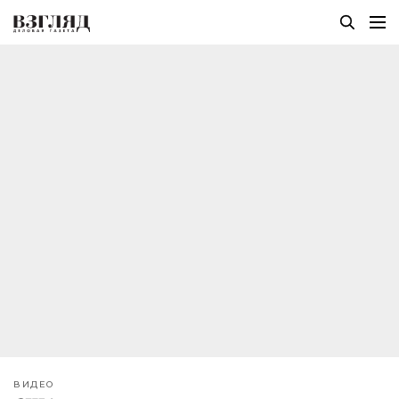
ВИДЕО