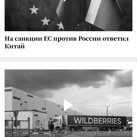
На санкции ЕС против России ответил
Китай