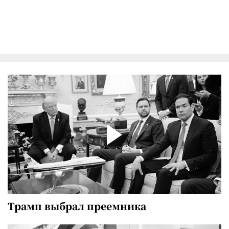
Трамп выбрал преемника