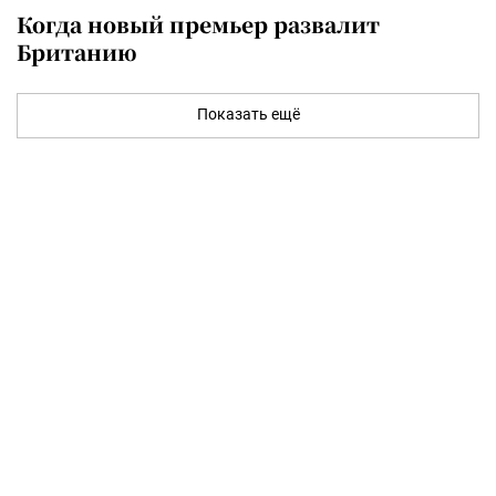
Когда новый премьер развалит
Британию
Показать ещё