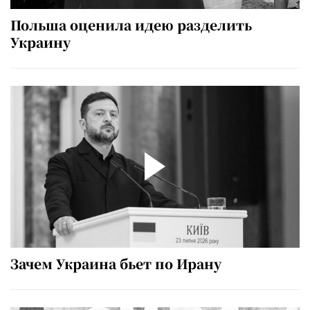
Польша оценила идею разделить
Украину
Зачем Украина бьет по Ирану