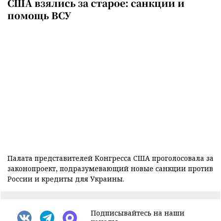
США взялись за старое: санкции и
помощь ВСУ
Палата представителей Конгресса США проголосовала за
законопроект, подразумевающий новые санкции против
России и кредиты для Украины.
Подписывайтесь на наши