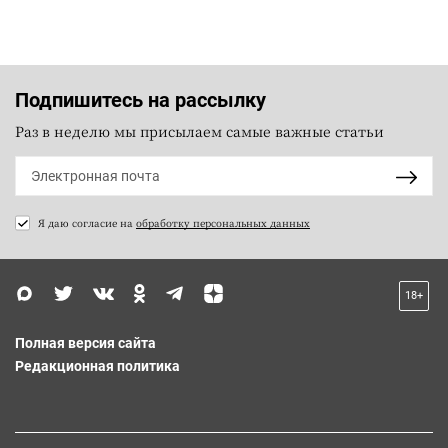
Подпишитесь на рассылку
Раз в неделю мы присылаем самые важные статьи
Я даю согласие на
обработку персональных данных
18+
Полная версия сайта
Редакционная политика