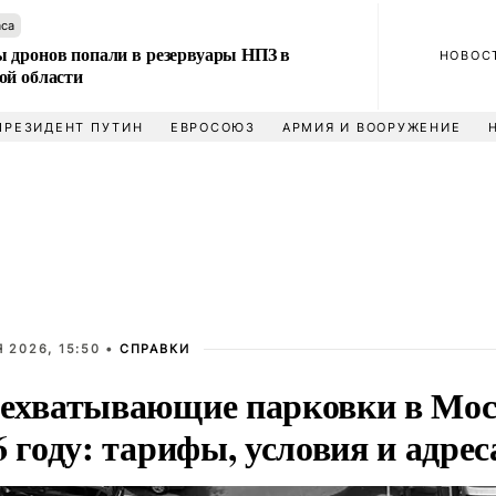
аса
 дронов попали в резервуары НПЗ в
НОВОС
ой области
ПРЕЗИДЕНТ ПУТИН
ЕВРОСОЮЗ
АРМИЯ И ВООРУЖЕНИЕ
 2026, 15:50 •
СПРАВКИ
ехватывающие парковки в Мос
6 году: тарифы, условия и адрес