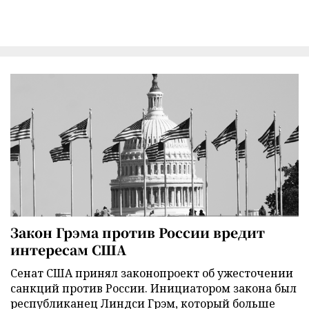
Закон Грэма против России вредит
интересам США
Сенат США принял законопроект об ужесточении
санкций против России. Инициатором закона был
республиканец Линдси Грэм, который больше