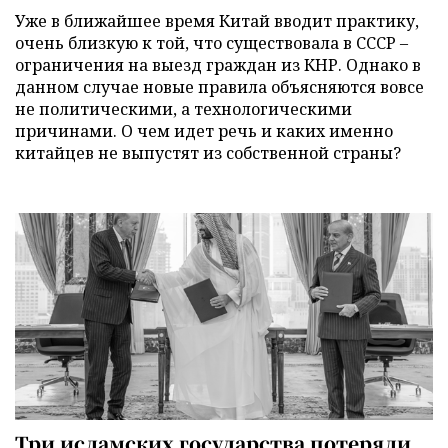
Уже в ближайшее время Китай вводит практику,
очень близкую к той, что существовала в СССР –
ограничения на выезд граждан из КНР. Однако в
данном случае новые правила объясняются вовсе
не политическими, а технологическими
причинами. О чем идет речь и каких именно
китайцев не выпустят из собственной страны?
Три исламских государства потеряли