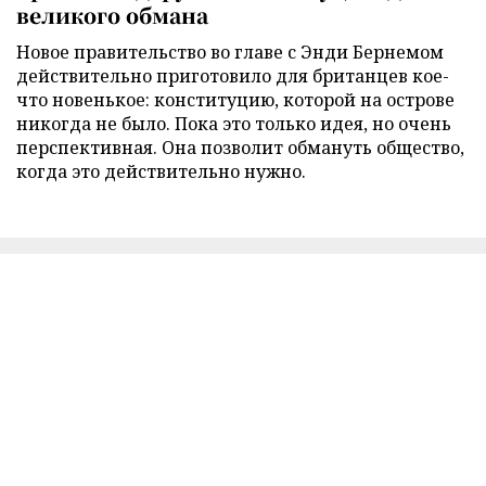
великого обмана
Новое правительство во главе с Энди Бернемом
действительно приготовило для британцев кое-
что новенькое: конституцию, которой на острове
никогда не было. Пока это только идея, но очень
перспективная. Она позволит обмануть общество,
когда это действительно нужно.