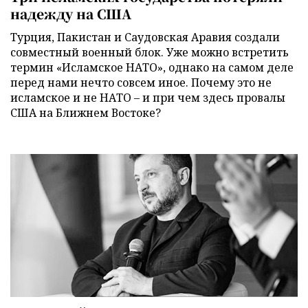
надежду на США
Турция, Пакистан и Саудовская Аравия создали
совместный военный блок. Уже можно встретить
термин «Исламское НАТО», однако на самом деле
перед нами нечто совсем иное. Почему это не
исламское и не НАТО – и при чем здесь провалы
США на Ближнем Востоке?