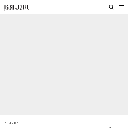
В МИРЕ