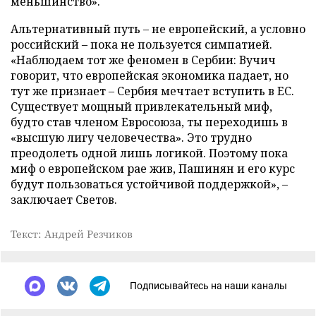
меньшинство».
Альтернативный путь – не европейский, а условно
российский – пока не пользуется симпатией.
«Наблюдаем тот же феномен в Сербии: Вучич
говорит, что европейская экономика падает, но
тут же признает – Сербия мечтает вступить в ЕС.
Существует мощный привлекательный миф,
будто став членом Евросоюза, ты переходишь в
«высшую лигу человечества». Это трудно
преодолеть одной лишь логикой. Поэтому пока
миф о европейском рае жив, Пашинян и его курс
будут пользоваться устойчивой поддержкой», –
заключает Светов.
Текст: Андрей Резчиков
Подписывайтесь на наши каналы