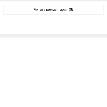
Читать комментарии
(5)