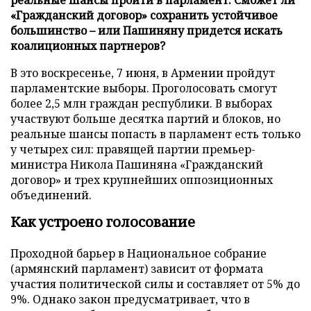
«Гражданский договор» сохранить устойчивое
большинство – или Пашиняну придется искать
коалиционных партнеров?
В это воскресенье, 7 июня, в Армении пройдут
парламентские выборы. Проголосовать смогут
более 2,5 млн граждан республики. В выборах
участвуют больше десятка партий и блоков, но
реальные шансы попасть в парламент есть только
у четырех сил: правящей партии премьер-
министра Никола Пашиняна «Гражданский
договор» и трех крупнейших оппозиционных
объединений.
Как устроено голосование
Проходной барьер в Национальное собрание
(армянский парламент) зависит от формата
участия политической силы и составляет от 5% до
9%. Однако закон предусматривает, что в