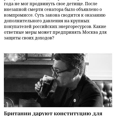
года не мог продвинуть свое детище. После
внезапной смерти сенатора было объявлено о
компромиссе. Суть закона сводится к оказанию
дополнительного давления на крупных
покупателей российских энергоресурсов. Какие
ответные меры может предпринять Москва для
защиты своих доходов?
Британии даруют конституцию для