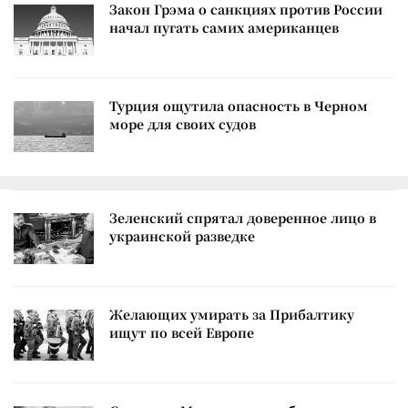
Закон Грэма о санкциях против России
начал пугать самих американцев
Турция ощутила опасность в Черном
море для своих судов
Зеленский спрятал доверенное лицо в
украинской разведке
Желающих умирать за Прибалтику
ищут по всей Европе