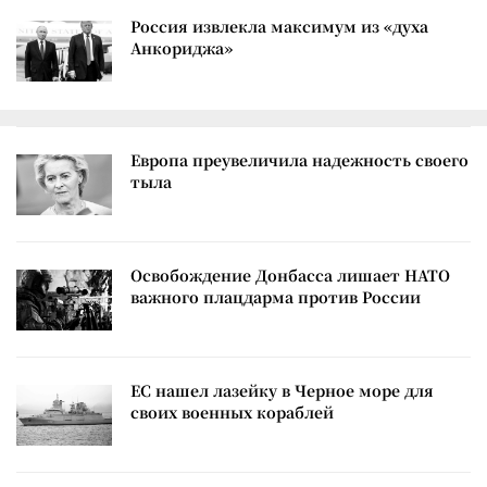
Россия извлекла максимум из «духа
Анкориджа»
Европа преувеличила надежность своего
тыла
Освобождение Донбасса лишает НАТО
важного плацдарма против России
ЕС нашел лазейку в Черное море для
своих военных кораблей