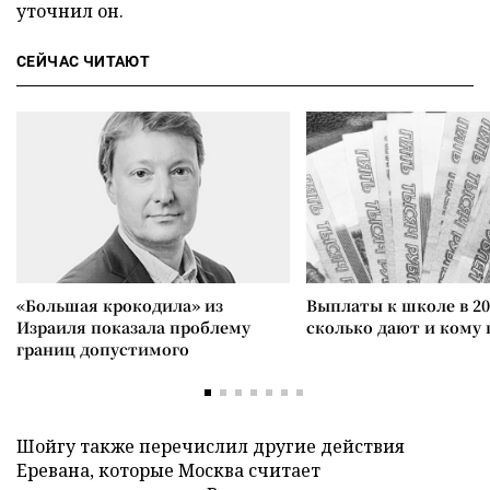
уточнил он.
СЕЙЧАС ЧИТАЮТ
«Большая крокодила» из
Выплаты к школе в 20
Израиля показала проблему
сколько дают и кому
границ допустимого
Шойгу также перечислил другие действия
Еревана, которые Москва считает