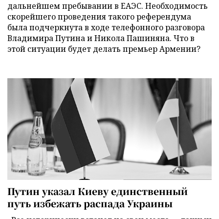
дальнейшем пребывании в ЕАЭС. Необходимость
скорейшего проведения такого референдума
была подчеркнута в ходе телефонного разговора
Владимира Путина и Никола Пашиняна. Что в
этой ситуации будет делать премьер Армении?
Путин указал Киеву единственный
путь избежать распада Украины