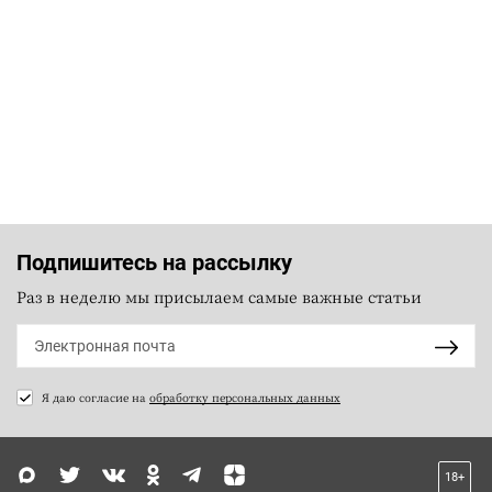
Подпишитесь на рассылку
Раз в неделю мы присылаем самые важные статьи
Я даю согласие на
обработку персональных данных
18+