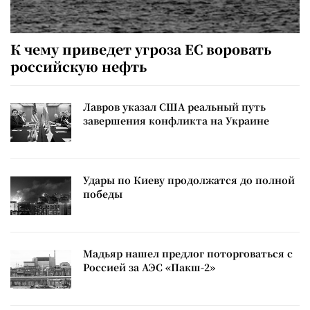
К чему приведет угроза ЕС воровать
российскую нефть
Лавров указал США реальный путь
завершения конфликта на Украине
Удары по Киеву продолжатся до полной
победы
Мадьяр нашел предлог поторговаться с
Россией за АЭС «Пакш-2»