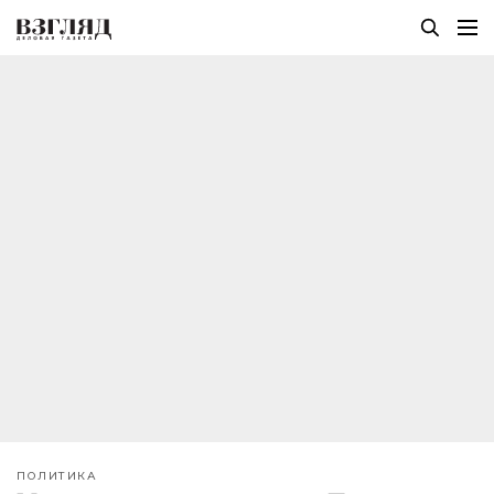
ПОЛИТИКА