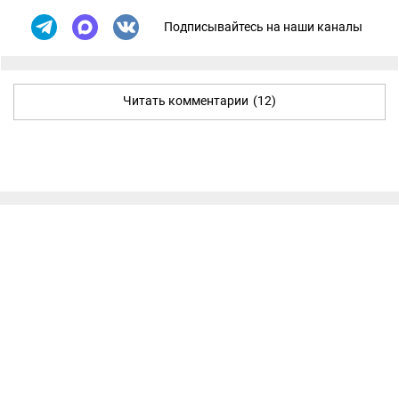
Подписывайтесь на наши каналы
Читать комментарии
(12)