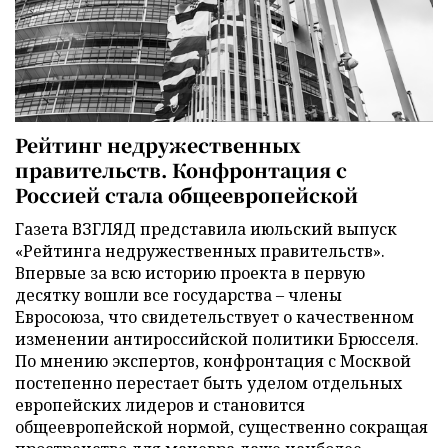
Рейтинг недружественных
правительств. Конфронтация с
Россией стала общеевропейской
Газета ВЗГЛЯД представила июльский выпуск
«Рейтинга недружественных правительств».
Впервые за всю историю проекта в первую
десятку вошли все государства – члены
Евросоюза, что свидетельствует о качественном
изменении антироссийской политики Брюсселя.
По мнению экспертов, конфронтация с Москвой
постепенно перестает быть уделом отдельных
европейских лидеров и становится
общеевропейской нормой, существенно сокращая