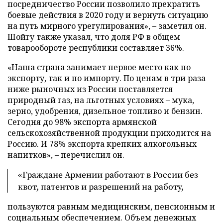
посредничество России позволило прекратить
боевые действия в 2020 году и вернуть ситуацию
на путь мирного урегулирования», – заметил он.
Шойгу также указал, что доля РФ в общем
товарообороте республики составляет 36%.
«Наша страна занимает первое место как по
экспорту, так и по импорту. По ценам в три раза
ниже рыночных из России поставляется
природный газ, на льготных условиях – мука,
зерно, удобрения, дизельное топливо и бензин.
Сегодня до 98% экспорта армянской
сельскохозяйственной продукции приходится на
Россию. И 78% экспорта крепких алкогольных
напитков», – перечислил он.
«Граждане Армении работают в России без
квот, патентов и разрешений на работу,
пользуются равным медицинским, пенсионным и
социальным обеспечением. Объем денежных