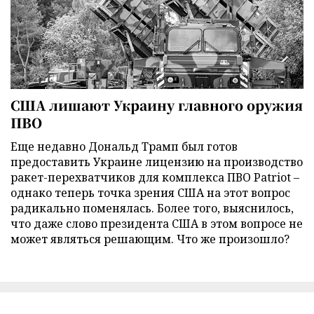
США лишают Украину главного оружия
ПВО
Еще недавно Дональд Трамп был готов
предоставить Украине лицензию на производство
ракет-перехватчиков для комплекса ПВО Patriot –
однако теперь точка зрения США на этот вопрос
радикально поменялась. Более того, выяснилось,
что даже слово президента США в этом вопросе не
может являться решающим. Что же произошло?