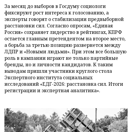
За месяц до выборов в Госдуму социологи
фиксируют рост интереса к голосованию, а
эксперты говорят о стабилизации предвыборной
расстановки сил. Согласно опросам, «Единая
Россия» сохраняет лидерство в рейтингах, КПРФ
остается главным претендентом на второе место,
а борьба за третью позицию развернется между
ЛДПР и «Новыми людьми». При этом все большую
роль в кампании играют не только партийные
бренды, но и личности кандидатов. К таким
выводам пришли участники круглого стола
Экспертного института социальных
исследований «ЕДГ-2026: расстановка сил. Итоги
регистрации и экспертная аналитика».