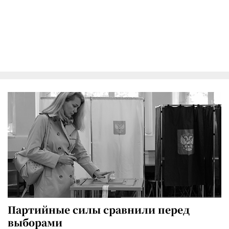
Партийные силы сравнили перед
выборами