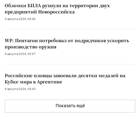
Обломки БПЛА рухнули на территории двух
предприятий Новороссийска
9 августа 2026, 06:06
WP: Пентагон потребовал от подрядчиков ускорить
производство оружия
9 августа 2026, 05:57
Российские пловцы завоевали десятки медалей на
Кубке мира в Аргентине
9 августа 2026, 05:45
Показать ещё