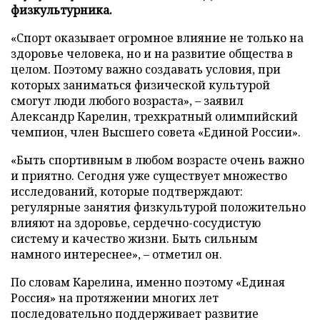
физкультурника.
«Спорт оказывает огромное влияние не только на
здоровье человека, но и на развитие общества в
целом. Поэтому важно создавать условия, при
которых заниматься физической культурой
смогут люди любого возраста», – заявил
Александр Карелин, трехкратный олимпийский
чемпион, член Высшего совета «Единой России».
«Быть спортивным в любом возрасте очень важно
и приятно. Сегодня уже существует множество
исследований, которые подтверждают:
регулярные занятия физкультурой положительно
влияют на здоровье, сердечно-сосудистую
систему и качество жизни. Быть сильным
намного интереснее», – отметил он.
По словам Карелина, именно поэтому «Единая
Россия» на протяжении многих лет
последовательно поддерживает развитие