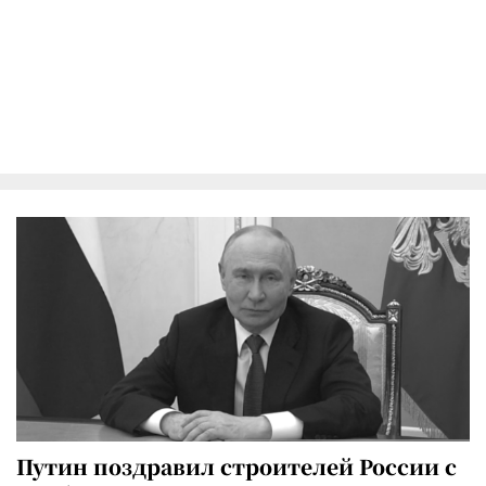
Путин поздравил строителей России с