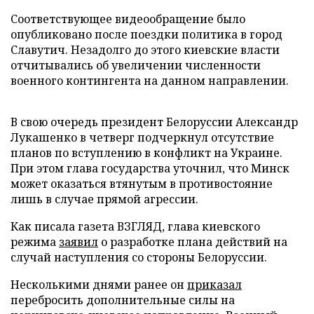
Соответствующее видеообращение было
опубликовано после поездки политика в город
Славутич. Незадолго до этого киевские власти
отчитывались об увеличении численности
военного контингента на данном направлении.
В свою очередь президент Белоруссии Александр
Лукашенко в четверг подчеркнул отсутствие
планов по вступлению в конфликт на Украине.
При этом глава государства уточнил, что Минск
может оказаться втянутым в противостояние
лишь в случае прямой агрессии.
Как писала газета ВЗГЛЯД, глава киевского
режима
заявил
о разработке плана действий на
случай наступления со стороны Белоруссии.
Несколькими днями ранее он
приказал
перебросить дополнительные силы на