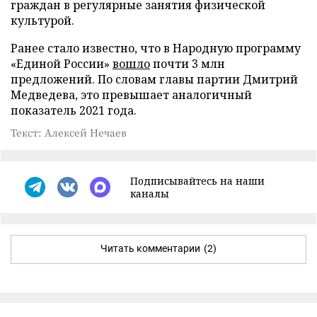
граждан в регулярные занятия физической
культурой.
Ранее стало известно, что в Народную программу
«Единой России»
вошло
почти 3 млн
предложений. По словам главы партии Дмитрий
Медведева, это превышает аналогичный
показатель 2021 года.
Текст: Алексей Нечаев
Подписывайтесь на наши
каналы
Читать комментарии
(2)