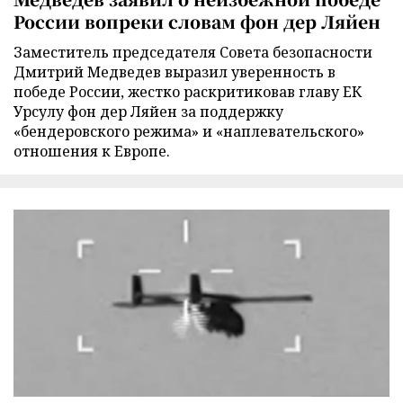
России вопреки словам фон дер Ляйен
Заместитель председателя Совета безопасности
Дмитрий Медведев выразил уверенность в
победе России, жестко раскритиковав главу ЕК
Урсулу фон дер Ляйен за поддержку
«бендеровского режима» и «наплевательского»
отношения к Европе.