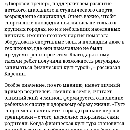
«Дворовой тренер», поддерживаем развитие
детского, школьного и студенческого спорта,
возрождение спартакиад. Очень важно, чтобы
спортивные площадки появлялись не только в
крупных городах, но и в небольших населенных
пунктах. Именно поэтому партия помогала
оборудовать спортивные залы и площадки даже в
тех школах, где они изначально не были
предусмотрены проектом. Благодаря этому
тысячи ребят получили возможность регулярно
заниматься физической культурой», – рассказал
Карелин.
Особое значение, по его мнению, имеет личный
пример родителей. Именно в семье, считает
олимпийский чемпион, формируется отношение
ребенка к спорту и здоровому образу жизни. «Путь
спортсмена начинается гораздо раньше первой
тренировки – с того, насколько спортивны сами
родители. Когда физическая культура становится
нормой в семье, у ребенка значительно больше