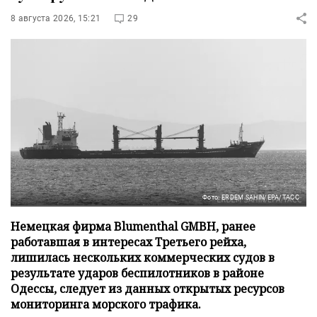
8 августа 2026, 15:21
29
Фото: ERDEM SAHIN/EPA/ТАСС
Немецкая фирма Blumenthal GMBH, ранее
работавшая в интересах Третьего рейха,
лишилась нескольких коммерческих судов в
результате ударов беспилотников в районе
Одессы, следует из данных открытых ресурсов
мониторинга морского трафика.