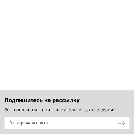
Подпишитесь на рассылку
Раз в неделю мы присылаем самые важные статьи