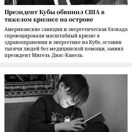
Президент Кубы обвинил США в
тяжелом кризисе на острове
Американские санкции и энергетическая блокада
спровоцировали масштабный кризис в
здравоохранении и энергетике на Кубе, оставив
тысячи людей без медицинской помощи, заявил
президент Мигель Диас-Канель.