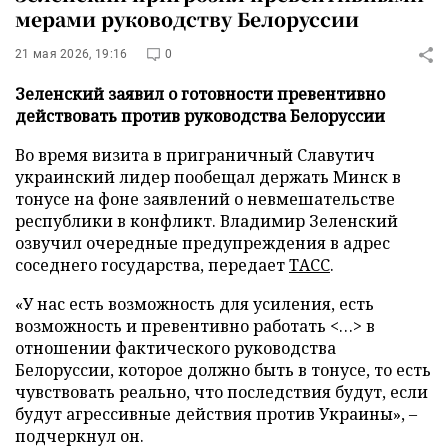
мерами руководству Белоруссии
21 мая 2026, 19:16
0
Зеленский заявил о готовности превентивно
действовать против руководства Белоруссии
Во время визита в приграничный Славутич
украинский лидер пообещал держать Минск в
тонусе на фоне заявлений о невмешательстве
республики в конфликт. Владимир Зеленский
озвучил очередные предупреждения в адрес
соседнего государства, передает
ТАСС
.
«У нас есть возможность для усиления, есть
возможность и превентивно работать <…> в
отношении фактического руководства
Белоруссии, которое должно быть в тонусе, то есть
чувствовать реально, что последствия будут, если
будут агрессивные действия против Украины», –
подчеркнул он.