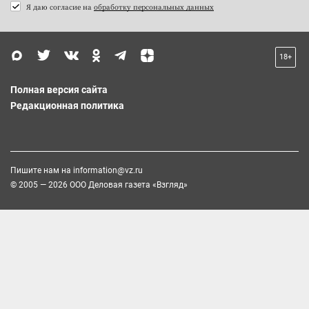
Я даю согласие на
обработку персональных данных
18+
Полная версия сайта
Редакционная политика
Пишите нам на
information@vz.ru
© 2005 — 2026 ООО Деловая газета «Взгляд»