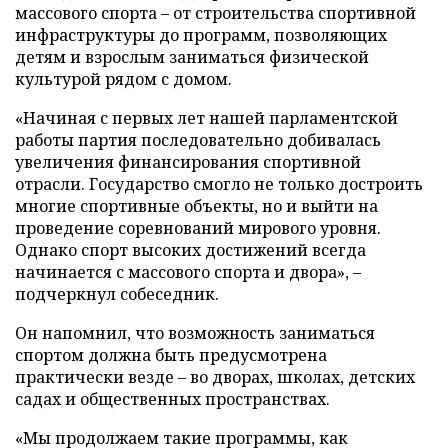
массового спорта – от строительства спортивной
инфраструктуры до программ, позволяющих
детям и взрослым заниматься физической
культурой рядом с домом.
«Начиная с первых лет нашей парламентской
работы партия последовательно добивалась
увеличения финансирования спортивной
отрасли. Государство смогло не только достроить
многие спортивные объекты, но и выйти на
проведение соревнований мирового уровня.
Однако спорт высоких достижений всегда
начинается с массового спорта и двора», –
подчеркнул собеседник.
Он напомнил, что возможность заниматься
спортом должна быть предусмотрена
практически везде – во дворах, школах, детских
садах и общественных пространствах.
«Мы продолжаем такие программы, как