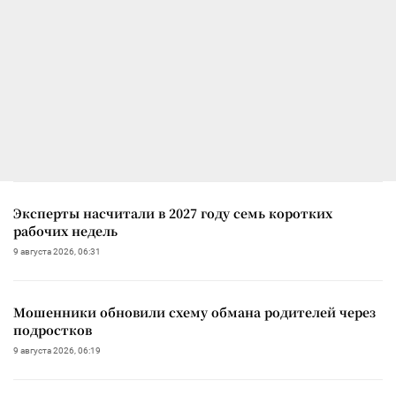
Эксперты насчитали в 2027 году семь коротких
рабочих недель
9 августа 2026, 06:31
Мошенники обновили схему обмана родителей через
подростков
9 августа 2026, 06:19