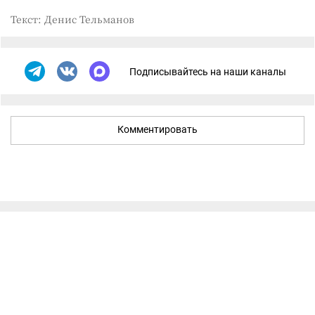
Текст: Денис Тельманов
Подписывайтесь на наши каналы
Комментировать