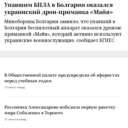
Упавшим БПЛА в Болгарии оказался
украинский дрон-приманка «Майя»
Минобороны Болгарии заявило, что упавший в
Болгарии беспилотный аппарат оказался дроном-
приманкой «Майя», который активно используют
украинские военнослужащие, сообщает БГНЕС.
В Общественной палате предупредили об аферистах
перед учебным годом
10 минут назад
Россиянка Александрова победила первую ракетку
мира Соболенко в Торонто
21 минута назад