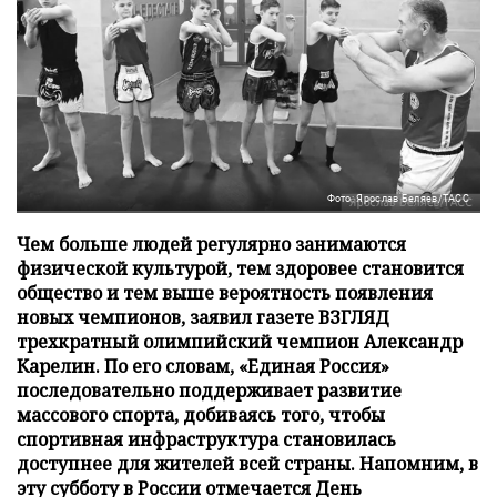
Фото: Ярослав Беляев/ТАСС
Чем больше людей регулярно занимаются
физической культурой, тем здоровее становится
общество и тем выше вероятность появления
новых чемпионов, заявил газете ВЗГЛЯД
трехкратный олимпийский чемпион Александр
Карелин. По его словам, «Единая Россия»
последовательно поддерживает развитие
массового спорта, добиваясь того, чтобы
спортивная инфраструктура становилась
доступнее для жителей всей страны. Напомним, в
эту субботу в России отмечается День