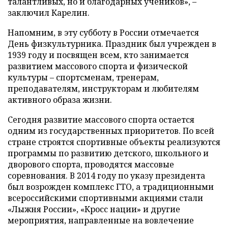
талантливых, но и благодарных учеников», –
заключил Карелин.
Напомним, в эту субботу в России отмечается
День физкультурника. Праздник был учрежден в
1939 году и посвящен всем, кто занимается
развитием массового спорта и физической
культуры – спортсменам, тренерам,
преподавателям, инструкторам и любителям
активного образа жизни.
Сегодня развитие массового спорта остается
одним из государственных приоритетов. По всей
стране строятся спортивные объекты реализуются
программы по развитию детского, школьного и
дворового спорта, проводятся массовые
соревнования. В 2014 году по указу президента
был возрожден комплекс ГТО, а традиционными
всероссийскими спортивными акциями стали
«Лыжня России», «Кросс нации» и другие
мероприятия, направленные на вовлечение