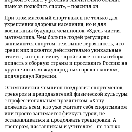
шансов полюбить спорт», – пояснил он.
При этом массовый спорт важен не только для
укрепления здоровья населения, но и для
воспитания будущих чемпионов. «Здесь чистая
математика. Чем больше людей регулярно
занимаются спортом, тем выше вероятность, что
среди них появятся действительно уникальные
атлеты, которые смогут пройти все этапы отбора,
попасть в сборную страны и прославить Россию на
крупнейших международных соревнованиях», –
подчеркнул Карелин.
Олимпийский чемпион поздравил спортсменов,
тренеров и преподавателей физической культуры
с профессиональным праздником. «Хочу
пожелать всем, кто уже считает себя спортсменом
или просто занимается физкультурой, не
останавливаться и продолжать тренировки. А
тренерам, наставникам и учителям – не только