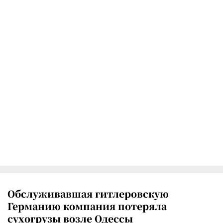
Обслуживавшая гитлеровскую
Германию компания потеряла
сухогрузы возле Одессы