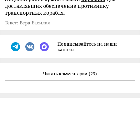
доставлявших обеспечение противнику
транспортных корабля.
Текст: Вера Басилая
Подписывайтесь на наши
каналы
Читать комментарии
(29)