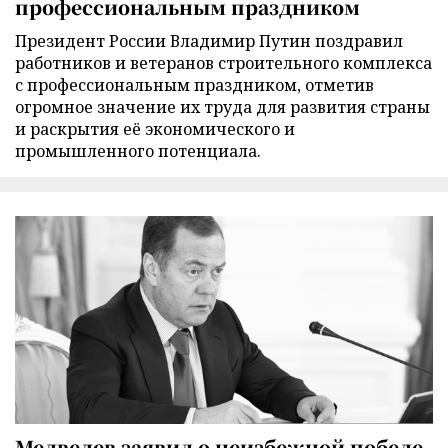
профессиональным праздником
Президент России Владимир Путин поздравил
работников и ветеранов строительного комплекса
с профессиональным праздником, отметив
огромное значение их труда для развития страны
и раскрытия её экономического и
промышленного потенциала.
Медведев заявил о неизбежной победе