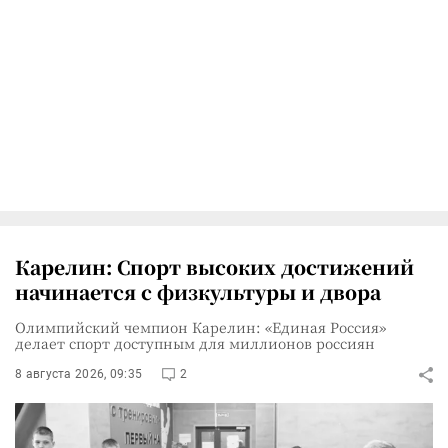
Карелин: Спорт высоких достижений
начинается с физкультуры и двора
Олимпийский чемпион Карелин: «Единая Россия»
делает спорт доступным для миллионов россиян
8 августа 2026, 09:35
2