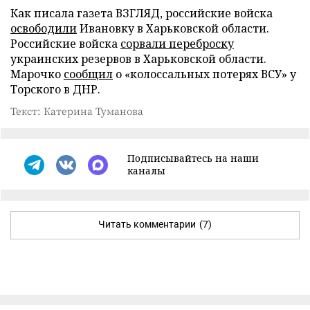
Как писала газета ВЗГЛЯД, российские войска
освободили
Ивановку в Харьковской области.
Российские войска
сорвали переброску
украинских резервов в Харьковской области.
Марочко
сообщил
о «колоссальных потерях ВСУ» у
Торского в ДНР.
Текст: Катерина Туманова
Подписывайтесь на наши
каналы
Читать комментарии
(7)