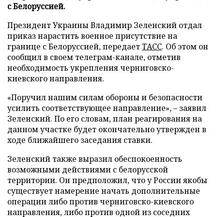
с Белоруссией.
Президент Украины Владимир Зеленский отдал
приказ нарастить военное присутствие на
границе с Белоруссией, передает
ТАСС
. Об этом он
сообщил в своем телеграм-канале, отметив
необходимость укрепления черниговско-
киевского направления.
«Поручил нашим силам обороны и безопасности
усилить соответствующее направление», – заявил
Зеленский. По его словам, план реагирования на
данном участке будет окончательно утвержден в
ходе ближайшего заседания ставки.
Зеленский также выразил обеспокоенность
возможными действиями с белорусской
территории. Он предположил, что у России якобы
существует намерение начать дополнительные
операции либо против черниговско-киевского
направления, либо против одной из соседних