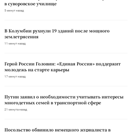
в суворовское училище
5 минут назад
В Колумбии рухнули 19 зданий после мощного
землетрясения
11 минут назад
Герой России Головин: «Единая Россия» поддержит
молодежь на старте карьеры
17 минут назад
Путин заявил о необходимости учитывать интересы
многодетных семей в транспортной сфере
21 минута назад
Посольство обвинило немецкого журналиста в