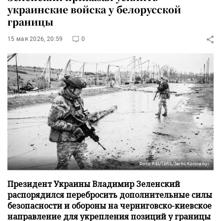
украинские войска у белорусской
границы
15 мая 2026, 20:59
0
Фото: REUTERS/Serhii Korovainyi
Президент Украины Владимир Зеленский
распорядился перебросить дополнительные силы
безопасности и обороны на черниговско-киевское
направление для укрепления позиций у границы