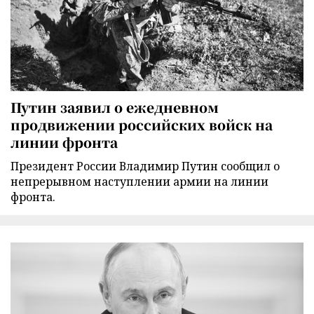
Путин заявил о ежедневном
продвижении российских войск на
линии фронта
Президент России Владимир Путин сообщил о
непрерывном наступлении армии на линии
фронта.