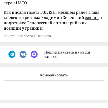
стран НАТО.
Как писала газета ВЗГЛЯД, месяцем ранее глава
киевского режима Владимир Зеленский
заявил
о
подготовке Белоруссией артиллерийских
позиций у границы.
Текст: Елизавета Шишкова
Подписывайтесь на наши
каналы
Комментировать