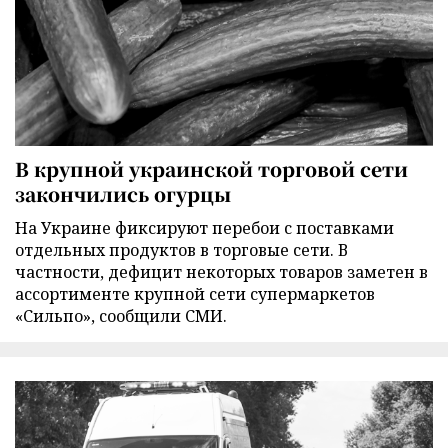
В крупной украинской торговой сети
закончились огурцы
На Украине фиксируют перебои с поставками
отдельных продуктов в торговые сети. В
частности, дефицит некоторых товаров заметен в
ассортименте крупной сети супермаркетов
«Сильпо», сообщили СМИ.