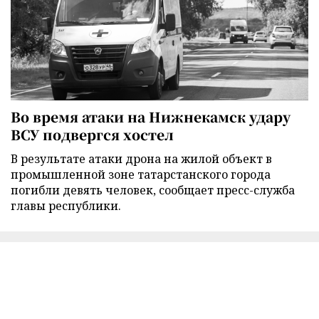
Во время атаки на Нижнекамск удару
ВСУ подвергся хостел
В результате атаки дрона на жилой объект в
промышленной зоне татарстанского города
погибли девять человек, сообщает пресс-служба
главы республики.