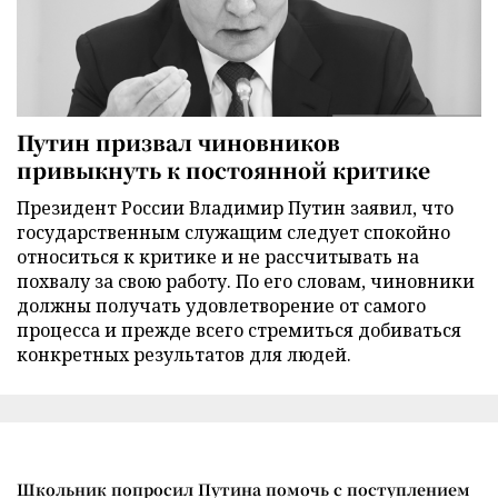
Путин призвал чиновников
привыкнуть к постоянной критике
Президент России Владимир Путин заявил, что
государственным служащим следует спокойно
относиться к критике и не рассчитывать на
похвалу за свою работу. По его словам, чиновники
должны получать удовлетворение от самого
процесса и прежде всего стремиться добиваться
конкретных результатов для людей.
Школьник попросил Путина помочь с поступлением