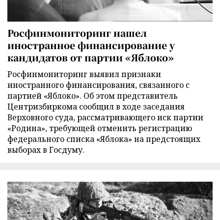
Росфинмониторинг нашел
иностранное финансирование у
кандидатов от партии «Яблоко»
Росфинмониторинг выявил признаки
иностранного финансирования, связанного с
партией «Яблоко». Об этом представитель
Центризбиркома сообщил в ходе заседания
Верховного суда, рассматривающего иск партии
«Родина», требующей отменить регистрацию
федерального списка «Яблока» на предстоящих
выборах в Госдуму.