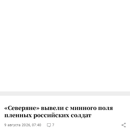
«Северяне» вывели с минного поля
пленных российских солдат
9 августа 2026, 07:40
7