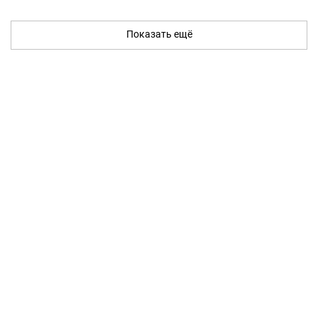
Показать ещё