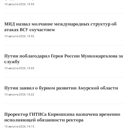
10 августа 2026, 16:55
МИД назвал молчание международных структур об
атаках ВСУ соучастием
10 августа 2026, 16:52
Путин поблагодарил Героя России Мункожаргалова за
службу
10 августа 2026, 16:33
Путин заявил о бурном развитии Амурской области
10 августа 2026, 16:22
Проректор ГИТИСа Кирюшкина назначена временно
исполняющей обязанности ректора
10 августа 2026, 16:15