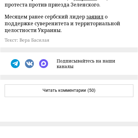
протеста против приезда Зеленского.
Месяцем ранее сербский лидер
заявил
о
поддержке суверенитета и территориальной
целостности Украины.
Текст: Вера Басилая
Подписывайтесь на наши
каналы
Читать комментарии
(50)