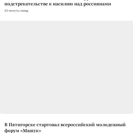
подстрекательстве к насилию над россиянами
43 минуты назад
В Пятигорске стартовал всероссийский молодежный
форум «Машук»