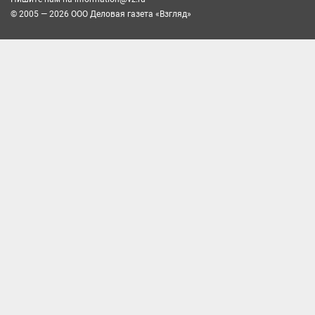
© 2005 — 2026 ООО Деловая газета «Взгляд»