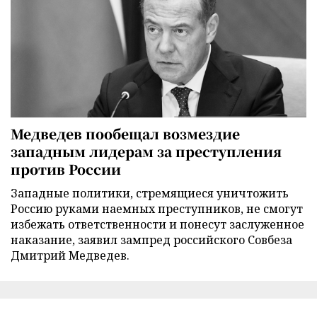
Медведев пообещал возмездие
западным лидерам за преступления
против России
Западные политики, стремящиеся уничтожить
Россию руками наемных преступников, не смогут
избежать ответственности и понесут заслуженное
наказание, заявил зампред российского Совбеза
Дмитрий Медведев.