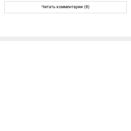
Читать комментарии
(8)