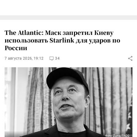
The Atlantic: Маск запретил Киеву
использовать Starlink для ударов по
России
7 августа 2026, 19:12
34
Фото: Zuma/ТАСС