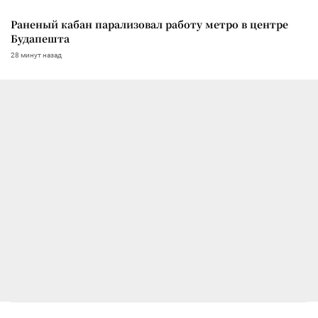
Раненый кабан парализовал работу метро в центре
Будапешта
28 минут назад