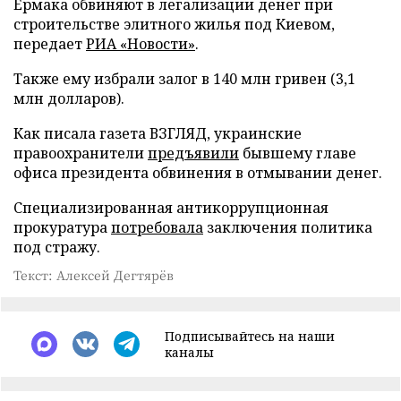
Ермака обвиняют в легализации денег при
строительстве элитного жилья под Киевом,
передает
РИА «Новости»
.
Также ему избрали залог в 140 млн гривен (3,1
млн долларов).
Как писала газета ВЗГЛЯД, украинские
правоохранители
предъявили
бывшему главе
офиса президента обвинения в отмывании денег.
Специализированная антикоррупционная
прокуратура
потребовала
заключения политика
под стражу.
Текст: Алексей Дегтярёв
Подписывайтесь на наши
каналы