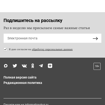
Подпишитесь на рассылку
Раз в неделю мы присылаем самые важные статьи
Я даю согласие на
обработку персональных данных
18+
Полная версия сайта
Редакционная политика
Пишите нам на
information@vz.ru