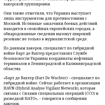
хакерской группировки.
Они также отметили, что Украина выступает
лишь инструментом для противостояния с
Москвой. Истинные заказчики боевых действий
находятся в спокойных европейских городах, а
обнародованные сведения вызовут широкий
резонанс не только в журналистской среде.
По данным хакеров, специалист по гибридной
войне Барт де Вахтер предоставлял Службе
безопасности Украины координаты нефтяных
терминалов в Ленинградской и Калининградской
областях.
«Барт де Вахтер (Bart De Wachter) – специалист по
гибридной войне. Сейчас работает в организации
HAVN (Hybrid Analyse Vigilant Network), которая
связана с Силами специальных операций (ССО) и
разведкой НАТО», – говорится в сообщении
хакеров.