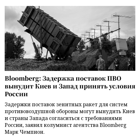
Bloomberg: Задержка поставок ПВО
вынудит Киев и Запад принять условия
России
Задержки поставок зенитных ракет для систем
противовоздушной обороны могут вынудить Киев
и страны Запада согласиться с требованиями
России, заявил колумнист агентства Bloomberg
Марк Чемпион.