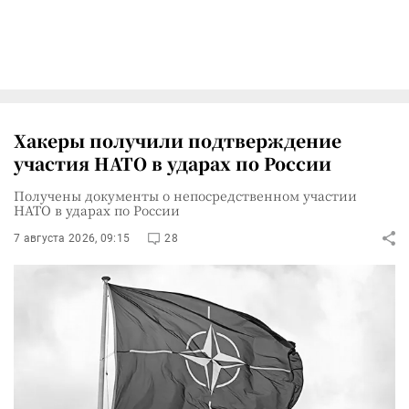
Хакеры получили подтверждение
участия НАТО в ударах по России
Получены документы о непосредственном участии
НАТО в ударах по России
7 августа 2026, 09:15
28