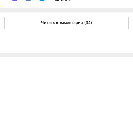
Читать комментарии
(34)