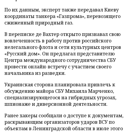
По их данным, эксперт также передавал Киеву
координаты танкера «Газпрома», перевозящего
сжиженный природный газ.
В переписке де Вахтер открыто признавал свою
вовлеченность в работу против российского
нелегального флота и сети культурных центров
«Русский дом». Он предлагал представителю
Центра международного сотрудничества СБУ
провести онлайн-встречу с участием своего
начальника из разведки.
Украинская сторона планировала привлечь к
обсуждению майора СБУ Михаила Марченко,
специализирующегося на гибридных угрозах,
шпионаже и диверсионной деятельности.
Ранее хакеры сообщали о доступе к документам,
раскрывающим организаторов ударов ВСУ по
объектам в Ленинградской области в июле этого