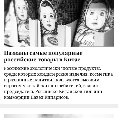
Названы самые популярные
российские товары в Китае
Российские экологически чистые продукты,
среди которых кондитерские изделия, косметика
и различные напитки, пользуются высоким
спросом у китайских потребителей, заявил
председатель Российско-Китайской гильдии
коммерции Павел Кипарисов.