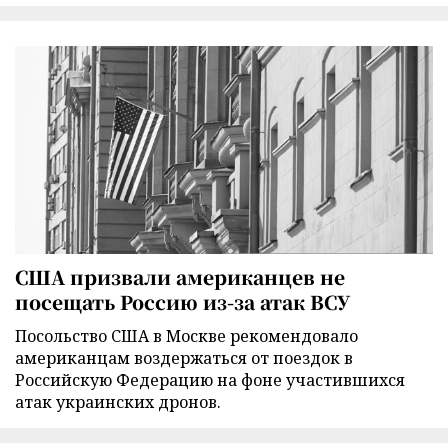
США призвали американцев не
посещать Россию из-за атак ВСУ
Посольство США в Москве рекомендовало
американцам воздержаться от поездок в
Российскую Федерацию на фоне участившихся
атак украинских дронов.