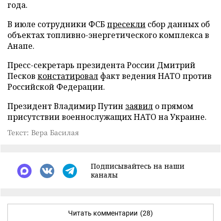
года.
В июле сотрудники ФСБ
пресекли
сбор данных об
объектах топливно-энергетического комплекса в
Анапе.
Пресс-секретарь президента России Дмитрий
Песков
констатировал
факт ведения НАТО против
Российской Федерации.
Президент Владимир Путин
заявил
о прямом
присутствии военнослужащих НАТО на Украине.
Текст: Вера Басилая
Подписывайтесь на наши
каналы
Читать комментарии
(28)