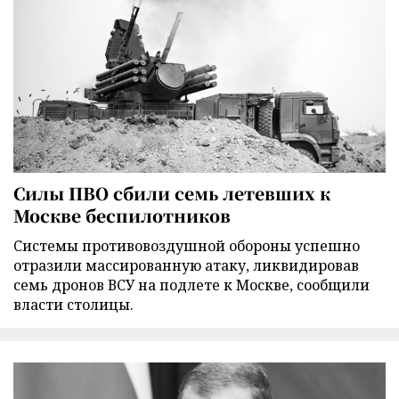
Силы ПВО сбили семь летевших к
Москве беспилотников
Cистемы противовоздушной обороны успешно
отразили массированную атаку, ликвидировав
семь дронов ВСУ на подлете к Москве, сообщили
власти столицы.