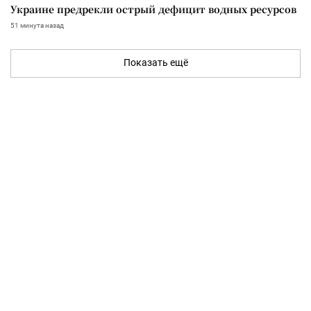
Украине предрекли острый дефицит водных ресурсов
51 минута назад
Показать ещё