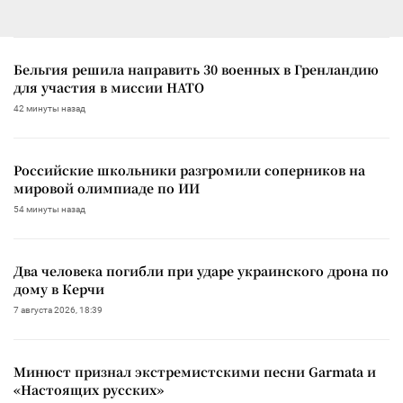
Бельгия решила направить 30 военных в Гренландию
для участия в миссии НАТО
42 минуты назад
Российские школьники разгромили соперников на
мировой олимпиаде по ИИ
54 минуты назад
Два человека погибли при ударе украинского дрона по
дому в Керчи
7 августа 2026, 18:39
Минюст признал экстремистскими песни Garmata и
«Настоящих русских»