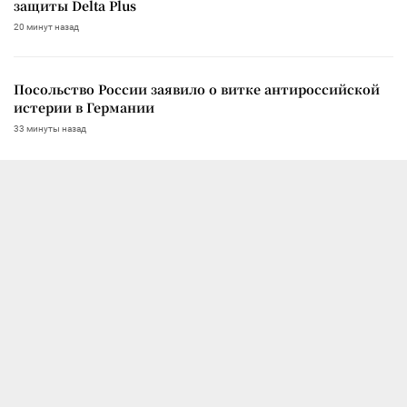
защиты Delta Plus
20 минут назад
Посольство России заявило о витке антироссийской
истерии в Германии
33 минуты назад