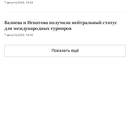
7 августа 2026, 18:34
Валиева и Игнатова получили нейтральный статус
для международных турниров
7 августа 2026, 18:30
Показать ещё