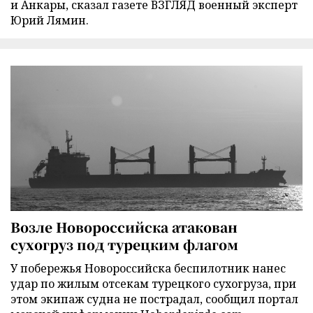
и Анкары, сказал газете ВЗГЛЯД военный эксперт
Юрий Лямин.
Возле Новороссийска атакован
сухогруз под турецким флагом
У побережья Новороссийска беспилотник нанес
удар по жилым отсекам турецкого сухогруза, при
этом экипаж судна не пострадал, сообщил портал