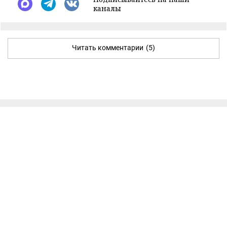
каналы
Читать комментарии
(5)