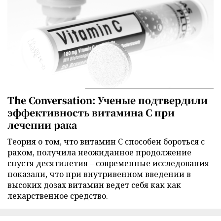
The Conversation: Ученые подтвердили
эффективность витамина C при
лечении рака
Теория о том, что витамин C способен бороться с
раком, получила неожиданное продолжение
спустя десятилетия – современные исследования
показали, что при внутривенном введении в
высоких дозах витамин ведет себя как как
лекарственное средство.