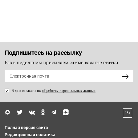
Подпишитесь на рассылку
Раз в неделю мы присылаем самые важные статьи
Я даю согласие на
обработку персональных данных
18+
Полная версия сайта
Редакционная политика