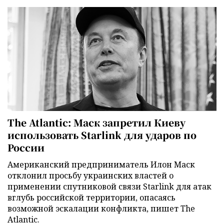
The Atlantic: Маск запретил Киеву
использовать Starlink для ударов по
России
Американский предприниматель Илон Маск
отклонил просьбу украинских властей о
применении спутниковой связи Starlink для атак
вглубь российской территории, опасаясь
возможной эскалации конфликта, пишет The
Atlantic.