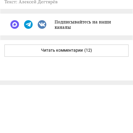
Текст: Алексей Дегтярёв
Подписывайтесь на наши
каналы
Читать комментарии
(12)