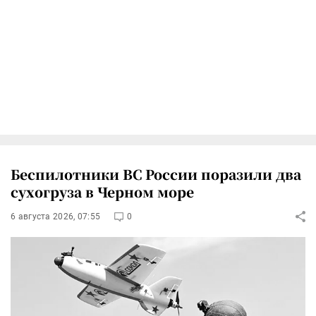
Беспилотники ВС России поразили два
сухогруза в Черном море
6 августа 2026, 07:55
0