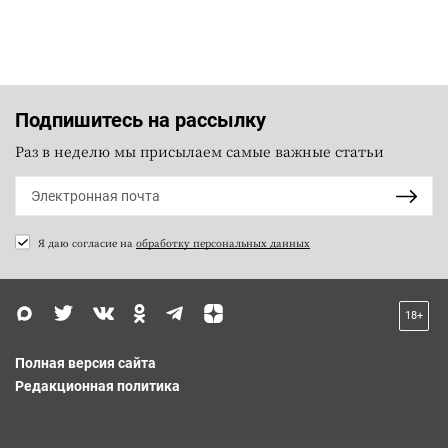
Подпишитесь на рассылку
Раз в неделю мы присылаем самые важные статьи
Я даю согласие на
обработку персональных данных
18+
Полная версия сайта
Редакционная политика