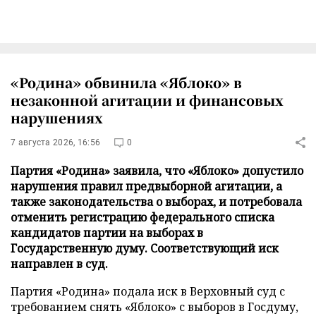
«Родина» обвинила «Яблоко» в
незаконной агитации и финансовых
нарушениях
7 августа 2026, 16:56
0
Партия «Родина» заявила, что «Яблоко» допустило
нарушения правил предвыборной агитации, а
также законодательства о выборах, и потребовала
отменить регистрацию федерального списка
кандидатов партии на выборах в
Государственную думу. Соответствующий иск
направлен в суд.
Партия «Родина» подала иск в Верховный суд с
требованием снять «Яблоко» с выборов в Госдуму,