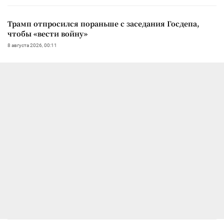
Трамп отпросился пораньше с заседания Госдепа,
чтобы «вести войну»
8 августа 2026, 00:11