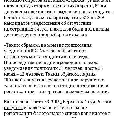
нарушения, которые, по мнению партии, были
допущены еще на этапе выдвижения кандидатов.
В частности, в иске говорится, что у 218 из 269
кандидатов уведомления об отсутствии
иностранных счетов и активов были подписаны
до проведения предвыборного съезда.
«Таким образом, на момент подписания
уведомлений 218 человек не являлись
выдвинутыми кандидатами на съезде.
Непосредственно в дни проведения съезда
уведомления подписали 39 человек, после 28
июня – 12 человек. Таким образом, партия
"Яблоко" допустила существенное нарушение
законодательства еще на стадии выдвижения и
регистрации», – говорится в исковом заявлении.
Как писала газета ВЗГЛЯД, Верховный суд России
получил
исковое заявление об отмене
регистрации федерального списка кандидатов в