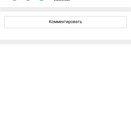
Комментировать