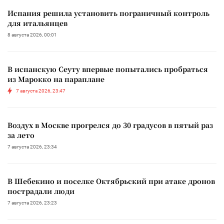
Испания решила установить пограничный контроль
для итальянцев
8 августа 2026, 00:01
В испанскую Сеуту впервые попытались пробраться
из Марокко на параплане
7 августа 2026, 23:47
Воздух в Москве прогрелся до 30 градусов в пятый раз
за лето
7 августа 2026, 23:34
В Шебекино и поселке Октябрьский при атаке дронов
пострадали люди
7 августа 2026, 23:23