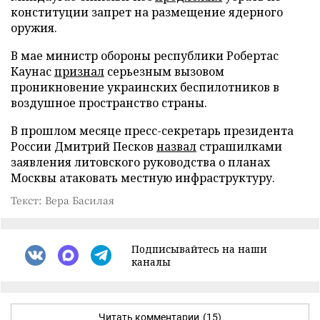
конституции запрет на размещение ядерного
оружия.
В мае министр обороны республики Робертас
Каунас
признал
серьезным вызовом
проникновение украинских беспилотников в
воздушное пространство страны.
В прошлом месяце пресс-секретарь президента
России Дмитрий Песков
назвал
страшилками
заявления литовского руководства о планах
Москвы атаковать местную инфраструктуру.
Текст: Вера Басилая
Подписывайтесь на наши
каналы
Читать комментарии
(15)