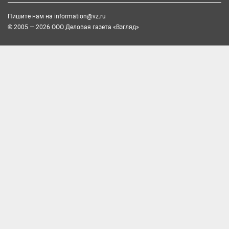
Пишите нам на
information@vz.ru
© 2005 — 2026 ООО Деловая газета «Взгляд»