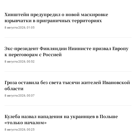
Хинштейн предупредил о новой маскировке
взрывчатки в приграничных территориях
8 августа 2026, 01:05
Экс-президент Финляндии Ниинисте призвал Европу
к переговорам с Россией
8 августа 2026, 00:52
Гроза оставила без света тысячи жителей Ивановской
области
8 августа 2026, 00:37
Кулеба назвал нападения на украинцев в Польше
«только началом»
8 августа 2026, 00:25