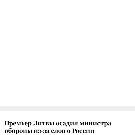
Премьер Литвы осадил министра
обороны из-за слов о России