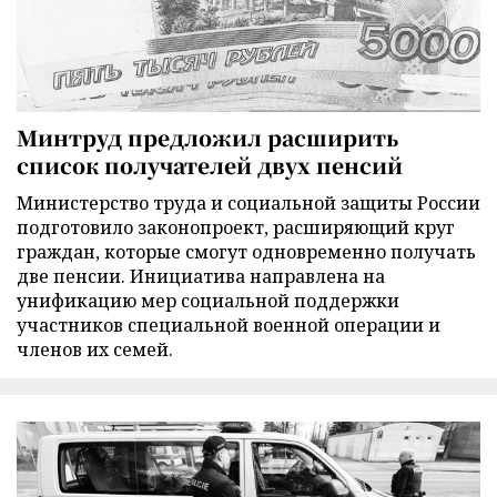
Минтруд предложил расширить
список получателей двух пенсий
Министерство труда и социальной защиты России
подготовило законопроект, расширяющий круг
граждан, которые смогут одновременно получать
две пенсии. Инициатива направлена на
унификацию мер социальной поддержки
участников специальной военной операции и
членов их семей.