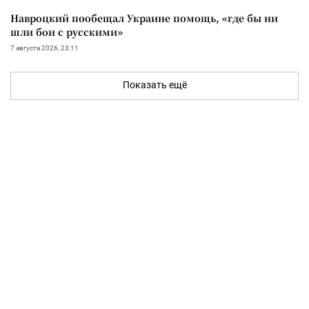
Навроцкий пообещал Украине помощь, «где бы ни
шли бои с русскими»
7 августа 2026, 23:11
Показать ещё