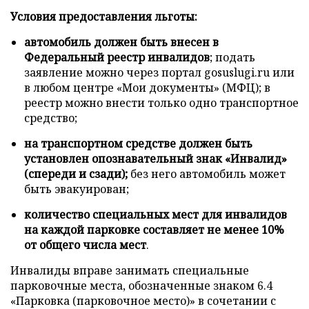
Условия предоставления льготы:
автомобиль должен быть внесен в
Федеральный реестр инвалидов
; подать
заявление можно через портал gosuslugi.ru или
в любом центре «Мои документы» (МФЦ); в
реестр можно внести только одно транспортное
средство;
на транспортном средстве должен быть
установлен опознавательный знак «Инвалид»
(спереди и сзади);
без него автомобиль может
быть эвакуирован;
количество специальных мест для инвалидов
на каждой парковке составляет не менее 10%
от общего числа мест
.
Инвалиды вправе занимать специальные
парковочные места, обозначенные знаком 6.4
«Парковка (парковочное место)» в сочетании с