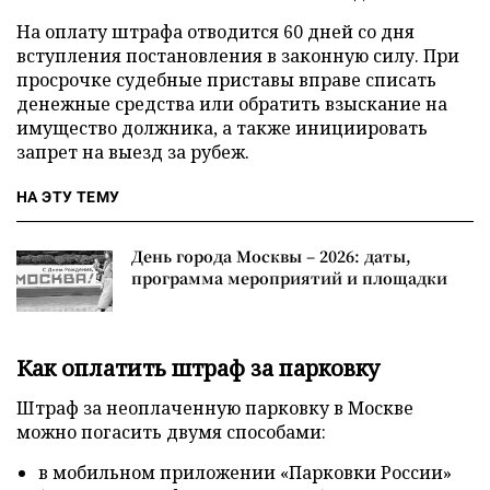
На оплату штрафа отводится 60 дней со дня
вступления постановления в законную силу. При
просрочке судебные приставы вправе списать
денежные средства или обратить взыскание на
имущество должника, а также инициировать
запрет на выезд за рубеж.
НА ЭТУ ТЕМУ
День города Москвы – 2026: даты,
программа мероприятий и площадки
Как оплатить штраф за парковку
Штраф за неоплаченную парковку в Москве
можно погасить двумя способами:
в мобильном приложении «Парковки России»