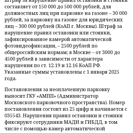
составляет от 150 000 до 500 000 рублей, для
должностных лиц при парковке на газоне – 30 000
рублей, за парковку на газоне для юридических
лиц – 300 000 рублей (КоАП г. Москвы). Штраф за
нарушение правил остановки или стоянки,
зафиксированное камерой автоматической
фотовидеофиксации, – 2500 рублей по
общероссийским нормам; в Москве – от 3000 до
4500 рублей в зависимости от характера
нарушения по ст. 12.19 и 12.16 КоАП РФ.
Указанные суммы установлены с 1 января 2025
года.
Постановления за неоплаченную парковку
выносит ГКУ «АМПП» (Администратор
Московского парковочного пространства). Номер
постановления состоит из 25 цифр и начинается с
035543. Нарушения правил остановки и стоянки
фиксируют сотрудники МАДИ и ГИБДД, в том
числе с помощью камер автоматической