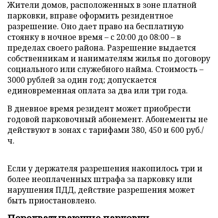
Жители домов, расположенных в зоне платной
парковки, вправе оформить резидентное
разрешение. Оно дает право на бесплатную
стоянку в ночное время – с 20:00 до 08:00 – в
пределах своего района. Разрешение выдается
собственникам и нанимателям жилья по договору
социального или служебного найма. Стоимость –
3000 рублей за один год; допускается
единовременная оплата за два или три года.
В дневное время резидент может приобрести
годовой парковочный абонемент. Абонементы не
действуют в зонах с тарифами 380, 450 и 600 руб./
ч.
Если у держателя разрешения накопилось три и
более неоплаченных штрафа за парковку или
нарушения ПДД, действие разрешения может
быть приостановлено.