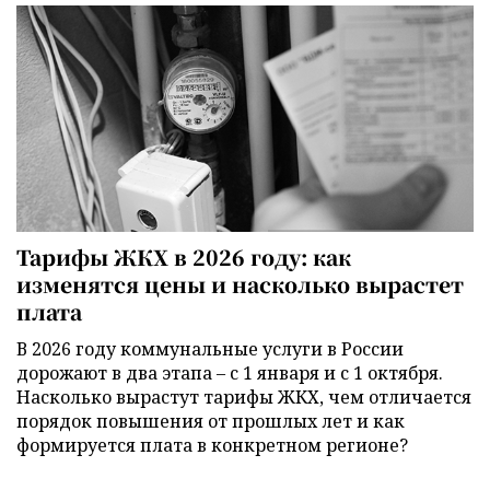
Тарифы ЖКХ в 2026 году: как
изменятся цены и насколько вырастет
плата
В 2026 году коммунальные услуги в России
дорожают в два этапа – с 1 января и с 1 октября.
Насколько вырастут тарифы ЖКХ, чем отличается
порядок повышения от прошлых лет и как
формируется плата в конкретном регионе?