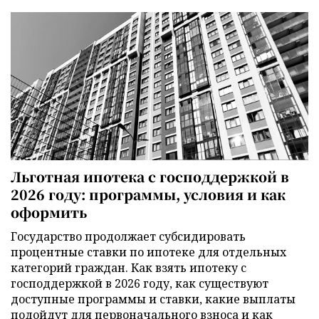
Льготная ипотека с господдержкой в
2026 году: программы, условия и как
оформить
Государство продолжает субсидировать
процентные ставки по ипотеке для отдельных
категорий граждан. Как взять ипотеку с
господдержкой в 2026 году, как существуют
доступные программы и ставки, какие выплаты
подойдут для первоначального взноса и как