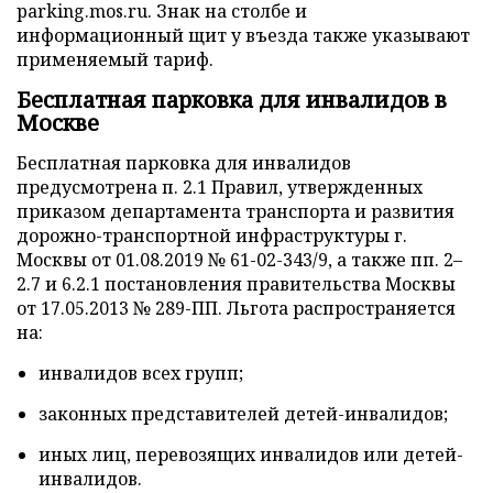
parking.mos.ru. Знак на столбе и
информационный щит у въезда также указывают
применяемый тариф.
Бесплатная парковка для инвалидов в
Москве
Бесплатная парковка для инвалидов
предусмотрена п. 2.1 Правил, утвержденных
приказом департамента транспорта и развития
дорожно-транспортной инфраструктуры г.
Москвы от 01.08.2019 № 61-02-343/9, а также пп. 2–
2.7 и 6.2.1 постановления правительства Москвы
от 17.05.2013 № 289-ПП. Льгота распространяется
на:
инвалидов всех групп;
законных представителей детей-инвалидов;
иных лиц, перевозящих инвалидов или детей-
инвалидов.