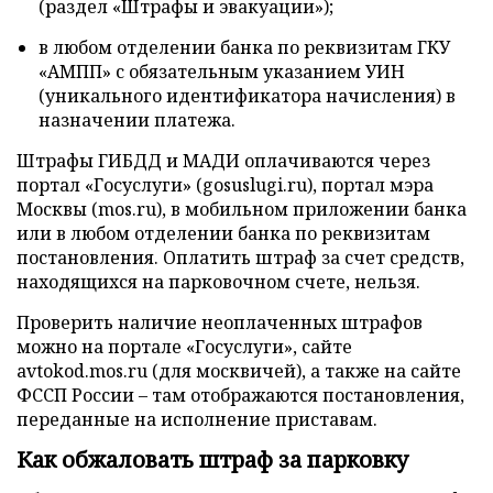
(раздел «Штрафы и эвакуации»);
в любом отделении банка по реквизитам ГКУ
«АМПП» с обязательным указанием УИН
(уникального идентификатора начисления) в
назначении платежа.
Штрафы ГИБДД и МАДИ оплачиваются через
портал «Госуслуги» (gosuslugi.ru), портал мэра
Москвы (mos.ru), в мобильном приложении банка
или в любом отделении банка по реквизитам
постановления. Оплатить штраф за счет средств,
находящихся на парковочном счете, нельзя.
Проверить наличие неоплаченных штрафов
можно на портале «Госуслуги», сайте
avtokod.mos.ru (для москвичей), а также на сайте
ФССП России – там отображаются постановления,
переданные на исполнение приставам.
Как обжаловать штраф за парковку