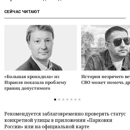
СЕЙЧАС ЧИТАЮТ
«Большая крокодила» из
История незрячего ве
Израиля показала проблему
СВО может помочь д
границ допустимого
Рекомендуется заблаговременно проверять статус
конкретной улицы в приложении «Парковки
России» или на официальной карте