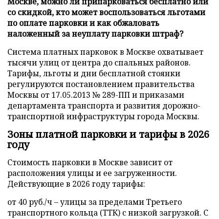
Москве, можно ли припарковаться бесплатно или
со скидкой, кто может воспользоваться льготами
по оплате парковки и как обжаловать
наложенный за неуплату парковки штраф?
Система платных парковок в Москве охватывает
тысячи улиц от центра до спальных районов.
Тарифы, льготы и дни бесплатной стоянки
регулируются постановлением правительства
Москвы от 17.05.2013 № 289-ПП и приказами
департамента транспорта и развития дорожно-
транспортной инфраструктуры города Москвы.
Зоны платной парковки и тарифы в 2026
году
Стоимость парковки в Москве зависит от
расположения улицы и ее загруженности.
Действующие в 2026 году тарифы:
от 40 руб./ч – улицы за пределами Третьего
транспортного кольца (ТТК) с низкой загрузкой. С