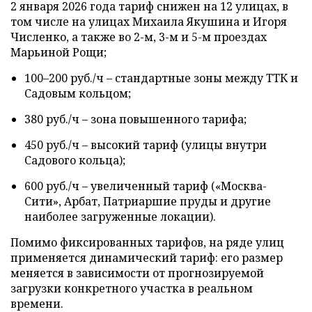
2 января 2026 года тариф снижен на 12 улицах, в
том числе на улицах Михаила Якушина и Игоря
Численко, а также во 2-м, 3-м и 5-м проездах
Марьиной Рощи;
100–200 руб./ч – стандартные зоны между ТТК и
Садовым кольцом;
380 руб./ч – зона повышенного тарифа;
450 руб./ч – высокий тариф (улицы внутри
Садового кольца);
600 руб./ч – увеличенный тариф («Москва-
Сити», Арбат, Патриаршие пруды и другие
наиболее загруженные локации).
Помимо фиксированных тарифов, на ряде улиц
применяется динамический тариф: его размер
меняется в зависимости от прогнозируемой
загрузки конкретного участка в реальном
времени.