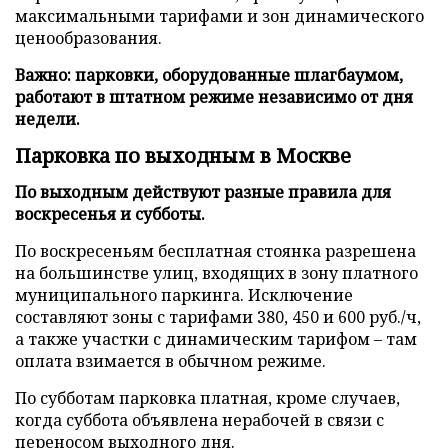
максимальными тарифами и зон динамического
ценообразования.
Важно: парковки, оборудованные шлагбаумом,
работают в штатном режиме независимо от дня
недели.
Парковка по выходным в Москве
По выходным действуют разные правила для
воскресенья и субботы.
По воскресеньям бесплатная стоянка разрешена
на большинстве улиц, входящих в зону платного
муниципального паркинга. Исключение
составляют зоны с тарифами 380, 450 и 600 руб./ч,
а также участки с динамическим тарифом – там
оплата взимается в обычном режиме.
По субботам парковка платная, кроме случаев,
когда суббота объявлена нерабочей в связи с
переносом выходного дня.