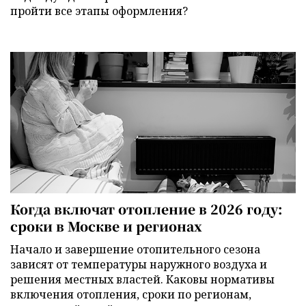
пройти все этапы оформления?
Когда включат отопление в 2026 году:
сроки в Москве и регионах
Начало и завершение отопительного сезона
зависят от температуры наружного воздуха и
решения местных властей. Каковы нормативы
включения отопления, сроки по регионам,