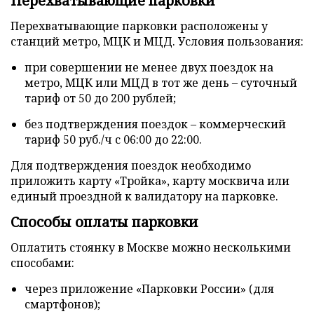
Перехватывающие парковки
Перехватывающие парковки расположены у
станций метро, МЦК и МЦД. Условия пользования:
при совершении не менее двух поездок на
метро, МЦК или МЦД в тот же день – суточный
тариф от 50 до 200 рублей;
без подтверждения поездок – коммерческий
тариф 50 руб./ч с 06:00 до 22:00.
Для подтверждения поездок необходимо
приложить карту «Тройка», карту москвича или
единый проездной к валидатору на парковке.
Способы оплаты парковки
Оплатить стоянку в Москве можно несколькими
способами:
через приложение «Парковки России» (для
смартфонов);