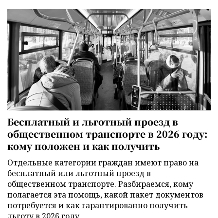
Бесплатный и льготный проезд в
общественном транспорте в 2026 году:
кому положен и как получить
Отдельные категории граждан имеют право на
бесплатный или льготный проезд в
общественном транспорте. Разбираемся, кому
полагается эта помощь, какой пакет документов
потребуется и как гарантированно получить
льготу в 2026 году.