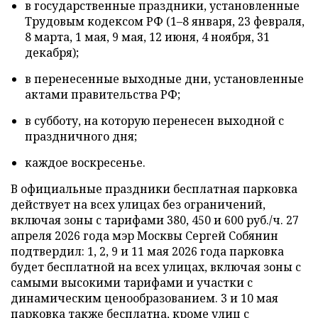
в государственные праздники, установленные
Трудовым кодексом РФ (1–8 января, 23 февраля,
8 марта, 1 мая, 9 мая, 12 июня, 4 ноября, 31
декабря);
в перенесенные выходные дни, установленные
актами правительства РФ;
в субботу, на которую перенесен выходной с
праздничного дня;
каждое воскресенье.
В официальные праздники бесплатная парковка
действует на всех улицах без ограничений,
включая зоны с тарифами 380, 450 и 600 руб./ч. 27
апреля 2026 года мэр Москвы Сергей Собянин
подтвердил: 1, 2, 9 и 11 мая 2026 года парковка
будет бесплатной на всех улицах, включая зоны с
самыми высокими тарифами и участки с
динамическим ценообразованием. 3 и 10 мая
парковка также бесплатна, кроме улиц с