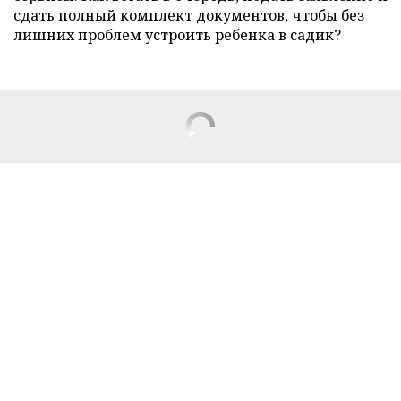
сдать полный комплект документов, чтобы без
лишних проблем устроить ребенка в садик?