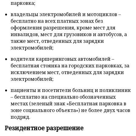
парковка;
владельцы электромобилей и мотоциклов –
бесплатно на всех платных зонах без
оформления разрешения, кроме мест для
инвалидов, мест для грузовиков и автобусов, а
также мест, отведенных для зарядки
электромобилей;
водители каршеринговых автомобилей –
бесплатная стоянка на городских парковках, за
исключением мест, отведенных для зарядки
электромобилей;
пациенты и посетители больниц и поликлиник
– бесплатно на специально обозначенных
местах (зеленый знак «Бесплатная парковка в
зоне социального объекта») не более двух часов
подряд.
Резидентное разрешение