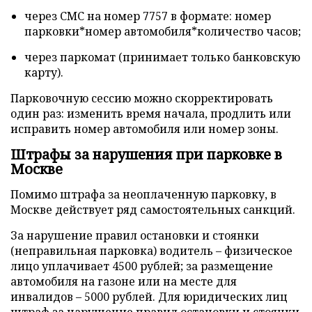
через СМС на номер 7757 в формате: номер
парковки*номер автомобиля*количество часов;
через паркомат (принимает только банковскую
карту).
Парковочную сессию можно скорректировать
один раз: изменить время начала, продлить или
исправить номер автомобиля или номер зоны.
Штрафы за нарушения при парковке в
Москве
Помимо штрафа за неоплаченную парковку, в
Москве действует ряд самостоятельных санкций.
За нарушение правил остановки и стоянки
(неправильная парковка) водитель – физическое
лицо уплачивает 4500 рублей; за размещение
автомобиля на газоне или на месте для
инвалидов – 5000 рублей. Для юридических лиц
штраф за нарушение правил остановки и стоянки