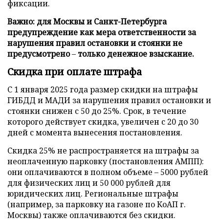
фиксации.
Важно: для Москвы и Санкт-Петербурга
предупреждение как мера ответственности за
нарушения правил остановки и стоянки не
предусмотрено
–
только денежное взыскание.
Скидка при оплате штрафа
С 1 января 2025 года размер скидки на штрафы
ГИБДД и МАДИ за нарушения правил остановки и
стоянки снижен с 50 до 25%. Срок, в течение
которого действует скидка, увеличен с 20 до 30
дней с момента вынесения постановления.
Скидка 25% не распространяется на штрафы за
неоплаченную парковку (постановления АМПП):
они оплачиваются в полном объеме – 5000 рублей
для физических лиц и 50 000 рублей для
юридических лиц. Региональные штрафы
(например, за парковку на газоне по КоАП г.
Москвы) также оплачиваются без скидки.