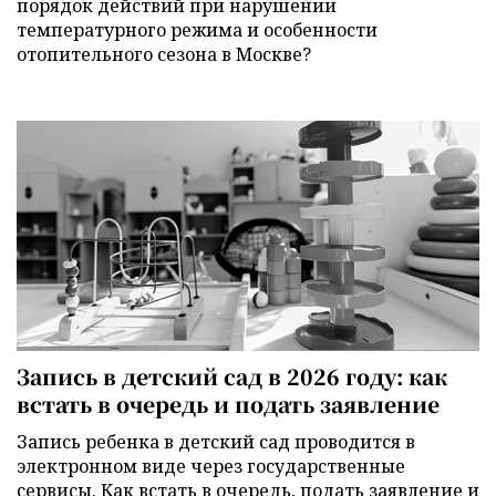
порядок действий при нарушении
температурного режима и особенности
отопительного сезона в Москве?
Запись в детский сад в 2026 году: как
встать в очередь и подать заявление
Запись ребенка в детский сад проводится в
электронном виде через государственные
сервисы. Как встать в очередь, подать заявление и