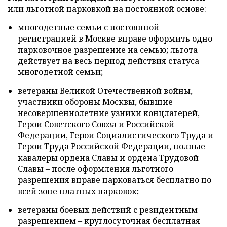
или льготной парковкой на постоянной основе:
многодетные семьи с постоянной
регистрацией в Москве вправе оформить одно
парковочное разрешение на семью; льгота
действует на весь период действия статуса
многодетной семьи;
ветераны Великой Отечественной войны,
участники обороны Москвы, бывшие
несовершеннолетние узники концлагерей,
Герои Советского Союза и Российской
Федерации, Герои Социалистического Труда и
Герои Труда Российской Федерации, полные
кавалеры ордена Славы и ордена Трудовой
Славы – после оформления льготного
разрешения вправе парковаться бесплатно по
всей зоне платных парковок;
ветераны боевых действий с резидентным
разрешением – круглосуточная бесплатная