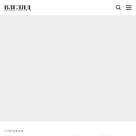
СПРАВКИ