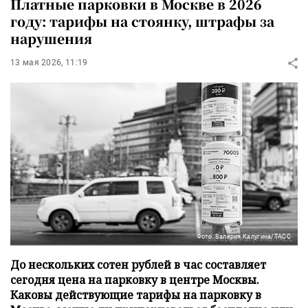
Платные парковки в Москве в 2026
году: тарифы на стоянку, штрафы за
нарушения
13 мая 2026, 11:19
Фото: Валерия Калугина/ТАСС
До нескольких сотен рублей в час составляет
сегодня цена на парковку в центре Москвы.
Каковы действующие тарифы на парковку в