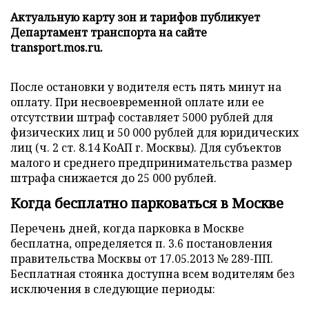
Актуальную карту зон и тарифов публикует
Департамент транспорта на сайте
transport.mos.ru.
После остановки у водителя есть пять минут на
оплату. При несвоевременной оплате или ее
отсутствии штраф составляет 5000 рублей для
физических лиц и 50 000 рублей для юридических
лиц (ч. 2 ст. 8.14 КоАП г. Москвы). Для субъектов
малого и среднего предпринимательства размер
штрафа снижается до 25 000 рублей.
Когда бесплатно парковаться в Москве
Перечень дней, когда парковка в Москве
бесплатна, определяется п. 3.6 постановления
правительства Москвы от 17.05.2013 № 289-ПП.
Бесплатная стоянка доступна всем водителям без
исключения в следующие периоды: