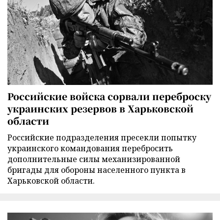
Российские войска сорвали переброску
украинских резервов в Харьковской
области
Российские подразделения пресекли попытку
украинского командования перебросить
дополнительные силы механизированной
бригады для обороны населенного пункта в
Харьковской области.