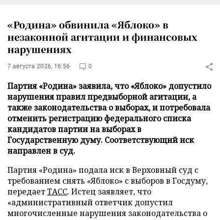
«Родина» обвинила «Яблоко» в
незаконной агитации и финансовых
нарушениях
7 августа 2026, 16:56
0
Партия «Родина» заявила, что «Яблоко» допустило
нарушения правил предвыборной агитации, а
также законодательства о выборах, и потребовала
отменить регистрацию федерального списка
кандидатов партии на выборах в
Государственную думу. Соответствующий иск
направлен в суд.
Партия «Родина» подала иск в Верховный суд с
требованием снять «Яблоко» с выборов в Госдуму,
передает
ТАСС
. Истец заявляет, что
«административный ответчик допустил
многочисленные нарушения законодательства о