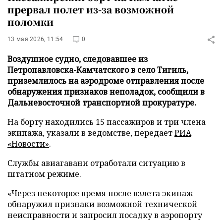
прервал полет из-за возможной
поломки
13 мая 2026, 11:54
0
Воздушное судно, следовавшее из
Петропавловска-Камчатского в село Тигиль,
приземлилось на аэродроме отправления после
обнаружения признаков неполадок, сообщили в
Дальневосточной транспортной прокуратуре.
На борту находились 15 пассажиров и три члена
экипажа, указали в ведомстве, передает
РИА
«Новости»
.
Службы авиагавани отработали ситуацию в
штатном режиме.
«Через некоторое время после взлета экипаж
обнаружил признаки возможной технической
неисправности и запросил посадку в аэропорту