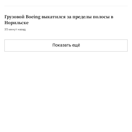
Грузовой Boeing выкатился за пределы полосы в
Норильске
35 минут назад
Показать ещё