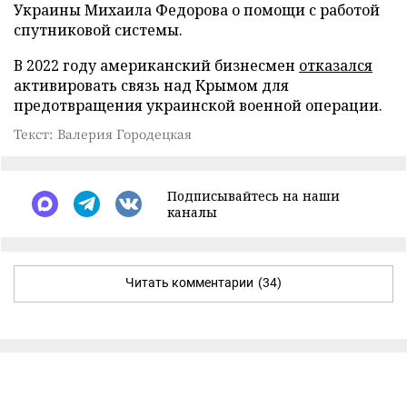
Украины Михаила Федорова о помощи с работой
спутниковой системы.
В 2022 году американский бизнесмен
отказался
активировать связь над Крымом для
предотвращения украинской военной операции.
Текст: Валерия Городецкая
Подписывайтесь на наши
каналы
Читать комментарии
(34)