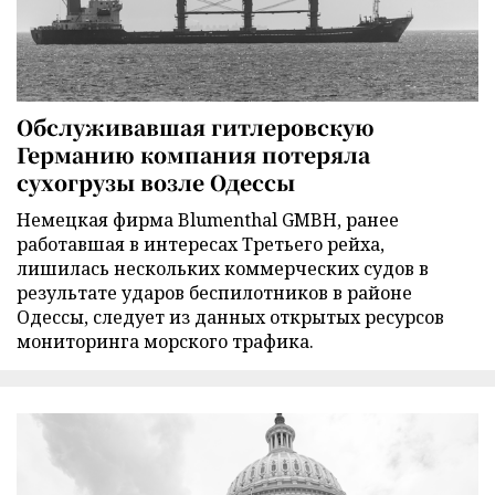
Обслуживавшая гитлеровскую
Германию компания потеряла
сухогрузы возле Одессы
Немецкая фирма Blumenthal GMBH, ранее
работавшая в интересах Третьего рейха,
лишилась нескольких коммерческих судов в
результате ударов беспилотников в районе
Одессы, следует из данных открытых ресурсов
мониторинга морского трафика.