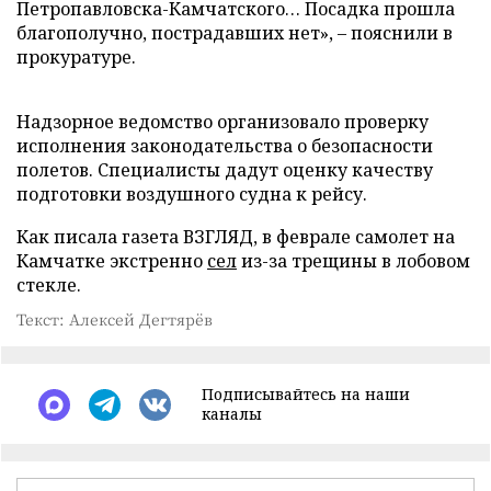
Петропавловска-Камчатского… Посадка прошла
благополучно, пострадавших нет», – пояснили в
прокуратуре.
Надзорное ведомство организовало проверку
исполнения законодательства о безопасности
полетов. Специалисты дадут оценку качеству
подготовки воздушного судна к рейсу.
Как писала газета ВЗГЛЯД, в феврале самолет на
Камчатке экстренно
сел
из-за трещины в лобовом
стекле.
Текст: Алексей Дегтярёв
Подписывайтесь на наши
каналы