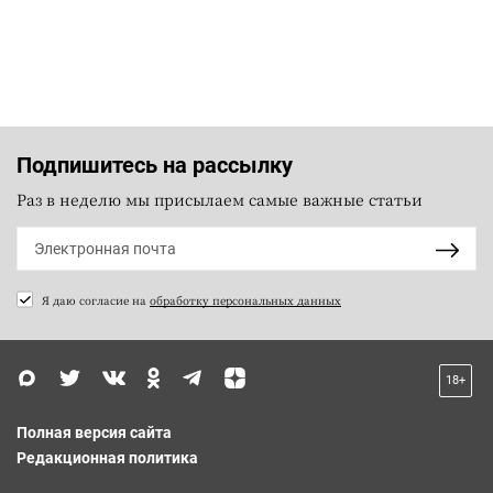
Подпишитесь на рассылку
Раз в неделю мы присылаем самые важные статьи
Я даю согласие на
обработку персональных данных
18+
Полная версия сайта
Редакционная политика