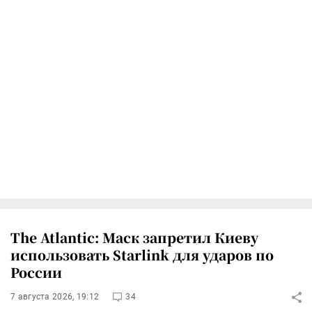
The Atlantic: Маск запретил Киеву
использовать Starlink для ударов по
России
7 августа 2026, 19:12
34