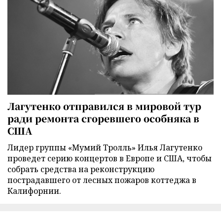
Лагутенко отправился в мировой тур
ради ремонта сгоревшего особняка в
США
Лидер группы «Мумий Тролль» Илья Лагутенко
проведет серию концертов в Европе и США, чтобы
собрать средства на реконструкцию
пострадавшего от лесных пожаров коттеджа в
Калифорнии.