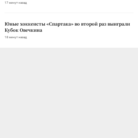
17 минут назад
Юные хоккеисты «Спартака» во второй раз выиграли
Кубок Овечкина
18 минут назад