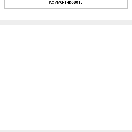
Комментировать