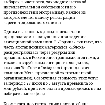
выборах, в частности, законодательства об
интеллектуальной собственности и о
противодействии экстремизму, каждое из
которых влечет отмену регистрации
зарегистрированного списка».
Одним из основных доводов иска стали
предполагаемые нарушения при ведении
агитационной кампании. В «Родине» считают, что
часть агитационных материалов «Яблока»
распространялась через ресурсы лиц,
признанных в России иностранными агентами, а
также на зарубежных интернет-площадках,
включая YouTube и Instagram (принадлежит
компании Meta, признанной экстремистской
организацией). Совокупная стоимость этих услуг
за период с 27 июня по 6 августа превысила 55
млн рублей, при этом оплата производилась не из
избирательного фонда.
Кроме того, по утверждению партии, общие