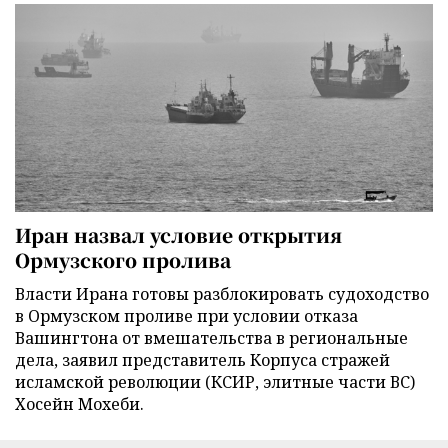
Иран назвал условие открытия
Ормузского пролива
Власти Ирана готовы разблокировать судоходство
в Ормузском проливе при условии отказа
Вашингтона от вмешательства в региональные
дела, заявил представитель Корпуса стражей
исламской революции (КСИР, элитные части ВС)
Хосейн Мохеби.