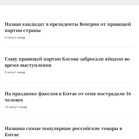
Назван кандидат в президенты Венгрии от правящей
партии страны
6 минут назад
Главу правящей партии Косова забросали яйцами во
время выступления
9 минут назад
На празднике факелов в Китае от огня пострадали 16
человек
10 минут назад
Названы самые популярные российские товары в
Китае