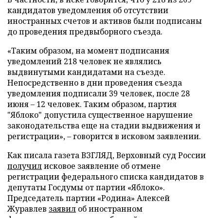
кандидатов уведомления об отсутствии
иностранных счетов и активов были подписаны
до проведения предвыборного съезда.
«Таким образом, на момент подписания
уведомлений 218 человек не являлись
выдвинутыми кандидатами на съезде.
Непосредственно в дни проведения съезда
уведомления подписали 39 человек, после 28
июня – 12 человек. Таким образом, партия
"Яблоко" допустила существенное нарушение
законодательства еще на стадии выдвижения и
регистрации», – говорится в исковом заявлении.
Как писала газета ВЗГЛЯД, Верховный суд России
получил
исковое заявление об отмене
регистрации федерального списка кандидатов в
депутаты Госдумы от партии «Яблоко».
Председатель партии «Родина» Алексей
Журавлев
заявил
об иностранном