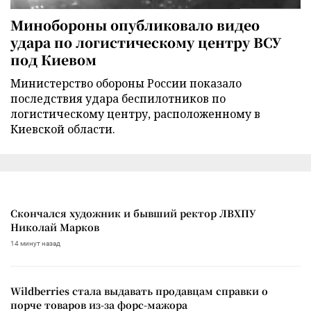
Минобороны опубликовало видео
удара по логистическому центру ВСУ
под Киевом
Министерство обороны России показало
последствия удара беспилотников по
логистическому центру, расположенному в
Киевской области.
Скончался художник и бывший ректор ЛВХПУ
Николай Марков
14 минут назад
Wildberries стала выдавать продавцам справки о
порче товаров из-за форс-мажора