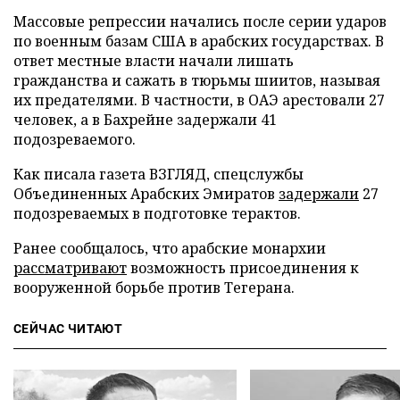
Массовые репрессии начались после серии ударов
по военным базам США в арабских государствах. В
ответ местные власти начали лишать
гражданства и сажать в тюрьмы шиитов, называя
их предателями. В частности, в ОАЭ арестовали 27
человек, а в Бахрейне задержали 41
подозреваемого.
Как писала газета ВЗГЛЯД, спецслужбы
Объединенных Арабских Эмиратов
задержали
27
подозреваемых в подготовке терактов.
Ранее сообщалось, что арабские монархии
рассматривают
возможность присоединения к
вооруженной борьбе против Тегерана.
СЕЙЧАС ЧИТАЮТ