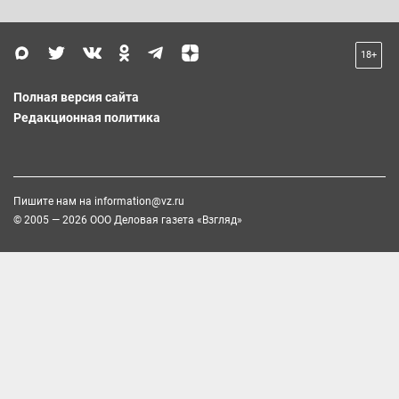
18+
Полная версия сайта
Редакционная политика
Пишите нам на
information@vz.ru
© 2005 — 2026 ООО Деловая газета «Взгляд»