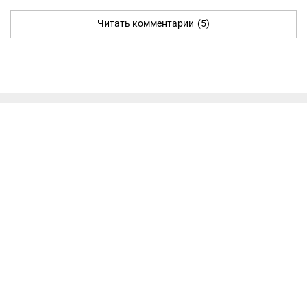
Читать комментарии
(5)