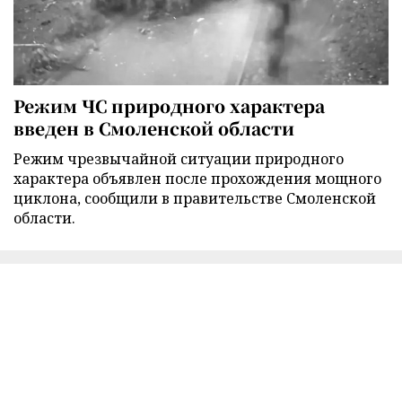
Режим ЧС природного характера
введен в Смоленской области
Режим чрезвычайной ситуации природного
характера объявлен после прохождения мощного
циклона, сообщили в правительстве Смоленской
области.