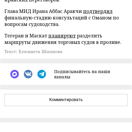
Глава МИД Ирана Аббас Аракчи
подтвердил
финальную стадию консультаций с Оманом по
вопросам судоходства.
Тегеран и Маскат
планируют
разделить
маршруты движения торговых судов в проливе.
Текст: Елизавета Шишкова
Подписывайтесь на наши
каналы
Комментировать