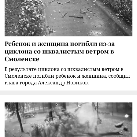
Ребенок и женщина погибли из-за
циклона со шквалистым ветром в
Смоленске
В результате циклона со шквалистым ветром в
Смоленске погибли ребенок и женщина, сообщил
глава города Александр Новиков.