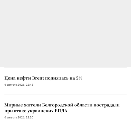
Цена нефти Brent поднялась на 5%
6 августа 2026, 22:45
Мирные жители Белгородской области пострадали
при атаке украинских БПЛА
6 августа 2026, 22:20