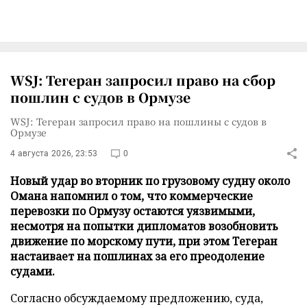
WSJ: Тегеран запросил право на сбор
пошлин с судов в Ормузе
WSJ: Тегеран запросил право на пошлины с судов в
Ормузе
4 августа 2026, 23:53
0
Новый удар во вторник по грузовому судну около
Омана напомнил о том, что коммерческие
перевозки по Ормузу остаются уязвимыми,
несмотря на попытки дипломатов возобновить
движение по морскому пути, при этом Тегеран
настаивает на пошлинах за его преодоление
судами.
Согласно обсуждаемому предложению, суда,