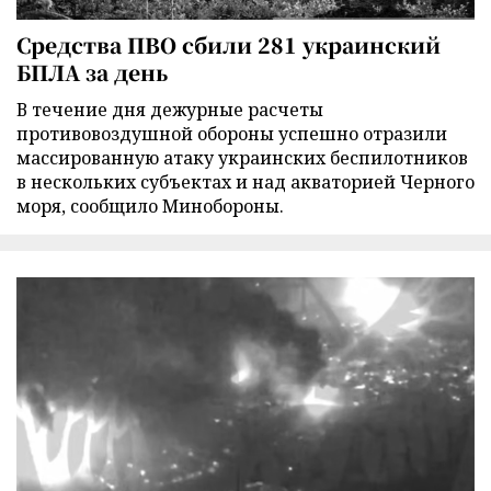
Средства ПВО сбили 281 украинский
БПЛА за день
В течение дня дежурные расчеты
противовоздушной обороны успешно отразили
массированную атаку украинских беспилотников
в нескольких субъектах и над акваторией Черного
моря, сообщило Минобороны.