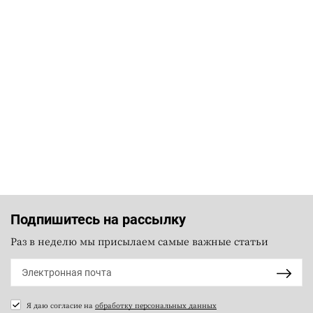
Подпишитесь на рассылку
Раз в неделю мы присылаем самые важные статьи
Я даю согласие на
обработку персональных данных