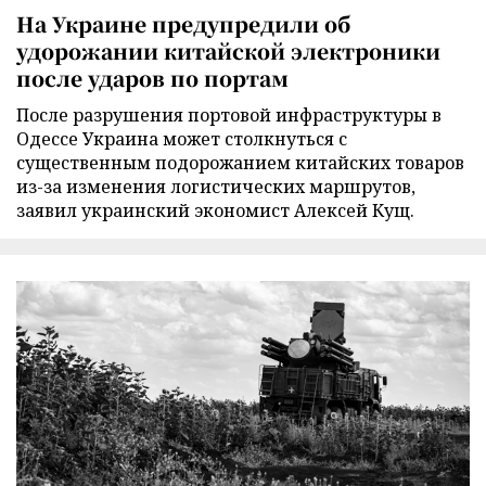
На Украине предупредили об
удорожании китайской электроники
после ударов по портам
После разрушения портовой инфраструктуры в
Одессе Украина может столкнуться с
существенным подорожанием китайских товаров
из-за изменения логистических маршрутов,
заявил украинский экономист Алексей Кущ.