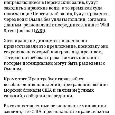
направляющиеся в Персидский залив, будут
заходить в иранские воды, в то время как суда,
покидающие Персидский залив, будут проходить
через воды Омана без уплаты пошлин, согласно
данным региональных посредников, пишет Wall
Street Jourmal (
WSJ
).
Хотя иранские дипломаты изначально
приветствовали это предложение, поскольку оно
сохраняло некоторый контроль над проливом,
Тегеран потребовал права взимать пошлины,
которые потенциально могут быть разделены с
Оманом.
Кроме того Иран требует гарантий от
возобновления нападений, прекращения военно-
морской блокады США и снятия нефтяных
санкций, сообщили посредники.
Высокопоставленные региональные чиновники
заявили, что США и региональные правительства