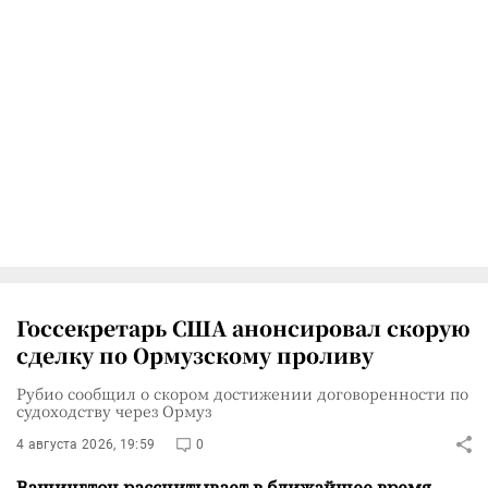
Госсекретарь США анонсировал скорую
сделку по Ормузскому проливу
Рубио сообщил о скором достижении договоренности по
судоходству через Ормуз
4 августа 2026, 19:59
0
Вашингтон рассчитывает в ближайшее время