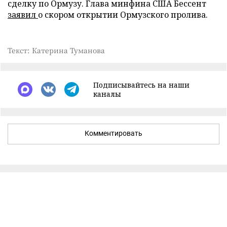
сделку по Ормузу. Глава минфина США Бессент
заявил
о скором открытии Ормузского пролива.
Текст: Катерина Туманова
Подписывайтесь на наши
каналы
Комментировать