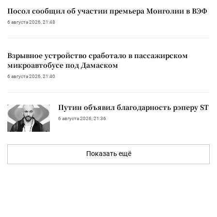
Посол сообщил об участии премьера Монголии в ВЭФ
6 августа 2026, 21:48
Взрывное устройство сработало в пассажирском
микроавтобусе под Дамаском
6 августа 2026, 21:40
Путин объявил благодарность рэперу ST
6 августа 2026, 21:36
Показать ещё