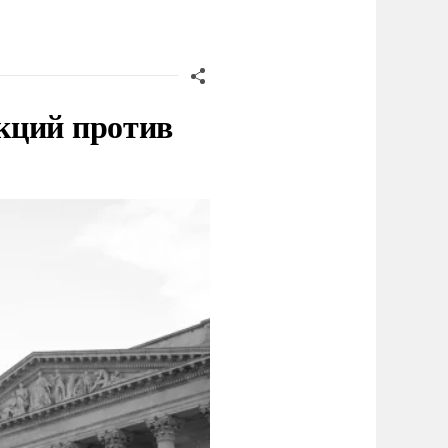
кций против