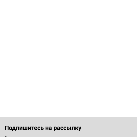
Подпишитесь на рассылку