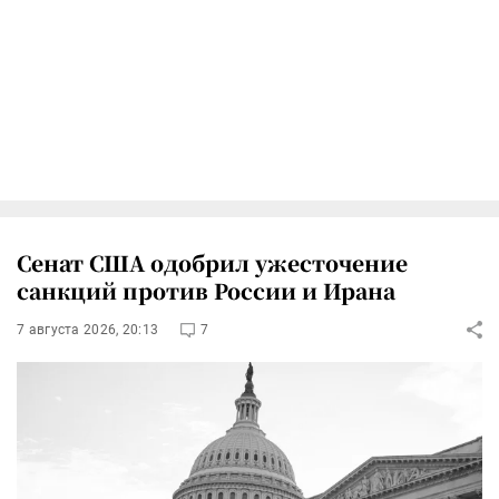
Сенат США одобрил ужесточение
санкций против России и Ирана
7 августа 2026, 20:13
7