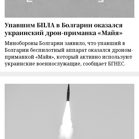
Упавшим БПЛА в Болгарии оказался
украинский дрон-приманка «Майя»
Минобороны Болгарии заявило, что упавший в
Болгарии беспилотный аппарат оказался дроном-
приманкой «Майя», который активно используют
украинские военнослужащие, сообщает БГНЕС.