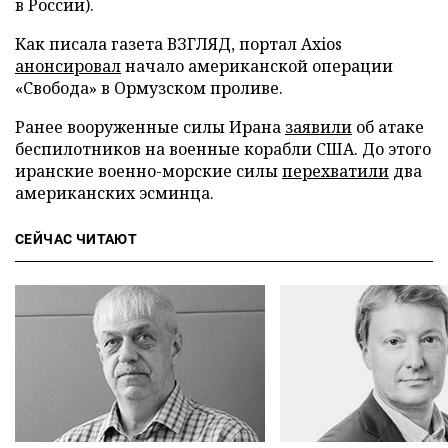
в России).
Как писала газета ВЗГЛЯД, портал Axios
анонсировал
начало американской операции
«Свобода» в Ормузском проливе.
Ранее вооруженные силы Ирана
заявили
об атаке
беспилотников на военные корабли США. До этого
иранские военно-морские силы
перехватили
два
американских эсминца.
СЕЙЧАС ЧИТАЮТ