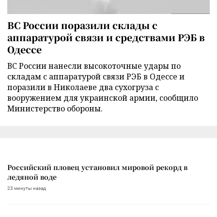
ВС России поразили склады с
аппаратурой связи и средствами РЭБ в
Одессе
ВС России нанесли высокоточные удары по
складам с аппаратурой связи РЭБ в Одессе и
поразили в Николаеве два сухогруза с
вооружением для украинской армии, сообщило
Министерство обороны.
Российский пловец установил мировой рекорд в
ледяной воде
23 минуты назад