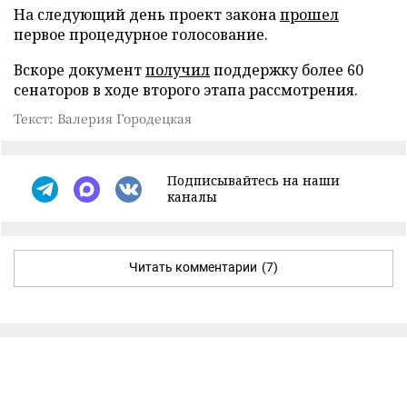
На следующий день проект закона
прошел
первое процедурное голосование.
Вскоре документ
получил
поддержку более 60
сенаторов в ходе второго этапа рассмотрения.
Текст: Валерия Городецкая
Подписывайтесь на наши
каналы
Читать комментарии
(7)