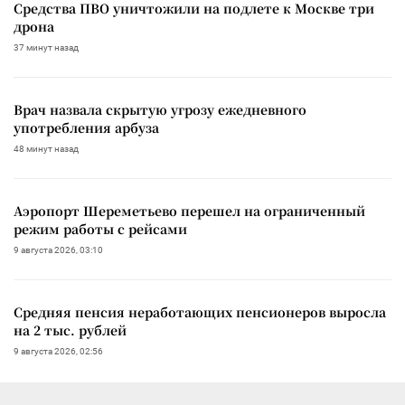
Средства ПВО уничтожили на подлете к Москве три
дрона
37 минут назад
Врач назвала скрытую угрозу ежедневного
употребления арбуза
48 минут назад
Аэропорт Шереметьево перешел на ограниченный
режим работы с рейсами
9 августа 2026, 03:10
Средняя пенсия неработающих пенсионеров выросла
на 2 тыс. рублей
9 августа 2026, 02:56