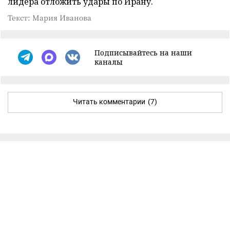
лидера отложить удары по Ирану.
Текст: Мария Иванова
Подписывайтесь на наши
каналы
Читать комментарии
(7)