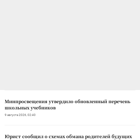
Минпросвещения утвердило обновленный перечень
школьных учебников
9 августа 2026, 02:40
Юрист сообщил о схемах обмана родителей будущих