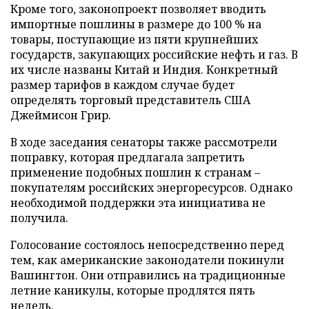
Кроме того, законопроект позволяет вводить
импортные пошлины в размере до 100 % на
товары, поступающие из пяти крупнейших
государств, закупающих российские нефть и газ. В
их числе названы Китай и Индия. Конкретный
размер тарифов в каждом случае будет
определять торговый представитель США
Джеймисон Грир.
В ходе заседания сенаторы также рассмотрели
поправку, которая предлагала запретить
применение подобных пошлин к странам –
покупателям российских энергоресурсов. Однако
необходимой поддержки эта инициатива не
получила.
Голосование состоялось непосредственно перед
тем, как американские законодатели покинули
Вашингтон. Они отправились на традиционные
летние каникулы, которые продлятся пять
недель.