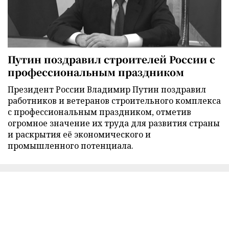
Путин поздравил строителей России с
профессиональным праздником
Президент России Владимир Путин поздравил
работников и ветеранов строительного комплекса
с профессиональным праздником, отметив
огромное значение их труда для развития страны
и раскрытия её экономического и
промышленного потенциала.