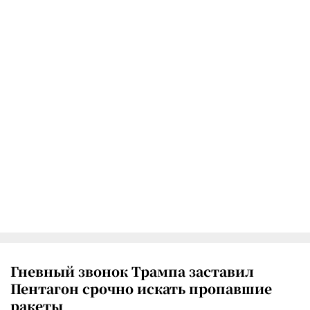
Гневный звонок Трампа заставил
Пентагон срочно искать пропавшие
ракеты