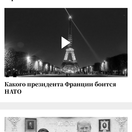
Какого президента Франции боится
НАТО