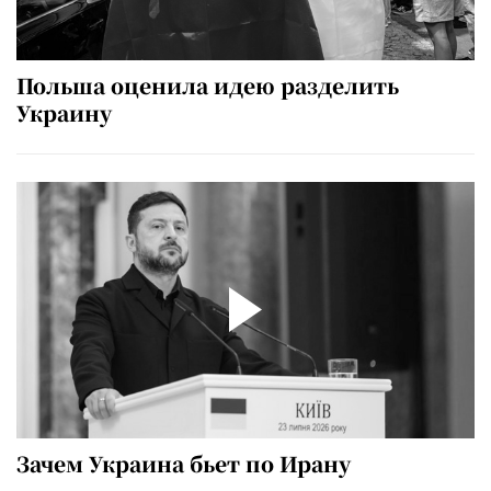
Польша оценила идею разделить
Украину
Зачем Украина бьет по Ирану