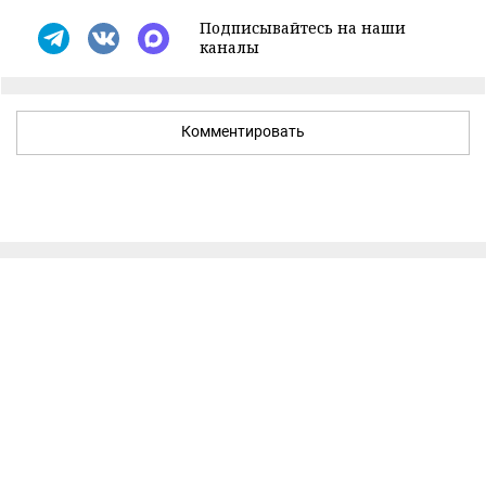
Подписывайтесь на наши
каналы
Комментировать