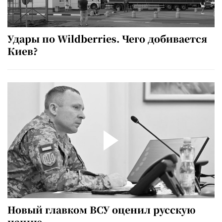
Удары по Wildberries. Чего добивается
Киев?
Новый главком ВСУ оценил русскую
нацию