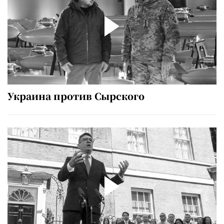
Украина против Сырского