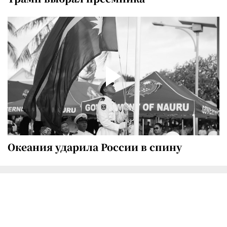
Океания ударила России в спину