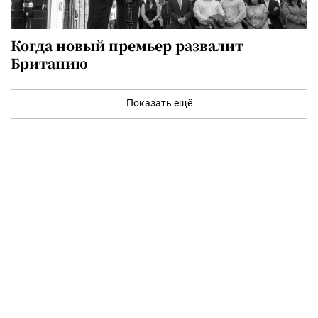
Когда новый премьер развалит
Британию
Показать ещё