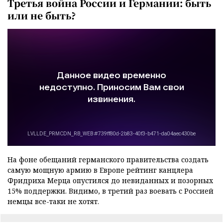
Третья война России и Германии: быть
или не быть?
На фоне обещаний германского правительства создать
самую мощную армию в Европе рейтинг канцлера
Фридриха Мерца опустился до невиданных и позорных
15% поддержки. Видимо, в третий раз воевать с Россией
немцы все-таки не хотят.