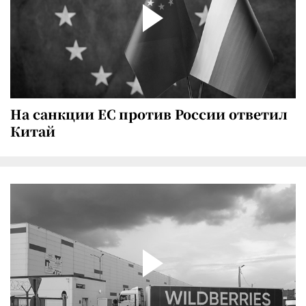
На санкции ЕС против России ответил
Китай