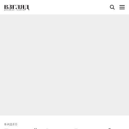
ВИДЕО