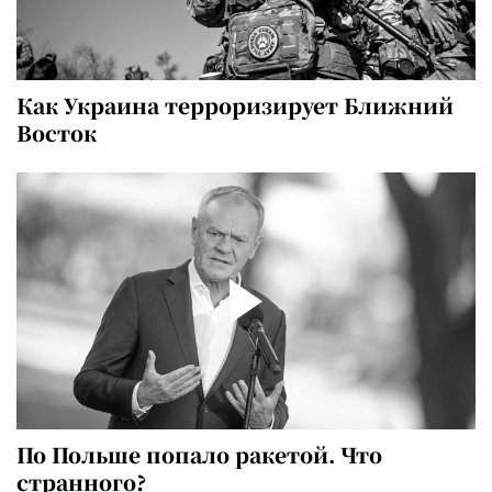
Как Украина терроризирует Ближний
Восток
По Польше попало ракетой. Что
странного?