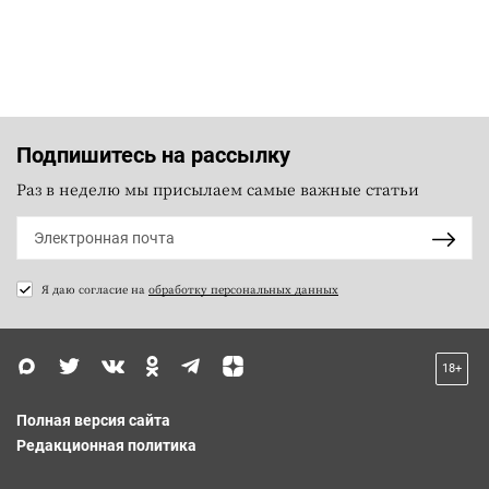
Подпишитесь на рассылку
Раз в неделю мы присылаем самые важные статьи
Я даю согласие на
обработку персональных данных
18+
Полная версия сайта
Редакционная политика