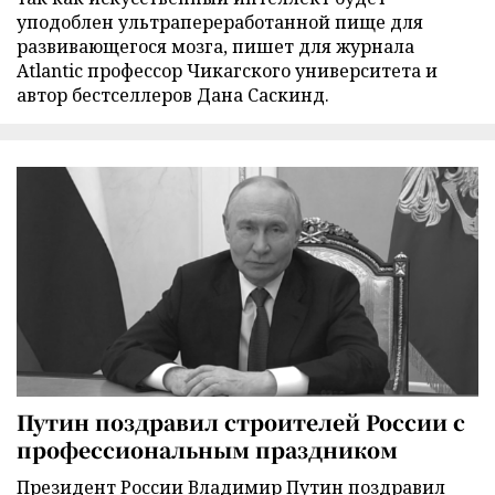
уподоблен ультрапереработанной пище для
развивающегося мозга, пишет для журнала
Atlantic профессор Чикагского университета и
автор бестселлеров Дана Саскинд.
Путин поздравил строителей России с
профессиональным праздником
Президент России Владимир Путин поздравил