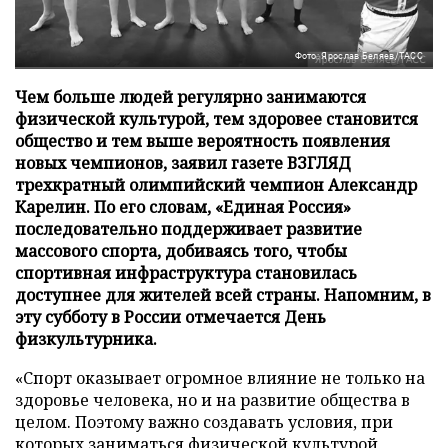
Фото: Ярослав Беляев/ТАСС
Чем больше людей регулярно занимаются
физической культурой, тем здоровее становится
общество и тем выше вероятность появления
новых чемпионов, заявил газете ВЗГЛЯД
трехкратный олимпийский чемпион Александр
Карелин. По его словам, «Единая Россия»
последовательно поддерживает развитие
массового спорта, добиваясь того, чтобы
спортивная инфраструктура становилась
доступнее для жителей всей страны. Напомним, в
эту субботу в России отмечается День
физкультурника.
«Спорт оказывает огромное влияние не только на
здоровье человека, но и на развитие общества в
целом. Поэтому важно создавать условия, при
которых заниматься физической культурой