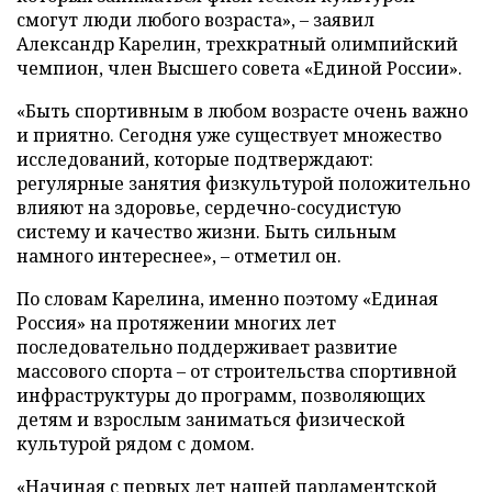
смогут люди любого возраста», – заявил
Александр Карелин, трехкратный олимпийский
чемпион, член Высшего совета «Единой России».
«Быть спортивным в любом возрасте очень важно
и приятно. Сегодня уже существует множество
исследований, которые подтверждают:
регулярные занятия физкультурой положительно
влияют на здоровье, сердечно-сосудистую
систему и качество жизни. Быть сильным
намного интереснее», – отметил он.
По словам Карелина, именно поэтому «Единая
Россия» на протяжении многих лет
последовательно поддерживает развитие
массового спорта – от строительства спортивной
инфраструктуры до программ, позволяющих
детям и взрослым заниматься физической
культурой рядом с домом.
«Начиная с первых лет нашей парламентской