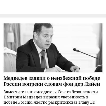
Медведев заявил о неизбежной победе
России вопреки словам фон дер Ляйен
Заместитель председателя Совета безопасности
Дмитрий Медведев выразил уверенность в
победе России, жестко раскритиковав главу ЕК