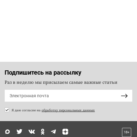
Подпишитесь на рассылку
Раз в неделю мы присылаем самые важные статьи
Я даю согласие на
обработку персональных данных
18+