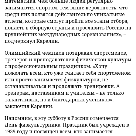
математика. Чем больше людей регулярно
занимаются спортом, тем выше вероятность, что
среди них появятся действительно уникальные
атлеты, которые смогут пройти все этапы отбора,
попасть в сборную страны и прославить Россию на
крупнейших международных соревнованиях», –
подчеркнул Карелин.
Олимпийский чемпион поздравил спортсменов,
тренеров и преподавателей физической культуры
с профессиональным праздником. «Хочу
пожелать всем, кто уже считает себя спортсменом
или просто занимается физкультурой, не
останавливаться и продолжать тренировки. А
тренерам, наставникам и учителям – не только
талантливых, но и благодарных учеников», –
заключил Карелин.
Напомним, в эту субботу в России отмечается
День физкультурника. Праздник был учрежден в
1939 году и посвящен всем, кто занимается