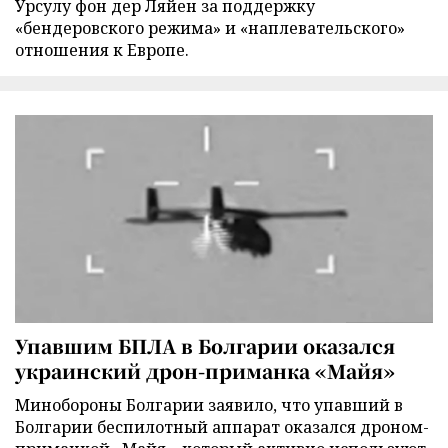
Урсулу фон дер Ляйен за поддержку
«бендеровского режима» и «наплевательского»
отношения к Европе.
Упавшим БПЛА в Болгарии оказался
украинский дрон-приманка «Майя»
Минобороны Болгарии заявило, что упавший в
Болгарии беспилотный аппарат оказался дроном-