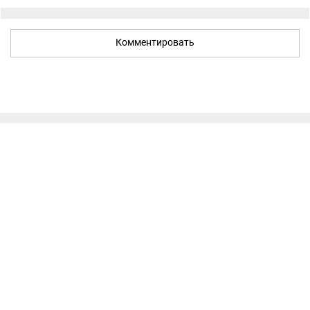
Комментировать