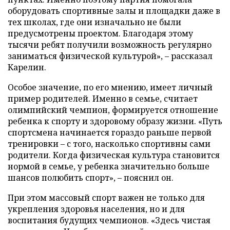
оборудовать спортивные залы и площадки даже в
тех школах, где они изначально не были
предусмотрены проектом. Благодаря этому
тысячи ребят получили возможность регулярно
заниматься физической культурой», – рассказал
Карелин.
Особое значение, по его мнению, имеет личный
пример родителей. Именно в семье, считает
олимпийский чемпион, формируется отношение
ребенка к спорту и здоровому образу жизни. «Путь
спортсмена начинается гораздо раньше первой
тренировки – с того, насколько спортивны сами
родители. Когда физическая культура становится
нормой в семье, у ребенка значительно больше
шансов полюбить спорт», – пояснил он.
При этом массовый спорт важен не только для
укрепления здоровья населения, но и для
воспитания будущих чемпионов. «Здесь чистая