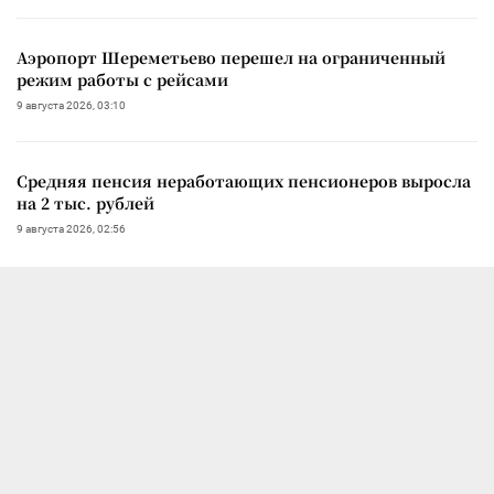
Аэропорт Шереметьево перешел на ограниченный
режим работы с рейсами
9 августа 2026, 03:10
Средняя пенсия неработающих пенсионеров выросла
на 2 тыс. рублей
9 августа 2026, 02:56