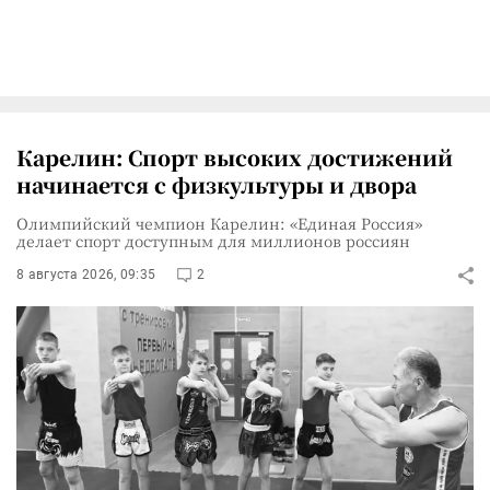
Карелин: Спорт высоких достижений
начинается с физкультуры и двора
Олимпийский чемпион Карелин: «Единая Россия»
делает спорт доступным для миллионов россиян
8 августа 2026, 09:35
2