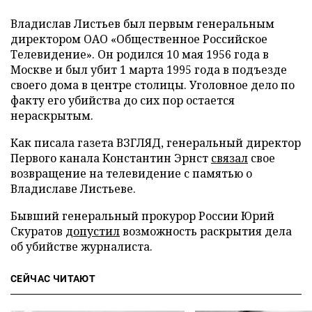
Владислав Листьев был первым генеральным
директором ОАО «Общественное Российское
Телевидение». Он родился 10 мая 1956 года в
Москве и был убит 1 марта 1995 года в подъезде
своего дома в центре столицы. Уголовное дело по
факту его убийства до сих пор остается
нераскрытым.
Как писала газета ВЗГЛЯД, генеральный директор
Первого канала Константин Эрнст
связал
свое
возвращение на телевидение с памятью о
Владиславе Листьеве.
Бывший генеральный прокурор России Юрий
Скуратов
допустил
возможность раскрытия дела
об убийстве журналиста.
СЕЙЧАС ЧИТАЮТ