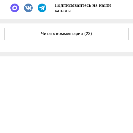
Подписывайтесь на наши
каналы
Читать комментарии
(23)