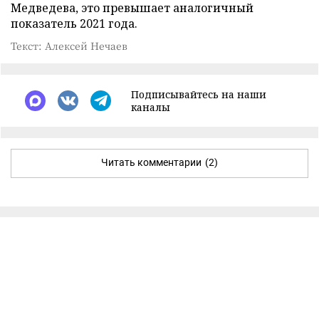
Медведева, это превышает аналогичный
показатель 2021 года.
Текст: Алексей Нечаев
Подписывайтесь на наши
каналы
Читать комментарии
(2)