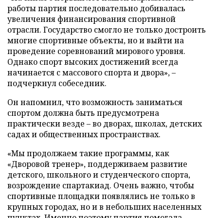
работы партия последовательно добивалась
увеличения финансирования спортивной
отрасли. Государство смогло не только достроить
многие спортивные объекты, но и выйти на
проведение соревнований мирового уровня.
Однако спорт высоких достижений всегда
начинается с массового спорта и двора», –
подчеркнул собеседник.
Он напомнил, что возможность заниматься
спортом должна быть предусмотрена
практически везде – во дворах, школах, детских
садах и общественных пространствах.
«Мы продолжаем такие программы, как
«Дворовой тренер», поддерживаем развитие
детского, школьного и студенческого спорта,
возрождение спартакиад. Очень важно, чтобы
спортивные площадки появлялись не только в
крупных городах, но и в небольших населенных
пунктах. Именно поэтому партия помогала