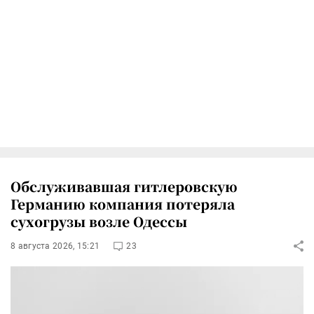
Обслуживавшая гитлеровскую
Германию компания потеряла
сухогрузы возле Одессы
8 августа 2026, 15:21
23