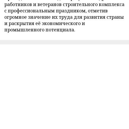
работников и ветеранов строительного комплекса
с профессиональным праздником, отметив
огромное значение их труда для развития страны
и раскрытия её экономического и
промышленного потенциала.