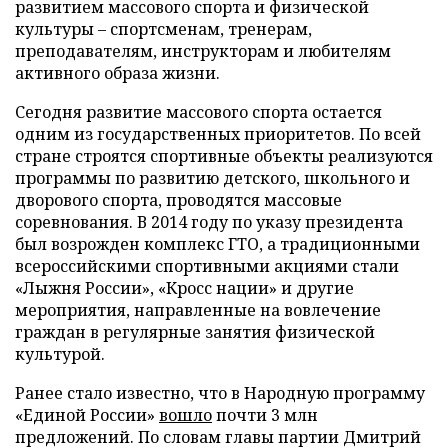
развитием массового спорта и физической
культуры – спортсменам, тренерам,
преподавателям, инструкторам и любителям
активного образа жизни.
Сегодня развитие массового спорта остается
одним из государственных приоритетов. По всей
стране строятся спортивные объекты реализуются
программы по развитию детского, школьного и
дворового спорта, проводятся массовые
соревнования. В 2014 году по указу президента
был возрожден комплекс ГТО, а традиционными
всероссийскими спортивными акциями стали
«Лыжня России», «Кросс нации» и другие
мероприятия, направленные на вовлечение
граждан в регулярные занятия физической
культурой.
Ранее стало известно, что в Народную программу
«Единой России»
вошло
почти 3 млн
предложений. По словам главы партии Дмитрий