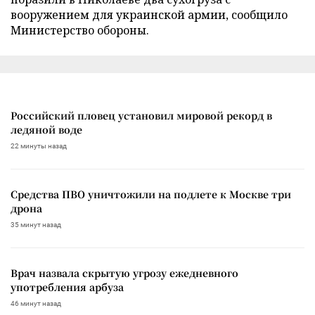
вооружением для украинской армии, сообщило
Министерство обороны.
Российский пловец установил мировой рекорд в
ледяной воде
22 минуты назад
Средства ПВО уничтожили на подлете к Москве три
дрона
35 минут назад
Врач назвала скрытую угрозу ежедневного
употребления арбуза
46 минут назад