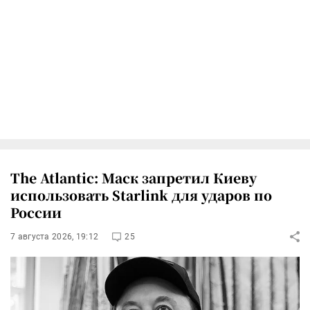
The Atlantic: Маск запретил Киеву
использовать Starlink для ударов по
России
7 августа 2026, 19:12
25