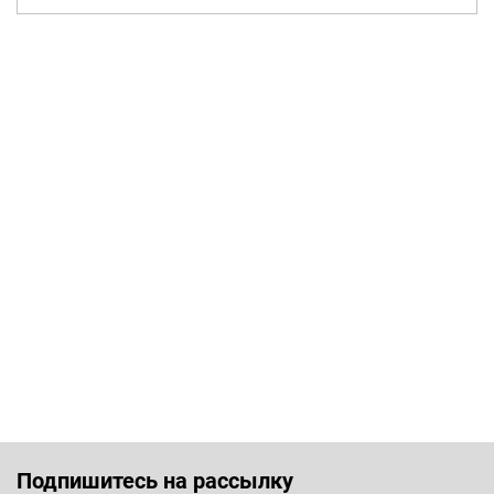
Подпишитесь на рассылку