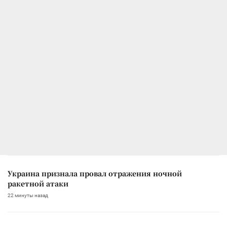
Украина признала провал отражения ночной
ракетной атаки
22 минуты назад