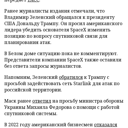
Ранее журналисты издания отмечали, что
Владимир Зеленский обращался к президенту
США Дональду Трампу. Он просил американского
лидера убедить основателя SpaceX изменить
позицию по вопросу спутниковой связи для
планирования атак.
В Белом доме ситуацию пока не комментируют.
Представители компании SpaceX также оставили
без ответа запросы журналистов.
Напомним, Зеленский
обратился
к Трампу с
просьбой задействовать сеть Starlink для атак по
российской территории.
Маск ранее
ответил
на просьбу министра обороны
Украины Михаила Федорова о помощи с работой
спутниковой системы.
В 2022 году американский бизнесмен
отказался