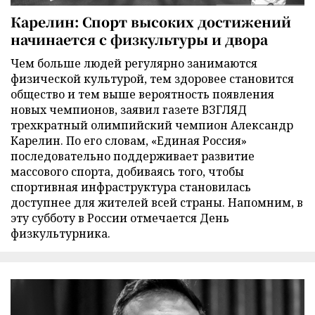
Карелин: Спорт высоких достижений
начинается с физкультуры и двора
Чем больше людей регулярно занимаются
физической культурой, тем здоровее становится
общество и тем выше вероятность появления
новых чемпионов, заявил газете ВЗГЛЯД
трехкратный олимпийский чемпион Александр
Карелин. По его словам, «Единая Россия»
последовательно поддерживает развитие
массового спорта, добиваясь того, чтобы
спортивная инфраструктура становилась
доступнее для жителей всей страны. Напомним, в
эту субботу в России отмечается День
физкультурника.