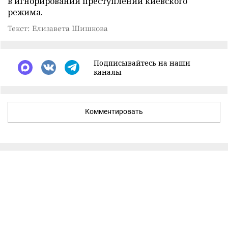
в игнорировании преступлений киевского
режима.
Текст: Елизавета Шишкова
Подписывайтесь на наши
каналы
Комментировать