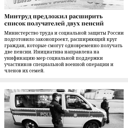
Минтруд предложил расширить
список получателей двух пенсий
Министерство труда и социальной защиты России
подготовило законопроект, расширяющий круг
граждан, которые смогут одновременно получать
две пенсии. Инициатива направлена на
унификацию мер социальной поддержки
участников специальной военной операции и
членов их семей.