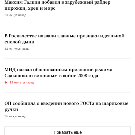
Максим Галкин добавил в зарубежный райдер
пирожки, хрен и морс
26 минут назад
В Роскачестве назвали главные признаки идеальной
спелой дыни
32 минуты назад
МИД назвал обоснованным признание режима
Саакашвили виновным в войне 2008 года
34 минуты назад
ОП сообщила о введении нового ГОСТа на шариковые
ручки
36 минут назад
Показать ещё