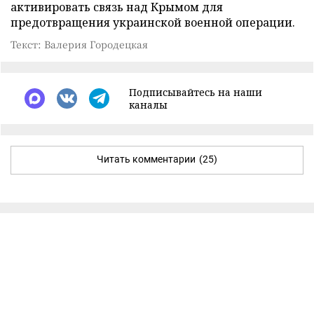
активировать связь над Крымом для
предотвращения украинской военной операции.
Текст: Валерия Городецкая
Подписывайтесь на наши
каналы
Читать комментарии
(25)