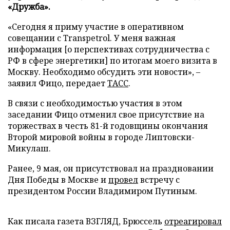
«Дружба».
«Сегодня я приму участие в оперативном
совещании с Transpetrol. У меня важная
информация [о перспективах сотрудничества с
РФ в сфере энергетики] по итогам моего визита в
Москву. Необходимо обсудить эти новости», –
заявил Фицо, передает
ТАСС
.
В связи с необходимостью участия в этом
заседании Фицо отменил свое присутствие на
торжествах в честь 81-й годовщины окончания
Второй мировой войны в городе Липтовски-
Микулаш.
Ранее, 9 мая, он присутствовал на праздновании
Дня Победы в Москве и
провел
встречу с
президентом России Владимиром Путиным.
Как писала газета ВЗГЛЯД, Брюссель
отреагировал