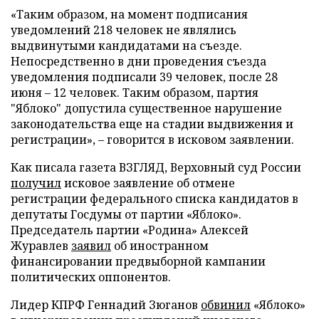
«Таким образом, на момент подписания
уведомлений 218 человек не являлись
выдвинутыми кандидатами на съезде.
Непосредственно в дни проведения съезда
уведомления подписали 39 человек, после 28
июня – 12 человек. Таким образом, партия
"Яблоко" допустила существенное нарушение
законодательства еще на стадии выдвижения и
регистрации», – говорится в исковом заявлении.
Как писала газета ВЗГЛЯД, Верховный суд России
получил
исковое заявление об отмене
регистрации федерального списка кандидатов в
депутаты Госдумы от партии «Яблоко».
Председатель партии «Родина» Алексей
Журавлев
заявил
об иностранном
финансировании предвыборной кампании
политических оппонентов.
Лидер КПРФ Геннадий Зюганов
обвинил
«Яблоко»