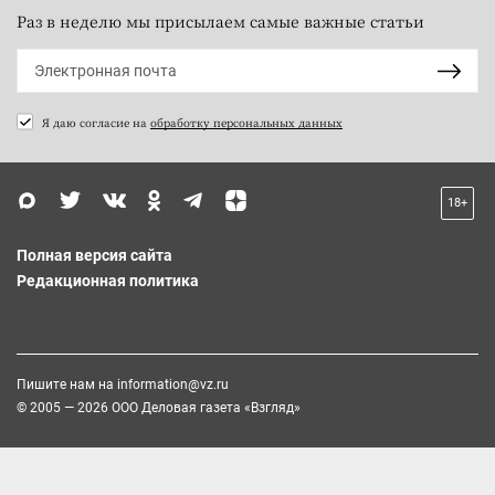
Раз в неделю мы присылаем самые важные статьи
Я даю согласие на
обработку персональных данных
18+
Полная версия сайта
Редакционная политика
Пишите нам на
information@vz.ru
© 2005 — 2026 ООО Деловая газета «Взгляд»