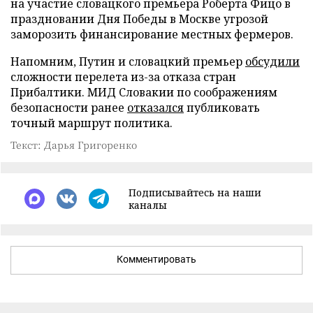
на участие словацкого премьера Роберта Фицо в
праздновании Дня Победы в Москве угрозой
заморозить финансирование местных фермеров.
Напомним, Путин и словацкий премьер
обсудили
сложности перелета из-за отказа стран
Прибалтики. МИД Словакии по соображениям
безопасности ранее
отказался
публиковать
точный маршрут политика.
Текст: Дарья Григоренко
Подписывайтесь на наши
каналы
Комментировать