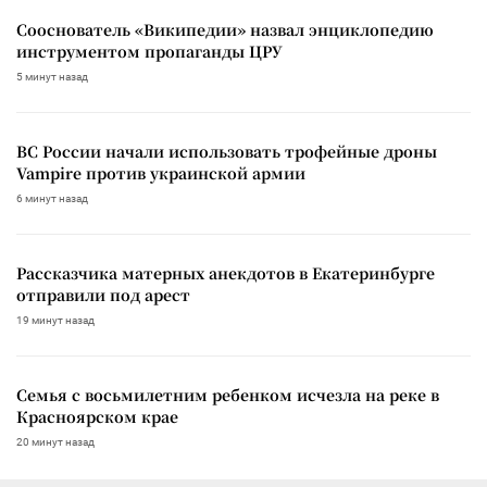
Сооснователь «Википедии» назвал энциклопедию
инструментом пропаганды ЦРУ
5 минут назад
ВС России начали использовать трофейные дроны
Vampire против украинской армии
6 минут назад
Рассказчика матерных анекдотов в Екатеринбурге
отправили под арест
19 минут назад
Семья с восьмилетним ребенком исчезла на реке в
Красноярском крае
20 минут назад