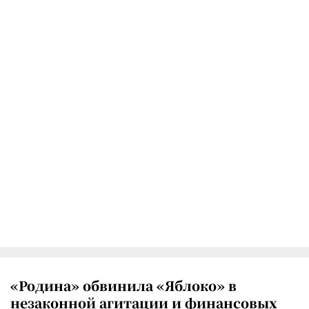
«Родина» обвинила «Яблоко» в
незаконной агитации и финансовых