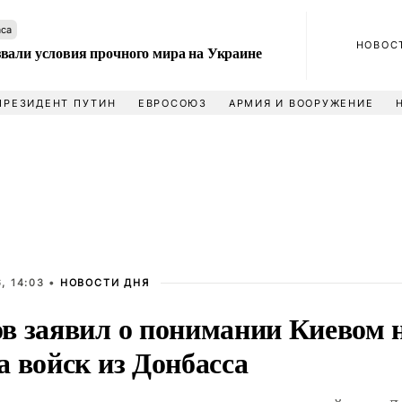
аса
НОВОС
вали условия прочного мира на Украине
ПРЕЗИДЕНТ ПУТИН
ЕВРОСОЮЗ
АРМИЯ И ВООРУЖЕНИЕ
, 14:03 •
НОВОСТИ ДНЯ
в заявил о понимании Киевом 
а войск из Донбасса