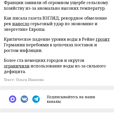
Франции заявили об огромном ущербе сельскому
хозяйству из-за аномально высоких температур.
Как писала газета ВЗГЛЯД, рекордное обмеление
рек
нанесло
серьезный удар по экономике и
энергетике Европы.
Критическое падение уровня воды в Рейне
грозит
Германии перебоями в цепочках поставок и
ростом инфляции.
Более ста немецких городов и округов
ограничили
использование воды из-за сильного
дефицита.
Текст: Ольга Иванова
Подписывайтесь на наши
каналы