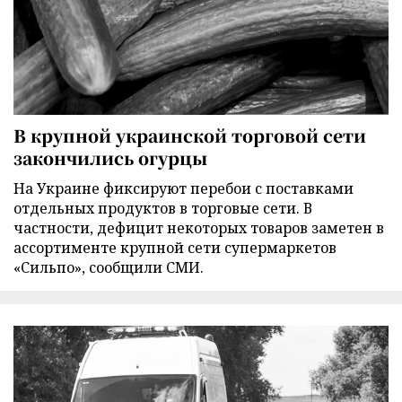
В крупной украинской торговой сети
закончились огурцы
На Украине фиксируют перебои с поставками
отдельных продуктов в торговые сети. В
частности, дефицит некоторых товаров заметен в
ассортименте крупной сети супермаркетов
«Сильпо», сообщили СМИ.