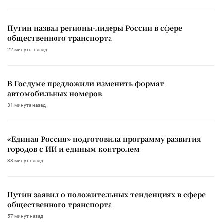
Путин назвал регионы-лидеры России в сфере
общественного транспорта
22 минуты назад
В Госдуме предложили изменить формат
автомобильных номеров
31 минута назад
«Единая Россия» подготовила программу развития
городов с ИИ и единым контролем
38 минут назад
Путин заявил о положительных тенденциях в сфере
общественного транспорта
57 минут назад