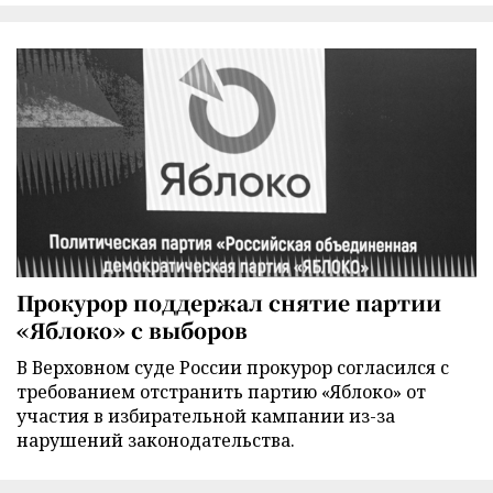
Прокурор поддержал снятие партии
«Яблоко» с выборов
В Верховном суде России прокурор согласился с
требованием отстранить партию «Яблоко» от
участия в избирательной кампании из-за
нарушений законодательства.