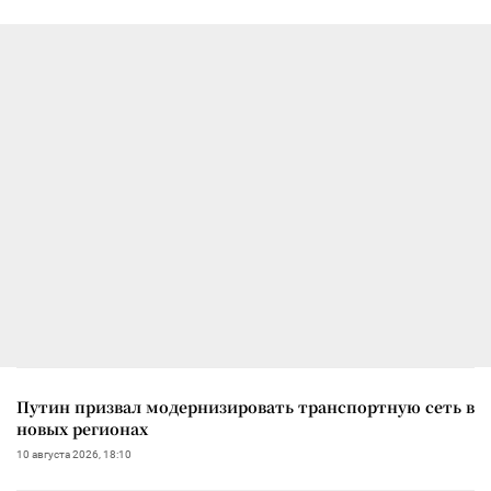
Путин призвал модернизировать транспортную сеть в
новых регионах
10 августа 2026, 18:10