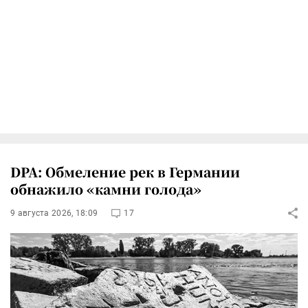
DPA: Обмеление рек в Германии
обнажило «камни голода»
9 августа 2026, 18:09
17