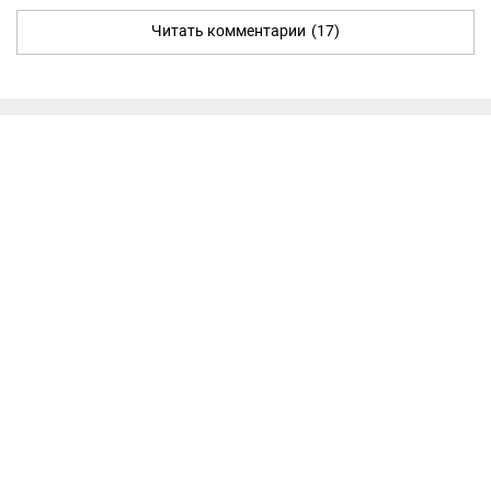
Читать комментарии
(17)