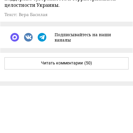
целостности Украины.
Текст: Вера Басилая
Подписывайтесь на наши
каналы
Читать комментарии
(50)