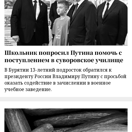
Школьник попросил Путина помочь с
поступлением в суворовское училище
В Бурятии 13-летний подросток обратился к
президенту России Владимиру Путину с просьбой
оказать содействие в зачислении в военное
учебное заведение.