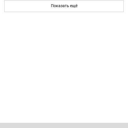
Показать ещё