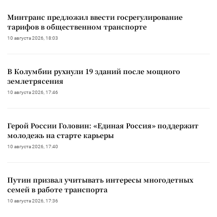
Минтранс предложил ввести госрегулирование
тарифов в общественном транспорте
10 августа 2026, 18:03
В Колумбии рухнули 19 зданий после мощного
землетрясения
10 августа 2026, 17:46
Герой России Головин: «Единая Россия» поддержит
молодежь на старте карьеры
10 августа 2026, 17:40
Путин призвал учитывать интересы многодетных
семей в работе транспорта
10 августа 2026, 17:36