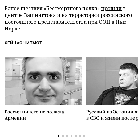
Ранее шествия «Бессмертного полка»
прошли
в
центре Вашингтона и на территории российского
постоянного представительства при ООН в Нью-
Йорке.
СЕЙЧАС ЧИТАЮТ
Россия ничего не должна
Русский из Эстонии о
Армении
в СВО и жизни после 