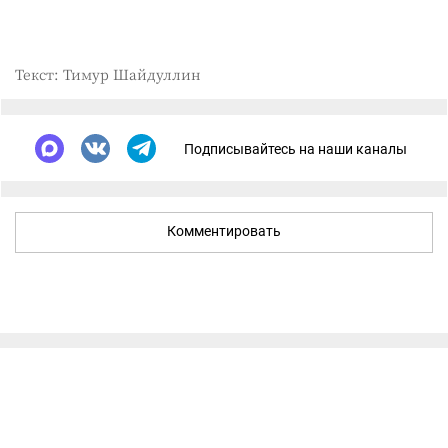
Текст: Тимур Шайдуллин
Подписывайтесь на наши каналы
Комментировать