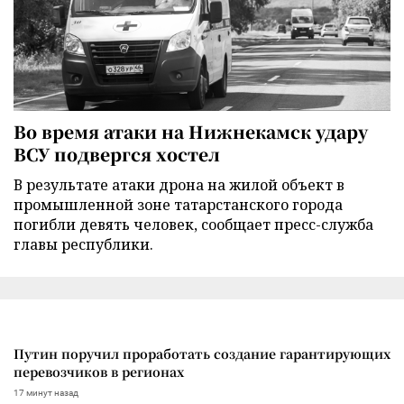
Во время атаки на Нижнекамск удару
ВСУ подвергся хостел
В результате атаки дрона на жилой объект в
промышленной зоне татарстанского города
погибли девять человек, сообщает пресс-служба
главы республики.
Путин поручил проработать создание гарантирующих
перевозчиков в регионах
17 минут назад