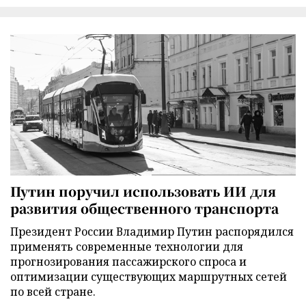
Путин поручил использовать ИИ для
развития общественного транспорта
Президент России Владимир Путин распорядился
применять современные технологии для
прогнозирования пассажирского спроса и
оптимизации существующих маршрутных сетей
по всей стране.