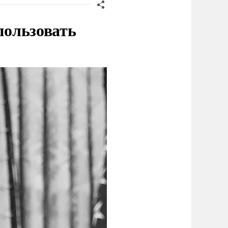
пользовать