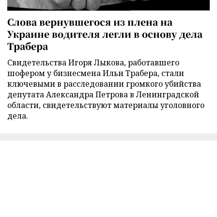
Слова вернувшегося из плена на
Украине водителя легли в основу дела
Трабера
Свидетельства Игоря Лыкова, работавшего
шофером у бизнесмена Ильи Трабера, стали
ключевыми в расследовании громкого убийства
депутата Александра Петрова в Ленинградской
области, свидетельствуют материалы уголовного
дела.