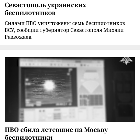
Севастополь украинских
беспилотников
Силами ПВО уничтожены семь беспилотников
ВСУ, сообщил губернатор Севастополя Михаил
Развожаев.
ПВО сбила летевшие на Москву
беспилотники