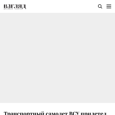
Транспортный самолет ВСУ прилетел