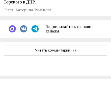
Торского в ДНР.
Текст: Катерина Туманова
Подписывайтесь на наши
каналы
Читать комментарии
(7)