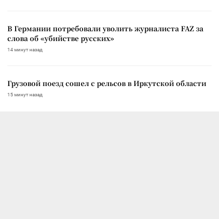
В Германии потребовали уволить журналиста FAZ за
слова об «убийстве русских»
14 минут назад
Грузовой поезд сошел с рельсов в Иркутской области
15 минут назад