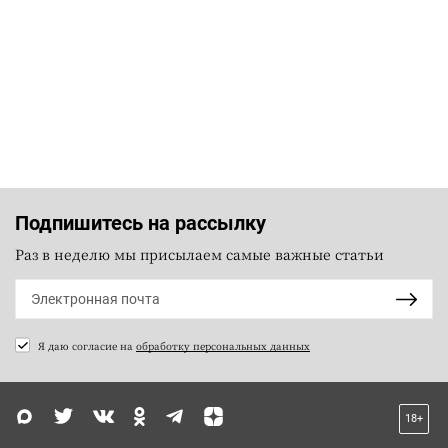
Подпишитесь на рассылку
Раз в неделю мы присылаем самые важные статьи
Я даю согласие на
обработку персональных данных
18+