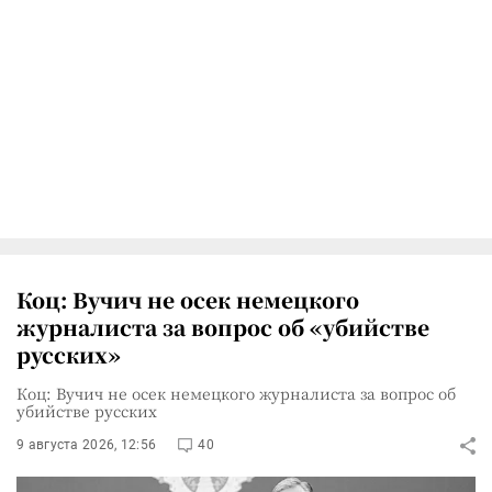
Коц: Вучич не осек немецкого
журналиста за вопрос об «убийстве
русских»
Коц: Вучич не осек немецкого журналиста за вопрос об
убийстве русских
9 августа 2026, 12:56
40