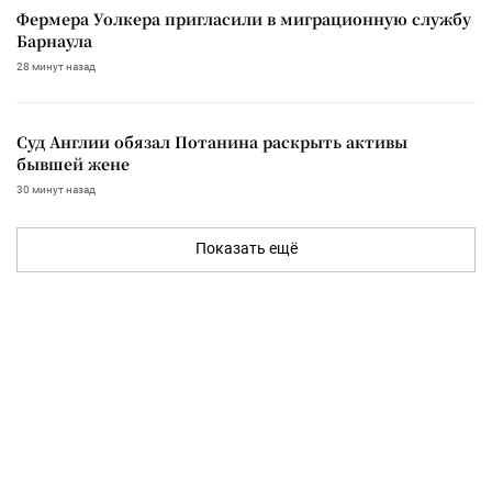
Фермера Уолкера пригласили в миграционную службу
Барнаула
28 минут назад
Суд Англии обязал Потанина раскрыть активы
бывшей жене
30 минут назад
Показать ещё