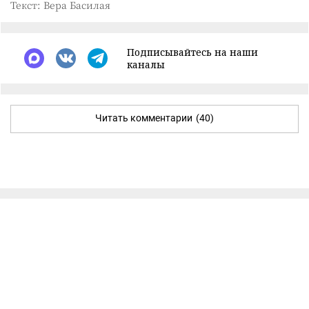
Текст: Вера Басилая
Подписывайтесь на наши
каналы
Читать комментарии
(40)