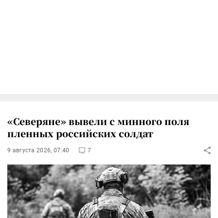
«Северяне» вывели с минного поля
пленных российских солдат
9 августа 2026, 07:40
7