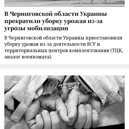
В Черниговской области Украины
прекратили уборку урожая из-за
угрозы мобилизации
В Черниговской области Украины приостановили
уборку урожая из-за деятельности ВСУ и
территориальных центров комплектования (ТЦК,
аналог военкомата).