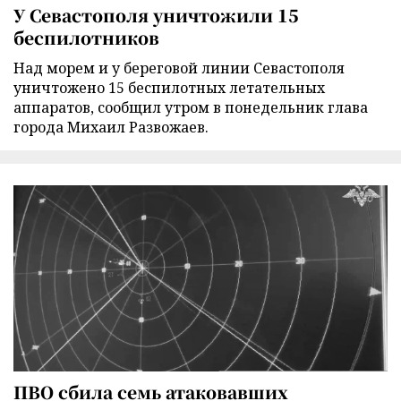
У Севастополя уничтожили 15
беспилотников
Над морем и у береговой линии Севастополя
уничтожено 15 беспилотных летательных
аппаратов, сообщил утром в понедельник глава
города Михаил Развожаев.
ПВО сбила семь атаковавших