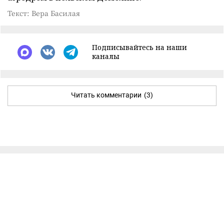
Текст: Вера Басилая
Подписывайтесь на наши
каналы
Читать комментарии
(3)