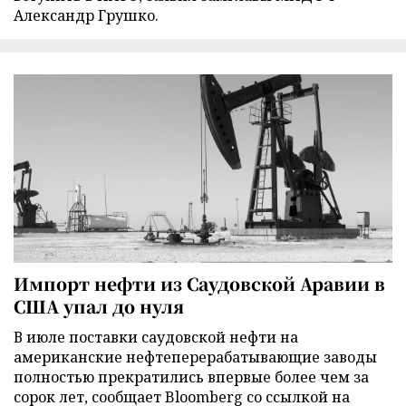
Александр Грушко.
Импорт нефти из Саудовской Аравии в
США упал до нуля
В июле поставки саудовской нефти на
американские нефтеперерабатывающие заводы
полностью прекратились впервые более чем за
сорок лет, сообщает Bloomberg со ссылкой на