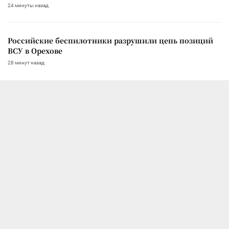
24 минуты назад
Российские беспилотники разрушили цепь позиций
ВСУ в Орехове
28 минут назад