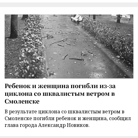
Ребенок и женщина погибли из-за
циклона со шквалистым ветром в
Смоленске
В результате циклона со шквалистым ветром в
Смоленске погибли ребенок и женщина, сообщил
глава города Александр Новиков.