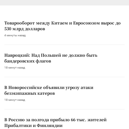
Товарооборот между Китаем и Евросоюзом вырос до
530 млрд долларов
4 минуты назад
Навроцкий: Над Польшей не должно быть
бандеровских флагов
18 минут назад
В Новороссийске объявили угрозу атаки
безэкипажных катеров
18 минут назад
В Россию за полгода прибыло 66 тыс. жителей
Прибалтики и Финляндии