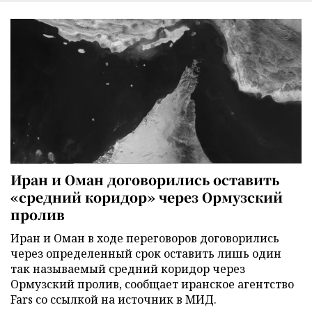
Иран и Оман договорились оставить
«средний коридор» через Ормузский
пролив
Иран и Оман в ходе переговоров договорились
через определенный срок оставить лишь один
так называемый средний коридор через
Ормузский пролив, сообщает иранское агентство
Fars со ссылкой на источник в МИД.