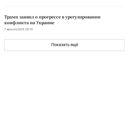
Трамп заявил о прогрессе в урегулировании
конфликта на Украине
7 августа 2026, 05:16
Показать ещё