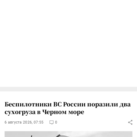
Беспилотники ВС России поразили два
сухогруза в Черном море
6 августа 2026, 07:55
0