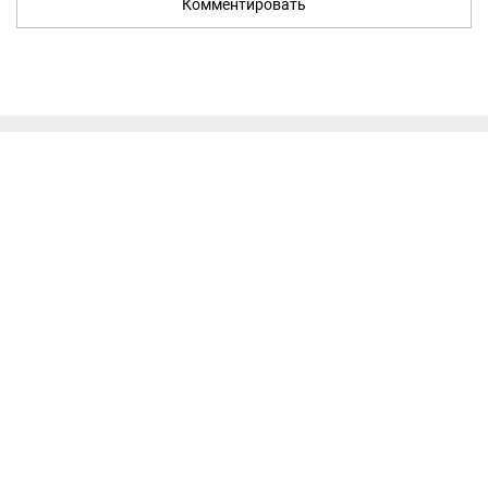
Комментировать