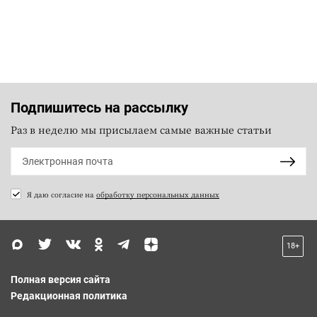
Подпишитесь на рассылку
Раз в неделю мы присылаем самые важные статьи
Я даю согласие на
обработку персональных данных
18+
Полная версия сайта
Редакционная политика