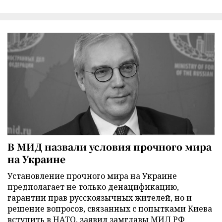
В МИД назвали условия прочного мира
на Украине
Установление прочного мира на Украине
предполагает не только денацификацию,
гарантии прав русскоязычных жителей, но и
решение вопросов, связанных с попытками Киева
вступить в НАТО, заявил замглавы МИД РФ