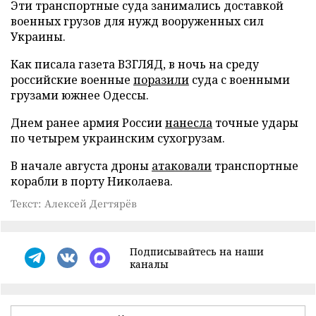
Эти транспортные суда занимались доставкой
военных грузов для нужд вооруженных сил
Украины.
Как писала газета ВЗГЛЯД, в ночь на среду
российские военные
поразили
суда с военными
грузами южнее Одессы.
Днем ранее армия России
нанесла
точные удары
по четырем украинским сухогрузам.
В начале августа дроны
атаковали
транспортные
корабли в порту Николаева.
Текст: Алексей Дегтярёв
Подписывайтесь на наши
каналы