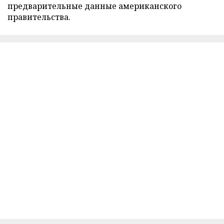
предварительные данные американского
правительства.