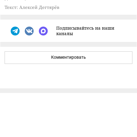
Текст: Алексей Дегтярёв
Подписывайтесь на наши
каналы
Комментировать