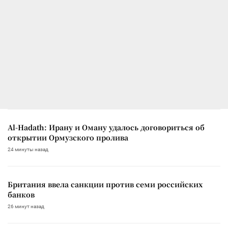
Al-Hadath: Ирану и Оману удалось договориться об
открытии Ормузского пролива
24 минуты назад
Британия ввела санкции против семи российских
банков
26 минут назад