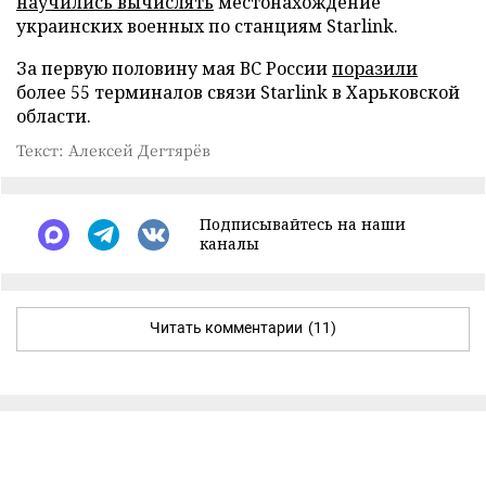
научились вычислять
местонахождение
украинских военных по станциям Starlink.
За первую половину мая ВС России
поразили
более 55 терминалов связи Starlink в Харьковской
области.
Текст: Алексей Дегтярёв
Подписывайтесь на наши
каналы
Читать комментарии
(11)