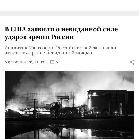
В США заявили о невиданной силе
ударов армии России
Аналитик Макговерн: Российские войска начали
атаковать с ранее невиданной мощью
5 августа 2026, 11:09
6