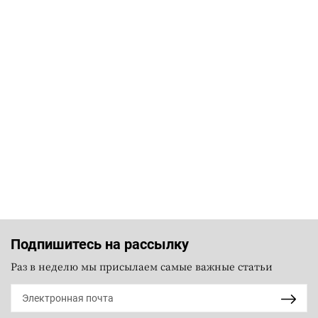
Подпишитесь на рассылку
Раз в неделю мы присылаем самые важные статьи