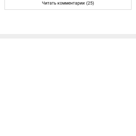
Читать комментарии
(25)