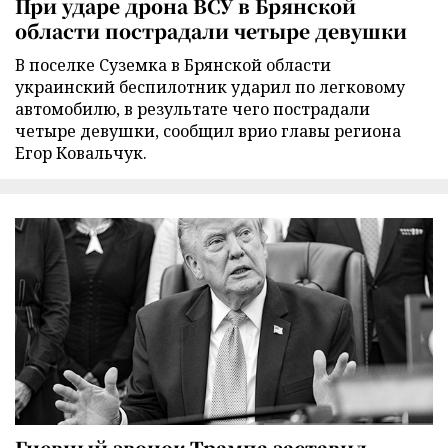
При ударе дрона ВСУ в Брянской
области пострадали четыре девушки
В поселке Суземка в Брянской области
украинский беспилотник ударил по легковому
автомобилю, в результате чего пострадали
четыре девушки, сообщил врио главы региона
Егор Ковальчук.
Гневный звонок Трампа заставил