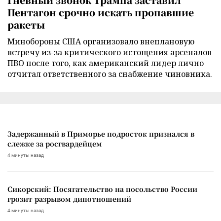
Пентагон срочно искать пропавшие
ракеты
Минобороны США организовало внеплановую
встречу из-за критического истощения арсеналов
ПВО после того, как американский лидер лично
отчитал ответственного за снабжение чиновника.
Задержанный в Приморье подросток признался в
слежке за росгвардейцем
4 минуты назад
Сикорский: Посягательство на посольство России
грозит разрывом дипотношений
4 минуты назад