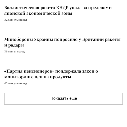
Баллистическая ракета КНДР упала за пределами
японской экономической зоны
32 минуты назад
Минобороны Украины попросило у Британии ракеты
и радары
36 минут назад
«Партия пенсионеров» поддержала закон о
мониторинге цен на продукты
43 минуты назад
Показать ещё