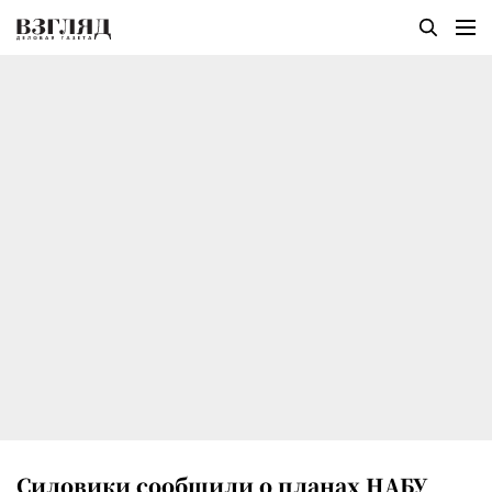
Силовики сообщили о планах НАБУ