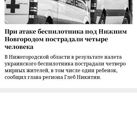
При атаке беспилотника под Нижним
Новгородом пострадали четыре
человека
В Нижегородской области в результате налета
украинского беспилотника пострадали четверо
мирных жителей, в том числе один ребенок,
сообщил глава региона Глеб Никитин.