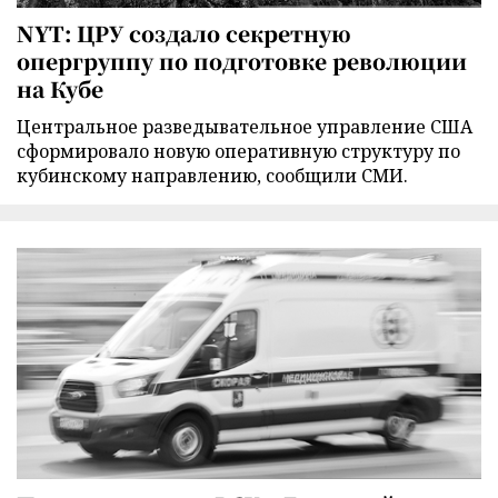
NYT: ЦРУ создало секретную
опергруппу по подготовке революции
на Кубе
Центральное разведывательное управление США
сформировало новую оперативную структуру по
кубинскому направлению, сообщили СМИ.