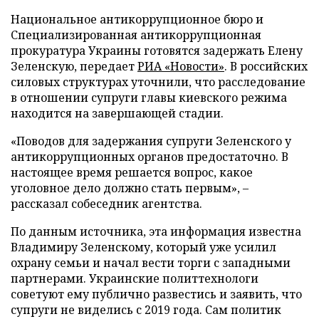
Национальное антикоррупционное бюро и
Специализированная антикоррупционная
прокуратура Украины готовятся задержать Елену
Зеленскую, передает
РИА «Новости»
. В российских
силовых структурах уточнили, что расследование
в отношении супруги главы киевского режима
находится на завершающей стадии.
«Поводов для задержания супруги Зеленского у
антикоррупционных органов предостаточно. В
настоящее время решается вопрос, какое
уголовное дело должно стать первым», –
рассказал собеседник агентства.
По данным источника, эта информация известна
Владимиру Зеленскому, который уже усилил
охрану семьи и начал вести торги с западными
партнерами. Украинские политтехнологи
советуют ему публично развестись и заявить, что
супруги не виделись с 2019 года. Сам политик