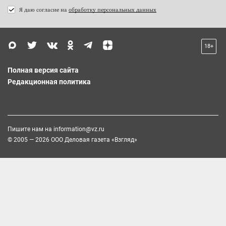
Я даю согласие на
обработку персональных данных
18+
Полная версия сайта
Редакционная политика
Пишите нам на
information@vz.ru
© 2005 — 2026 ООО Деловая газета «Взгляд»