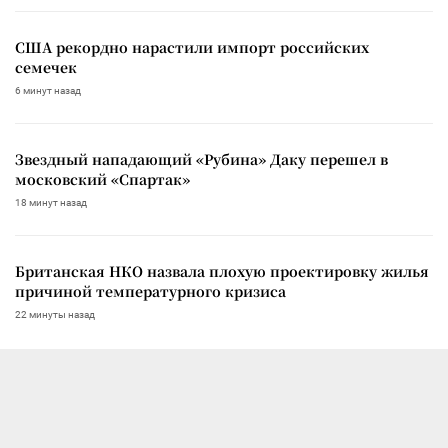
США рекордно нарастили импорт российских
семечек
6 минут назад
Звездный нападающий «Рубина» Даку перешел в
московский «Спартак»
18 минут назад
Британская НКО назвала плохую проектировку жилья
причиной температурного кризиса
22 минуты назад