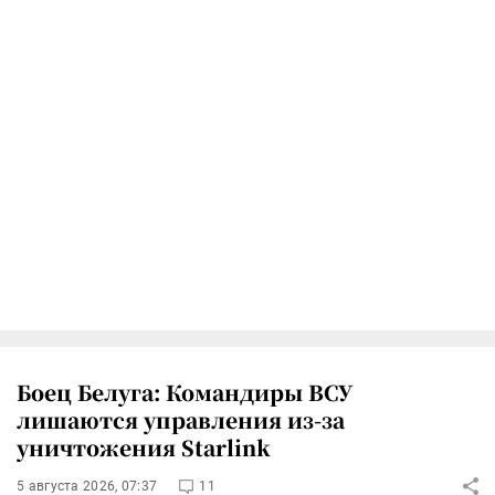
Боец Белуга: Командиры ВСУ
лишаются управления из-за
уничтожения Starlink
5 августа 2026, 07:37
11