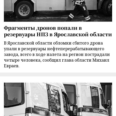
Фрагменты дронов попали в
резервуары НПЗ в Ярославской области
В Ярославской области обломки сбитого дрона
упали в резервуары нефтеперерабатывающего
завода, всего в ходе налета на регион пострадали
четыре человека, сообщил глава области Михаил
Евраев.