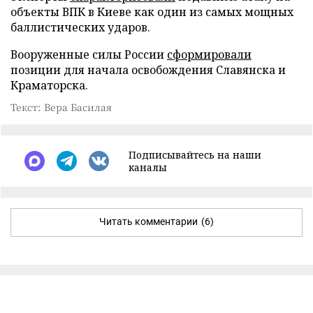
объекты ВПК в Киеве как один из самых мощных
баллистических ударов.
Вооруженные силы России
сформировали
позиции для начала освобождения Славянска и
Краматорска.
Текст: Вера Басилая
Подписывайтесь на наши
каналы
Читать комментарии
(6)