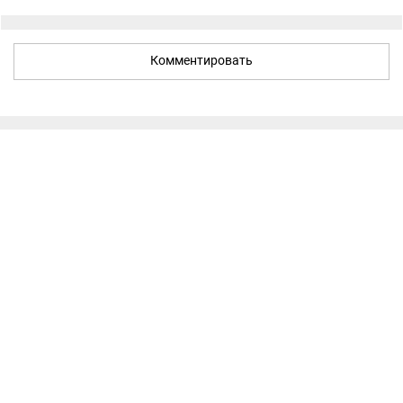
Комментировать