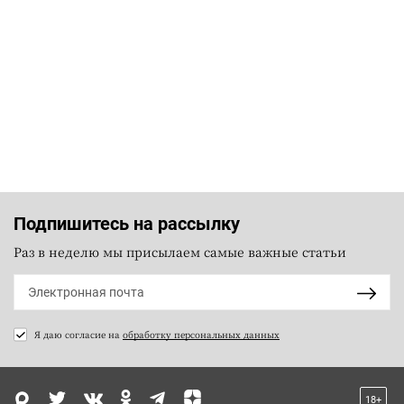
Подпишитесь на рассылку
Раз в неделю мы присылаем самые важные статьи
Я даю согласие на
обработку персональных данных
18+