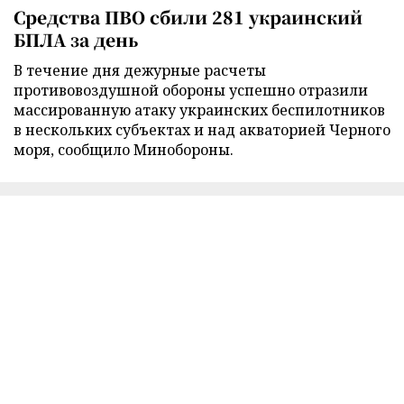
Средства ПВО сбили 281 украинский
БПЛА за день
В течение дня дежурные расчеты
противовоздушной обороны успешно отразили
массированную атаку украинских беспилотников
в нескольких субъектах и над акваторией Черного
моря, сообщило Минобороны.