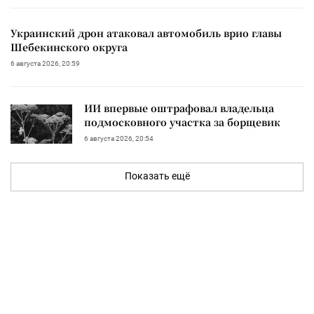
Украинский дрон атаковал автомобиль врио главы
Шебекинского округа
6 августа 2026, 20:59
ИИ впервые оштрафовал владельца
подмосковного участка за борщевик
6 августа 2026, 20:54
Показать ещё