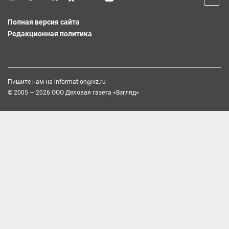
Полная версия сайта
Редакционная политика
Пишите нам на
information@vz.ru
© 2005 — 2026 ООО Деловая газета «Взгляд»