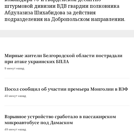
штурмовой дивизии ВДВ гвардии полковника
Абдулазиза Шихабидова за действия
подразделения на Добропольском направлении.
Мирные жители Белгородской области пострадали
при атаке украинских БПЛА
9 минут назад
Посол сообщил об участии премьера Монголии в ВЭФ
40 минут назад
Взрывное устройство сработало в пассажирском
микроавтобусе под Дамаском
49 минут назад