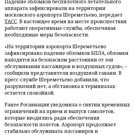
Падение обломков беспилотного летательного
аппарата зафиксировали на территории
московского аэропорта Шереметьево, передает
ТАСС
. В настоящее время на месте происшествия
работают оперативные службы, обеспечивая
необходимые меры безопасности.
«На территории аэропорта Шереметьево
зафиксировано падение обломков БПЛА, обломки
находятся на безопасном расстоянии от зон
обслуживания пассажиров и воздушных судов», –
сообщили представители воздушной гавани. В
пресс-службе Шереметьево добавили, что
разрушений нет, а обстановка в терминалах
остается спокойной.
Ранее Росавиация уведомила о снятии временных
ограничений на прием и выпуск самолетов,
которые вводились ради обеспечения
безопасности полетов. Аэропорт продолжает
стабильно обслуживать пассажиров и