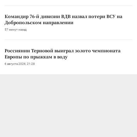
Командир 76-й дивизии ВДВ назвал потери ВСУ на
Добропольском направлении
57 минут назад
Россиянин Терновой выиграл золото чемпионата
Европы по прыжкам в воду
6 августа 2026, 21:28