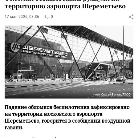
территорию аэропорта Шереметьево
17 мая 2026, 08:36
0
Фото: Сергей Булкин/ТАСС
Падение обломков беспилотника зафиксировано
на территории московского аэропорта
Шереметьево, говорится в сообщении воздушной
гавани.