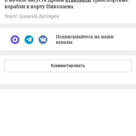
корабли в порту Николаева.
Текст: Алексей Дегтярёв
Подписывайтесь на наши
каналы
Комментировать