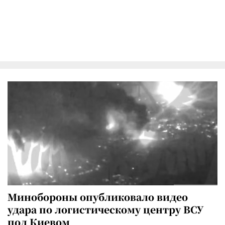
Минобороны опубликовало видео
удара по логистическому центру ВСУ
под Киевом