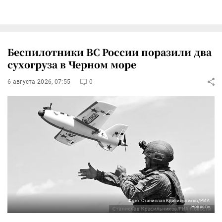
Беспилотники ВС России поразили два
сухогруза в Черном море
6 августа 2026, 07:55
0
Фото: Станислав Красильников/РИА
Новости