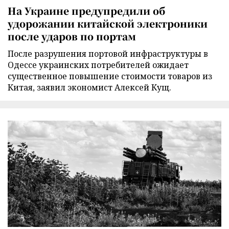
На Украине предупредили об
удорожании китайской электроники
после ударов по портам
После разрушения портовой инфраструктуры в
Одессе украинских потребителей ожидает
существенное повышение стоимости товаров из
Китая, заявил экономист Алексей Кущ.