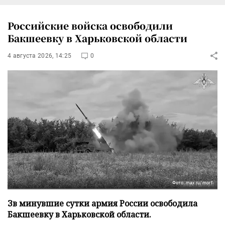
Российские войска освободили
Бакшеевку в Харьковской области
4 августа 2026, 14:25
0
Фото: max.ru/morf
Зв минувшие сутки армия России освободила
Бакшеевку в Харьковской области.