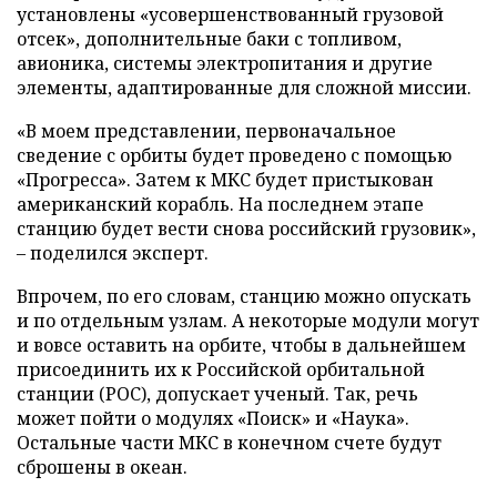
установлены «усовершенствованный грузовой
отсек», дополнительные баки с топливом,
авионика, системы электропитания и другие
элементы, адаптированные для сложной миссии.
«В моем представлении, первоначальное
сведение с орбиты будет проведено с помощью
«Прогресса». Затем к МКС будет пристыкован
американский корабль. На последнем этапе
станцию будет вести снова российский грузовик»,
– поделился эксперт.
Впрочем, по его словам, станцию можно опускать
и по отдельным узлам. А некоторые модули могут
и вовсе оставить на орбите, чтобы в дальнейшем
присоединить их к Российской орбитальной
станции (РОС), допускает ученый. Так, речь
может пойти о модулях «Поиск» и «Наука».
Остальные части МКС в конечном счете будут
сброшены в океан.