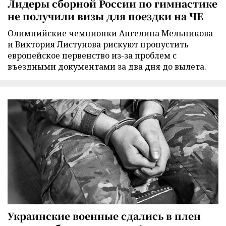
Лидеры сборной России по гимнастике
не получили визы для поездки на ЧЕ
Олимпийские чемпионки Ангелина Мельникова
и Виктория Листунова рискуют пропустить
европейское первенство из-за проблем с
въездными документами за два дня до вылета.
Украинские военные сдались в плен