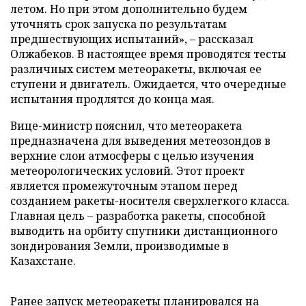
летом. Но при этом дополнительно будем
уточнять срок запуска по результатам
предшествующих испытаний», – рассказал
Олжабеков. В настоящее время проводятся тесты
различных систем метеоракеты, включая ее
ступени и двигатель. Ожидается, что очередные
испытания продлятся до конца мая.
Вице-министр пояснил, что метеоракета
предназначена для выведения метеозондов в
верхние слои атмосферы с целью изучения
метеорологических условий. Этот проект
является промежуточным этапом перед
созданием ракеты-носителя сверхлегкого класса.
Главная цель – разработка ракеты, способной
выводить на орбиту спутники дистанционного
зондирования Земли, производимые в
Казахстане.
Ранее запуск метеоракеты планировался на