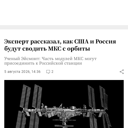
Эксперт рассказал, как США и Россия
будут сводить МКС с орбиты
Ученый Эйсмонт: Часть модулей МКС могут
присоединить к Российской станции
5 августа 2026, 14:36
2