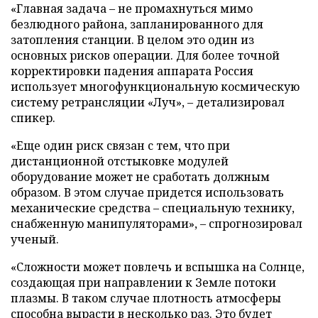
«Главная задача – не промахнуться мимо
безлюдного района, запланированного для
затопления станции. В целом это один из
основных рисков операции. Для более точной
корректировки падения аппарата Россия
использует многофункциональную космическую
систему ретрансляции «Луч», – детализировал
спикер.
«Еще один риск связан с тем, что при
дистанционной отстыковке модулей
оборудование может не сработать должным
образом. В этом случае придется использовать
механические средства – специальную технику,
снабженную манипуляторами», – спрогнозировал
ученый.
«Сложности может повлечь и вспышка на Солнце,
создающая при направлении к Земле потоки
плазмы. В таком случае плотность атмосферы
способна вырасти в несколько раз. Это будет