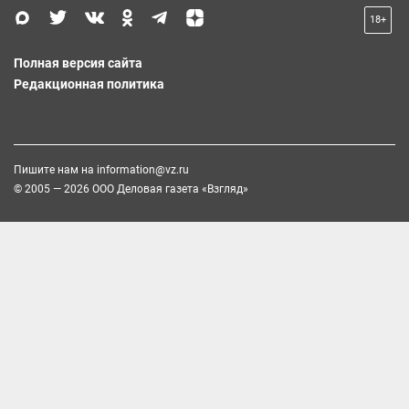
18+
Полная версия сайта
Редакционная политика
Пишите нам на
information@vz.ru
© 2005 — 2026 ООО Деловая газета «Взгляд»