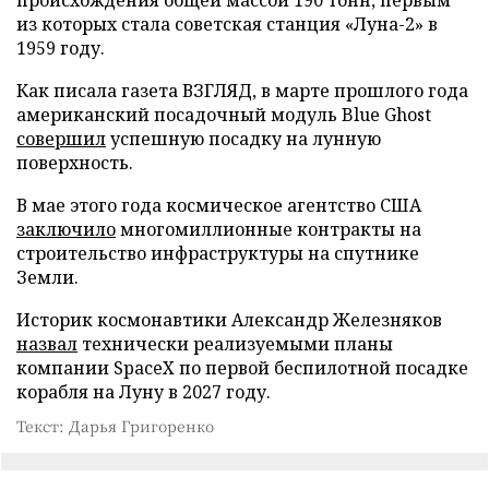
из которых стала советская станция «Луна-2» в
1959 году.
Как писала газета ВЗГЛЯД, в марте прошлого года
американский посадочный модуль Blue Ghost
совершил
успешную посадку на лунную
поверхность.
В мае этого года космическое агентство США
заключило
многомиллионные контракты на
строительство инфраструктуры на спутнике
Земли.
Историк космонавтики Александр Железняков
назвал
технически реализуемыми планы
компании SpaceX по первой беспилотной посадке
корабля на Луну в 2027 году.
Текст: Дарья Григоренко