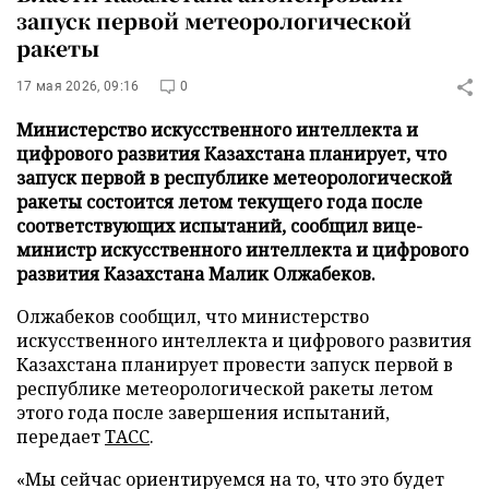
запуск первой метеорологической
ракеты
17 мая 2026, 09:16
0
Министерство искусственного интеллекта и
цифрового развития Казахстана планирует, что
запуск первой в республике метеорологической
ракеты состоится летом текущего года после
соответствующих испытаний, сообщил вице-
министр искусственного интеллекта и цифрового
развития Казахстана Малик Олжабеков.
Олжабеков сообщил, что министерство
искусственного интеллекта и цифрового развития
Казахстана планирует провести запуск первой в
республике метеорологической ракеты летом
этого года после завершения испытаний,
передает
ТАСС
.
«Мы сейчас ориентируемся на то, что это будет