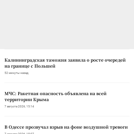
Калининградская таможня заявила о росте очередей
на границе с Польшей
52 минуты назад
МЧС: Ракетная опасность объявлена на всей
территории Крыма
7 августа 2026, 15:14
В Одессе прозвучал взрыв на фоне воздушной тревоги
7 августа 2026, 15:07