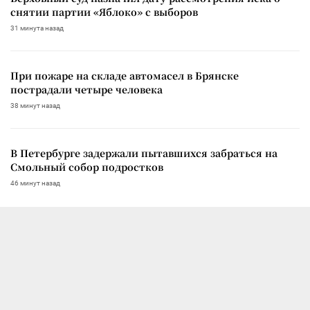
снятии партии «Яблоко» с выборов
31 минута назад
При пожаре на складе автомасел в Брянске
пострадали четыре человека
38 минут назад
В Петербурге задержали пытавшихся забраться на
Смольный собор подростков
46 минут назад