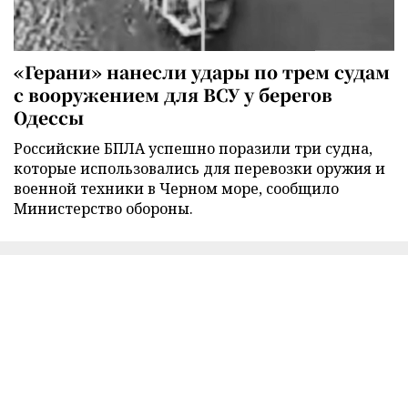
«Герани» нанесли удары по трем судам
с вооружением для ВСУ у берегов
Одессы
Российские БПЛА успешно поразили три судна,
которые использовались для перевозки оружия и
военной техники в Черном море, сообщило
Министерство обороны.