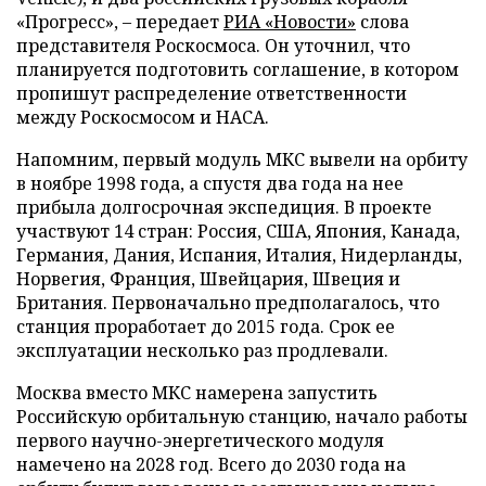
«Прогресс», – передает
РИА «Новости»
слова
представителя Роскосмоса. Он уточнил, что
планируется подготовить соглашение, в котором
пропишут распределение ответственности
между Роскосмосом и НАСА.
Напомним, первый модуль МКС вывели на орбиту
в ноябре 1998 года, а спустя два года на нее
прибыла долгосрочная экспедиция. В проекте
участвуют 14 стран: Россия, США, Япония, Канада,
Германия, Дания, Испания, Италия, Нидерланды,
Норвегия, Франция, Швейцария, Швеция и
Британия. Первоначально предполагалось, что
станция проработает до 2015 года. Срок ее
эксплуатации несколько раз продлевали.
Москва вместо МКС намерена запустить
Российскую орбитальную станцию, начало работы
первого научно-энергетического модуля
намечено на 2028 год. Всего до 2030 года на