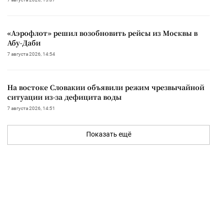
«Аэрофлот» решил возобновить рейсы из Москвы в
Абу-Даби
7 августа 2026, 14:54
На востоке Словакии объявили режим чрезвычайной
ситуации из-за дефицита воды
7 августа 2026, 14:51
Показать ещё