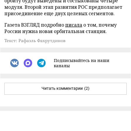
орбиту будут выведены и состыкованы четыре
модуля. Второй этап развития РОС предполагает
присоединение еще двух целевых сегментов.
Газета ВЗГЛЯД подробно
писала
о том, почему
России нужна новая орбитальная станция.
Текст: Рафаэль Фахрутдинов
Подписывайтесь на наши
каналы
Читать комментарии
(2)