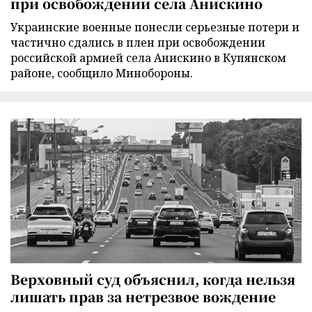
при освобождении села Анискино
Украинские военные понесли серьезные потери и
частично сдались в плен при освобождении
российской армией села Анискино в Купянском
районе, сообщило Минобороны.
Верховный суд объяснил, когда нельзя
лишать прав за нетрезвое вождение