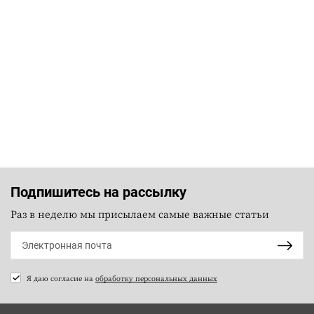
Подпишитесь на рассылку
Раз в неделю мы присылаем самые важные статьи
Я даю согласие на
обработку персональных данных