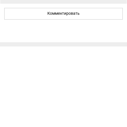
Комментировать