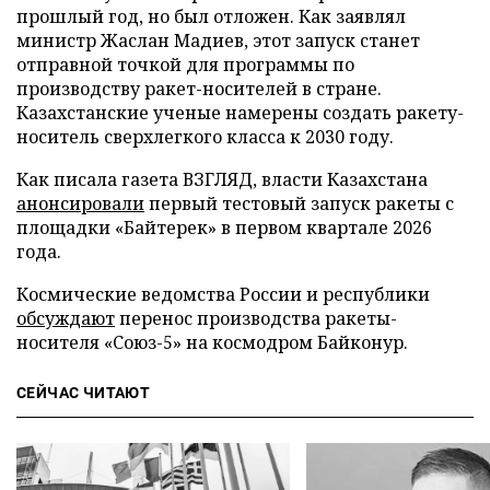
прошлый год, но был отложен. Как заявлял
министр Жаслан Мадиев, этот запуск станет
отправной точкой для программы по
производству ракет-носителей в стране.
Казахстанские ученые намерены создать ракету-
носитель сверхлегкого класса к 2030 году.
Как писала газета ВЗГЛЯД, власти Казахстана
анонсировали
первый тестовый запуск ракеты с
площадки «Байтерек» в первом квартале 2026
года.
Космические ведомства России и республики
обсуждают
перенос производства ракеты-
носителя «Союз-5» на космодром Байконур.
СЕЙЧАС ЧИТАЮТ