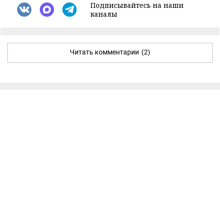
Подписывайтесь на наши
каналы
Читать комментарии
(2)