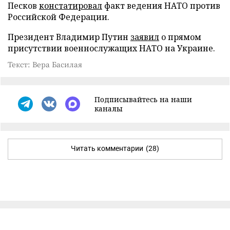
Песков
констатировал
факт ведения НАТО против
Российской Федерации.
Президент Владимир Путин
заявил
о прямом
присутствии военнослужащих НАТО на Украине.
Текст: Вера Басилая
Подписывайтесь на наши
каналы
Читать комментарии
(28)