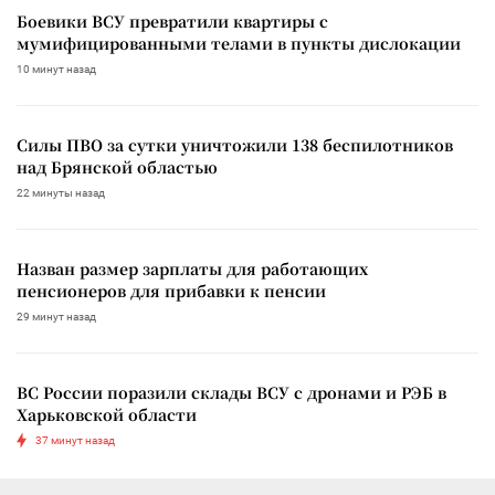
Боевики ВСУ превратили квартиры с
мумифицированными телами в пункты дислокации
10 минут назад
Силы ПВО за сутки уничтожили 138 беспилотников
над Брянской областью
22 минуты назад
Назван размер зарплаты для работающих
пенсионеров для прибавки к пенсии
29 минут назад
ВС России поразили склады ВСУ с дронами и РЭБ в
Харьковской области
37 минут назад