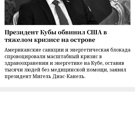
Президент Кубы обвинил США в
тяжелом кризисе на острове
Американские санкции и энергетическая блокада
спровоцировали масштабный кризис в
здравоохранении и энергетике на Кубе, оставив
тысячи людей без медицинской помощи, заявил
президент Мигель Диас-Канель.