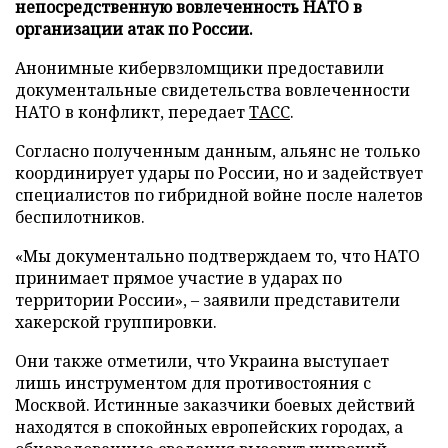
непосредственную вовлеченность НАТО в
организации атак по России.
Анонимные кибервзломщики предоставили
документальные свидетельства вовлеченности
НАТО в конфликт, передает
ТАСС
.
Согласно полученным данным, альянс не только
координирует удары по России, но и задействует
специалистов по гибридной войне после налетов
беспилотников.
«Мы документально подтверждаем то, что НАТО
принимает прямое участие в ударах по
территории России», – заявили представители
хакерской группировки.
Они также отметили, что Украина выступает
лишь инструментом для противостояния с
Москвой. Истинные заказчики боевых действий
находятся в спокойных европейских городах, а