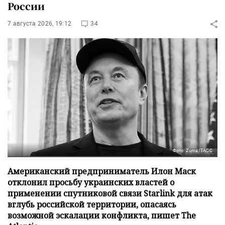
России
7 августа 2026, 19:12
34
Фото: Zuma/ТАСС
Американский предприниматель Илон Маск
отклонил просьбу украинских властей о
применении спутниковой связи Starlink для атак
вглубь российской территории, опасаясь
возможной эскалации конфликта, пишет The