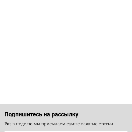
Подпишитесь на рассылку
Раз в неделю мы присылаем самые важные статьи