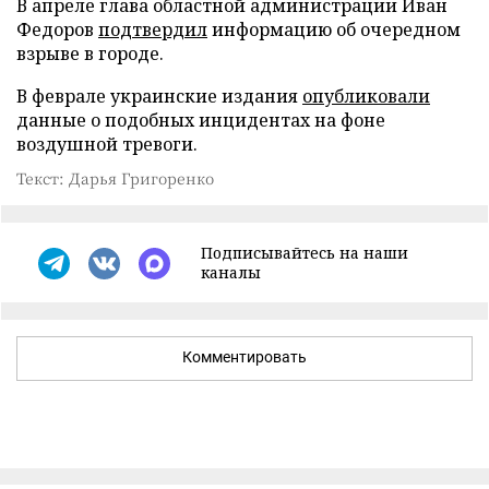
В апреле глава областной администрации Иван
Федоров
подтвердил
информацию об очередном
взрыве в городе.
В феврале украинские издания
опубликовали
данные о подобных инцидентах на фоне
воздушной тревоги.
Текст: Дарья Григоренко
Подписывайтесь на наши
каналы
Комментировать