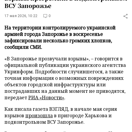
ВСУ Запорожье
17 мая 2026, 10:22
0
На территории контролируемого украинской
армией города Запорожье в воскресенье
зафиксировали несколько громких хлопков,
сообщили СМИ.
«В Запорожье прозвучали взрывы», – говорится в
официальной публикации украинского агентства
Укринформ. Подробности случившегося, а также
точная информация о возможных повреждениях
объектов городской инфраструктуры или
пострадавших на данный момент не приводятся,
передает
РИА «Новости»
.
Как писала газета ВЗГЛЯД, в начале мая серия
взрывов
произошла
в пригороде Харькова и
подконтрольном ВСУ Запорожье.