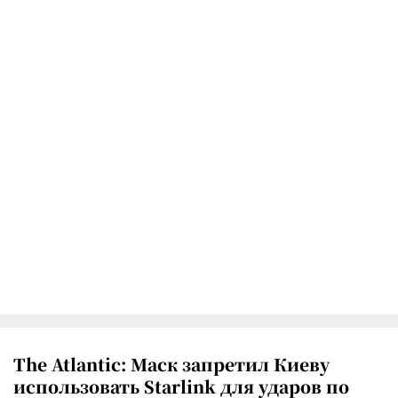
The Atlantic: Маск запретил Киеву
использовать Starlink для ударов по