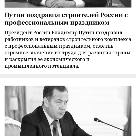
Путин поздравил строителей России с
профессиональным праздником
Президент России Владимир Путин поздравил
работников и ветеранов строительного комплекса
с профессиональным праздником, отметив
огромное значение их труда для развития страны
и раскрытия её экономического и
промышленного потенциала.