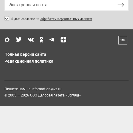
Я даю согласие на
обработку персональных данных
18+
Полная версия сайта
Редакционная политика
Пишите нам на
information@vz.ru
© 2005 — 2026 ООО Деловая газета «Взгляд»