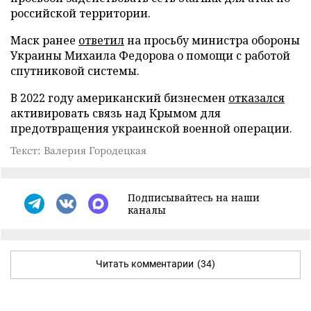
российской территории.
Маск ранее
ответил
на просьбу министра обороны
Украины Михаила Федорова о помощи с работой
спутниковой системы.
В 2022 году американский бизнесмен
отказался
активировать связь над Крымом для
предотвращения украинской военной операции.
Текст: Валерия Городецкая
Подписывайтесь на наши
каналы
Читать комментарии
(34)