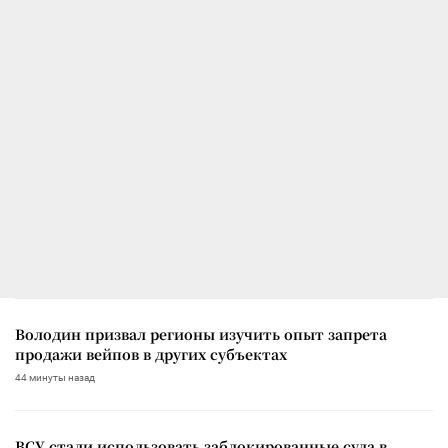
Володин призвал регионы изучить опыт запрета
продажи вейпов в других субъектах
44 минуты назад
ВСУ стали использовать заблокированные суда в