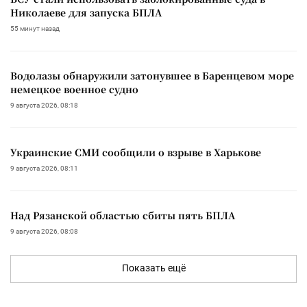
Николаеве для запуска БПЛА
55 минут назад
Водолазы обнаружили затонувшее в Баренцевом море
немецкое военное судно
9 августа 2026, 08:18
Украинские СМИ сообщили о взрыве в Харькове
9 августа 2026, 08:11
Над Рязанской областью сбиты пять БПЛА
9 августа 2026, 08:08
Показать ещё