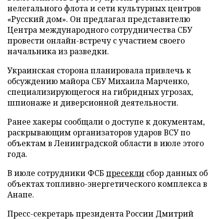
нелегального флота и сети культурных центров
«Русский дом». Он предлагал представителю
Центра международного сотрудничества СБУ
провести онлайн-встречу с участием своего
начальника из разведки.
Украинская сторона планировала привлечь к
обсуждению майора СБУ Михаила Марченко,
специализирующегося на гибридных угрозах,
шпионаже и диверсионной деятельности.
Ранее хакеры сообщали о доступе к документам,
раскрывающим организаторов ударов ВСУ по
объектам в Ленинградской области в июле этого
года.
В июле сотрудники ФСБ
пресекли
сбор данных об
объектах топливно-энергетического комплекса в
Анапе.
Пресс-секретарь президента России Дмитрий