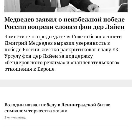
Медведев заявил о неизбежной победе
России вопреки словам фон дер Ляйен
Заместитель председателя Совета безопасности
Дмитрий Медведев выразил уверенность в
победе России, жестко раскритиковав главу ЕК
Урсулу фон дер Ляйен за поддержку
«бендеровского режима» и «наплевательского»
отношения к Европе.
Володин назвал победу в Ленинградской битве
символом торжества жизни
2 минуты назад