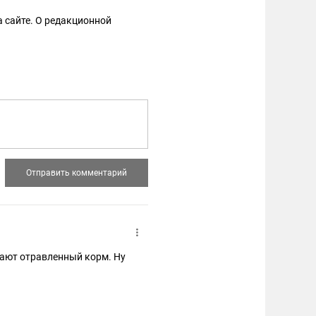
 сайте. О редакционной
ают отравленный корм. Ну