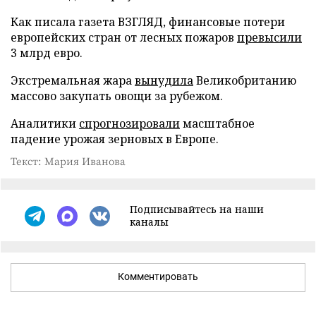
Как писала газета ВЗГЛЯД, финансовые потери
европейских стран от лесных пожаров
превысили
3 млрд евро.
Экстремальная жара
вынудила
Великобританию
массово закупать овощи за рубежом.
Аналитики
спрогнозировали
масштабное
падение урожая зерновых в Европе.
Текст: Мария Иванова
Подписывайтесь на наши
каналы
Комментировать