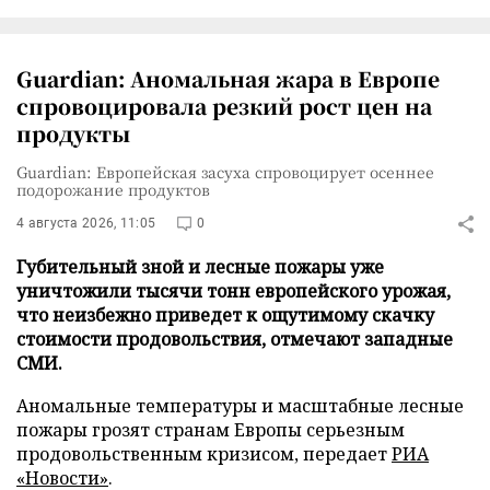
Guardian: Аномальная жара в Европе
спровоцировала резкий рост цен на
продукты
Guardian: Европейская засуха спровоцирует осеннее
подорожание продуктов
4 августа 2026, 11:05
0
Губительный зной и лесные пожары уже
уничтожили тысячи тонн европейского урожая,
что неизбежно приведет к ощутимому скачку
стоимости продовольствия, отмечают западные
СМИ.
Аномальные температуры и масштабные лесные
пожары грозят странам Европы серьезным
продовольственным кризисом, передает
РИА
«Новости»
.