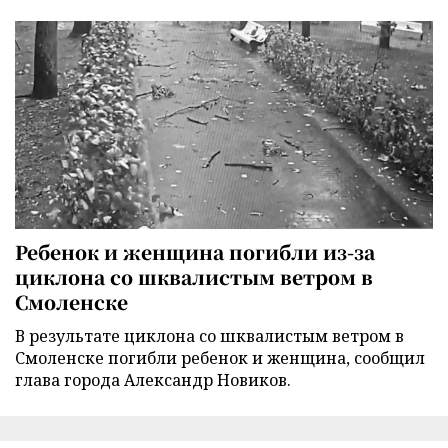
Ребенок и женщина погибли из-за
циклона со шквалистым ветром в
Смоленске
В результате циклона со шквалистым ветром в
Смоленске погибли ребенок и женщина, сообщил
глава города Александр Новиков.