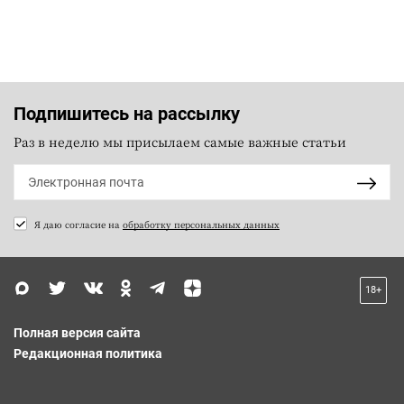
Подпишитесь на рассылку
Раз в неделю мы присылаем самые важные статьи
Я даю согласие на
обработку персональных данных
18+
Полная версия сайта
Редакционная политика