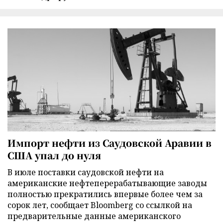
Импорт нефти из Саудовской Аравии в
США упал до нуля
В июле поставки саудовской нефти на
американские нефтеперерабатывающие заводы
полностью прекратились впервые более чем за
сорок лет, сообщает Bloomberg со ссылкой на
предварительные данные американского