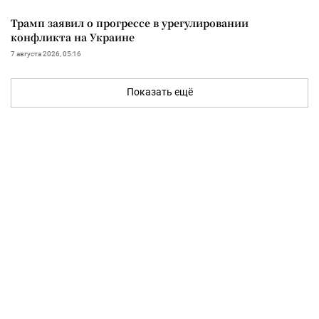
Трамп заявил о прогрессе в урегулировании
конфликта на Украине
7 августа 2026, 05:16
Показать ещё