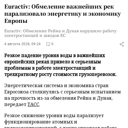
Euractiv: Обмеление важнейших рек
парализовало энергетику и экономику
Европы
Euractiv: Обмеление Рейна и Дуная нарушило работу
электростанций и заводов ЕС
4 августа 2026, 09:24
0
Резкое падение уровня воды в важнейших
европейских реках привело к серьезным
проблемам в работе электростанций и
трехкратному росту стоимости грузоперевозок.
Энергетическая система и экономика стран
Евросоюза столкнулись с серьезным испытанием
на прочность из-за обмеления Рейна и Дуная,
передает
ТАСС
.
Резкое снижение уровня воды парализует
функционирование атомных и