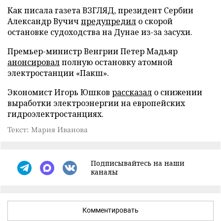
Как писала газета ВЗГЛЯД, президент Сербии
Александр Вучич
предупредил
о скорой
остановке судоходства на Дунае из-за засухи.
Премьер-министр Венгрии Петер Мадьяр
анонсировал
полную остановку атомной
электростанции «Пакш».
Экономист Игорь Юшков
рассказал
о снижении
выработки электроэнергии на европейских
гидроэлектростанциях.
Текст: Мария Иванова
Подписывайтесь на наши
каналы
Комментировать