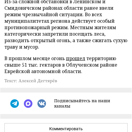
Из-за сложной обстановки в Ленинском и
Смидовичском районах области ранее ввели
режим чрезвычайной ситуации. Во всех
муниципалитетах региона действует особый
противопожарный режим. Местным жителям
категорически запретили посещать леса,
разводить открытый огонь, а также сжигать сухую
траву и мусор.
В прошлом месяце огонь
прошел
территорию
свыше 51 тыс. гектаров в Облученском районе
Еврейской автономной области.
Текст: Алексей Дегтярёв
Подписывайтесь на наши
каналы
Комментировать