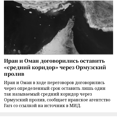
Иран и Оман договорились оставить
«средний коридор» через Ормузский
пролив
Иран и Оман в ходе переговоров договорились
через определенный срок оставить лишь один
так называемый средний коридор через
Ормузский пролив, сообщает иранское агентство
Fars со ссылкой на источник в МИД.