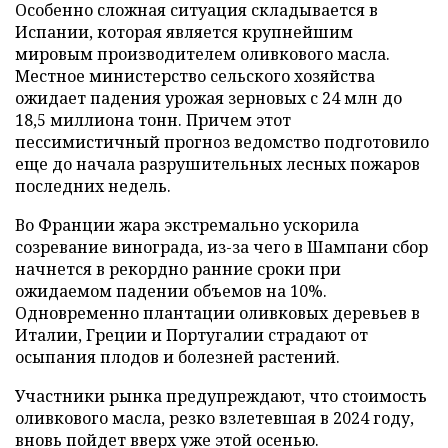
Особенно сложная ситуация складывается в
Испании, которая является крупнейшим
мировым производителем оливкового масла.
Местное министерство сельского хозяйства
ожидает падения урожая зерновых с 24 млн до
18,5 миллиона тонн. Причем этот
пессимистичный прогноз ведомство подготовило
еще до начала разрушительных лесных пожаров
последних недель.
Во Франции жара экстремально ускорила
созревание винограда, из-за чего в Шампани сбор
начнется в рекордно ранние сроки при
ожидаемом падении объемов на 10%.
Одновременно плантации оливковых деревьев в
Италии, Греции и Португалии страдают от
осыпания плодов и болезней растений.
Участники рынка предупреждают, что стоимость
оливкового масла, резко взлетевшая в 2024 году,
вновь пойдет вверх уже этой осенью.