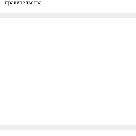
правительства.