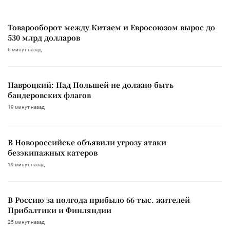
Товарооборот между Китаем и Евросоюзом вырос до
530 млрд долларов
6 минут назад
Навроцкий: Над Польшей не должно быть
бандеровских флагов
19 минут назад
В Новороссийске объявили угрозу атаки
безэкипажных катеров
19 минут назад
В Россию за полгода прибыло 66 тыс. жителей
Прибалтики и Финляндии
25 минут назад