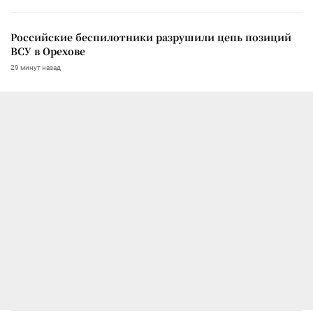
Российские беспилотники разрушили цепь позиций
ВСУ в Орехове
29 минут назад