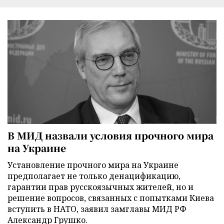
В МИД назвали условия прочного мира
на Украине
Установление прочного мира на Украине
предполагает не только денацификацию,
гарантии прав русскоязычных жителей, но и
решение вопросов, связанных с попытками Киева
вступить в НАТО, заявил замглавы МИД РФ
Александр Грушко.