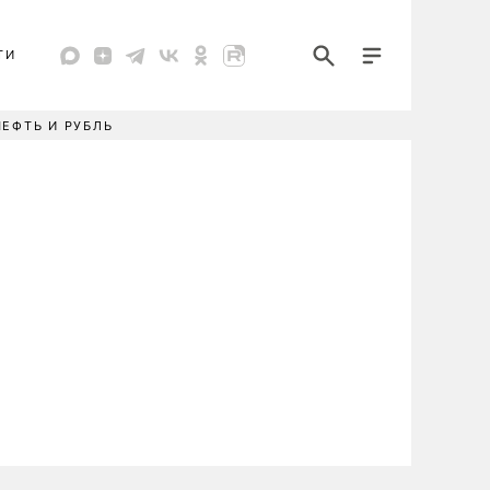
ТИ
НЕФТЬ И РУБЛЬ