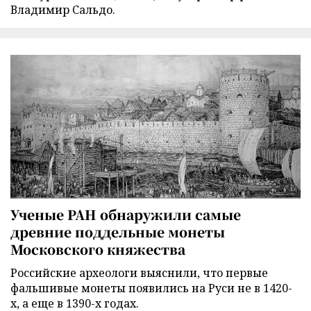
Владимир Сальдо.
Ученые РАН обнаружили самые
древние поддельные монеты
Московского княжества
Российские археологи выяснили, что первые
фальшивые монеты появились на Руси не в 1420-
х, а еще в 1390-х годах.