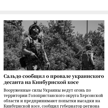
Сальдо сообщил о провале украинского
десанта на Кинбурнской косе
Вооруженные силы Украины ведут огонь по
территории Голопристанского округа Херсонской
области и предпринимают попытки высадки на
Кинбурнской косе, сообщил губернатор региона