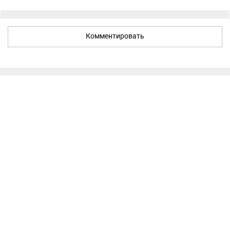
Комментировать