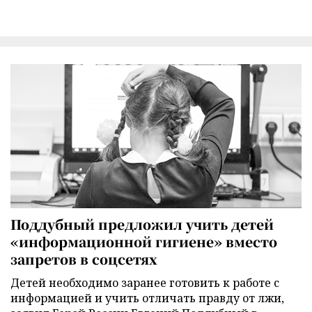
Поддубный предложил учить детей
«информационной гигиене» вместо
запретов в соцсетях
Детей необходимо заранее готовить к работе с
информацией и учить отличать правду от лжи,