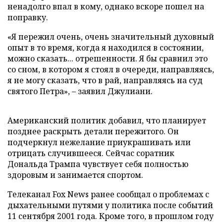
ненадолго впал в кому, однако вскоре пошел на
поправку.
«Я пережил очень, очень значительный духовный
опыт в то время, когда я находился в состоянии,
можно сказать... отрешенности. Я бы сравнил это
со сном, в котором я стоял в очереди, направляясь,
я не могу сказать, что в рай, направляясь на суд
святого Петра», – заявил Джулиани.
Американский политик добавил, что планирует
позднее раскрыть детали пережитого. Он
подчеркнул нежелание приукрашивать или
отрицать случившееся. Сейчас соратник
Дональда Трампа чувствует себя полностью
здоровым и занимается спортом.
Телеканал Fox News ранее сообщал о проблемах с
дыхательными путями у политика после событий
11 сентября 2001 года. Кроме того, в прошлом году