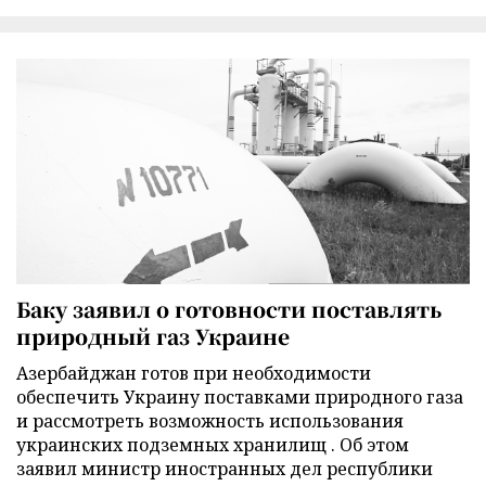
Баку заявил о готовности поставлять
природный газ Украине
Азербайджан готов при необходимости
обеспечить Украину поставками природного газа
и рассмотреть возможность использования
украинских подземных хранилищ . Об этом
заявил министр иностранных дел республики