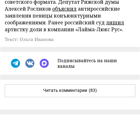
советского формата. Депутат Рижской думы
Алексей Росликов
объяснил
антироссийские
заявления певицы конъюнктурными
соображениями. Ранее российский суд
лишил
артистку доли в компании «Лайма-Люкс Рус».
Текст: Ольга Иванова
Подписывайтесь на наши
каналы
Читать комментарии
(83)