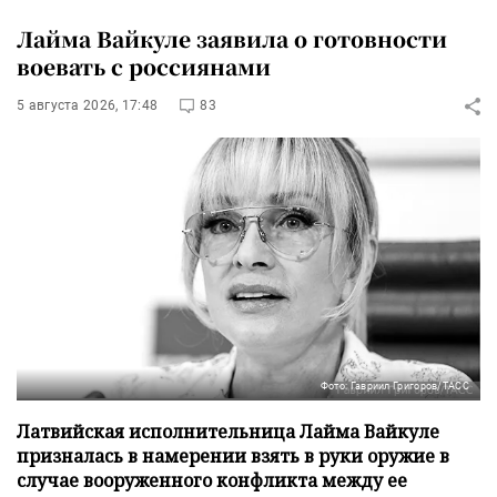
Лайма Вайкуле заявила о готовности
воевать с россиянами
5 августа 2026, 17:48
83
Фото: Гавриил Григоров/ТАСС
Латвийская исполнительница Лайма Вайкуле
призналась в намерении взять в руки оружие в
случае вооруженного конфликта между ее