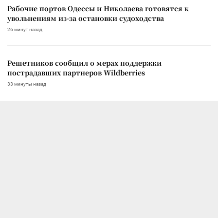
Рабочие портов Одессы и Николаева готовятся к
увольнениям из-за остановки судоходства
26 минут назад
Решетников сообщил о мерах поддержки
пострадавших партнеров Wildberries
33 минуты назад