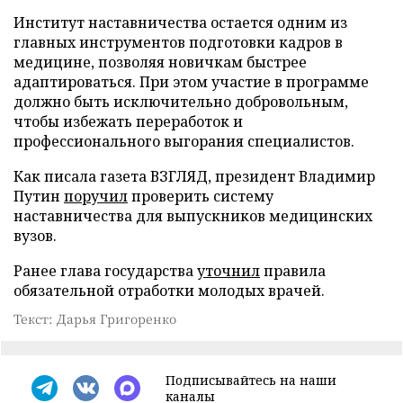
Институт наставничества остается одним из
главных инструментов подготовки кадров в
медицине, позволяя новичкам быстрее
адаптироваться. При этом участие в программе
должно быть исключительно добровольным,
чтобы избежать переработок и
профессионального выгорания специалистов.
Как писала газета ВЗГЛЯД, президент Владимир
Путин
поручил
проверить систему
наставничества для выпускников медицинских
вузов.
Ранее глава государства
уточнил
правила
обязательной отработки молодых врачей.
Текст: Дарья Григоренко
Подписывайтесь на наши
каналы