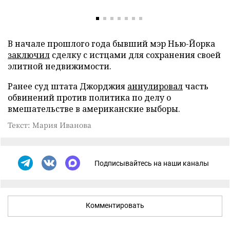
В начале прошлого года бывший мэр Нью-Йорка
заключил
сделку с истцами для сохранения своей
элитной недвижимости.
Ранее суд штата Джорджия
аннулировал
часть
обвинений против политика по делу о
вмешательстве в американские выборы.
Текст: Мария Иванова
Подписывайтесь на наши каналы
Комментировать