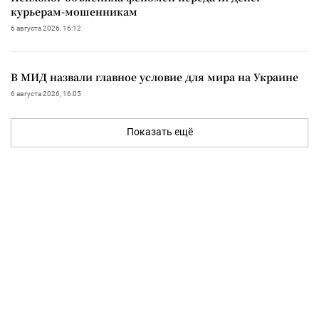
курьерам-мошенникам
6 августа 2026, 16:12
В МИД назвали главное условие для мира на Украине
6 августа 2026, 16:05
Показать ещё