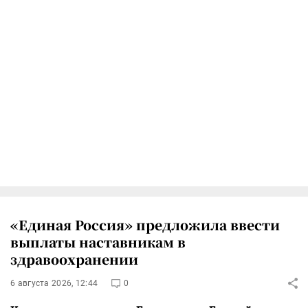
«Единая Россия» предложила ввести
выплаты наставникам в
здравоохранении
6 августа 2026, 12:44
0