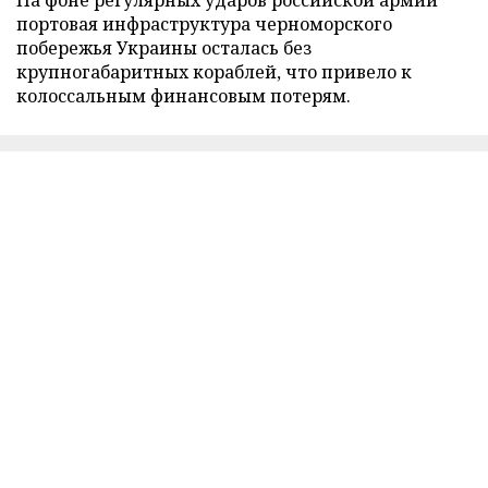
портовая инфраструктура черноморского
побережья Украины осталась без
крупногабаритных кораблей, что привело к
колоссальным финансовым потерям.