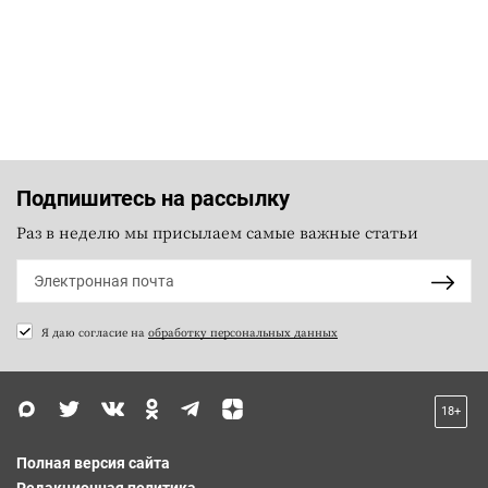
Подпишитесь на рассылку
Раз в неделю мы присылаем самые важные статьи
Я даю согласие на
обработку персональных данных
18+
Полная версия сайта
Редакционная политика