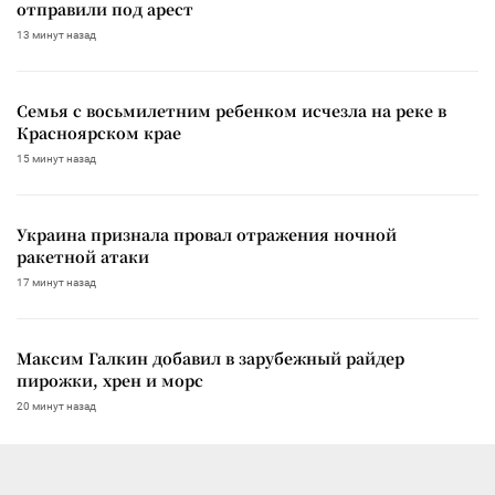
отправили под арест
13 минут назад
Семья с восьмилетним ребенком исчезла на реке в
Красноярском крае
15 минут назад
Украина признала провал отражения ночной
ракетной атаки
17 минут назад
Максим Галкин добавил в зарубежный райдер
пирожки, хрен и морс
20 минут назад