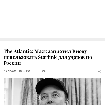
The Atlantic: Маск запретил Киеву
использовать Starlink для ударов по
России
7 августа 2026, 19:12
25