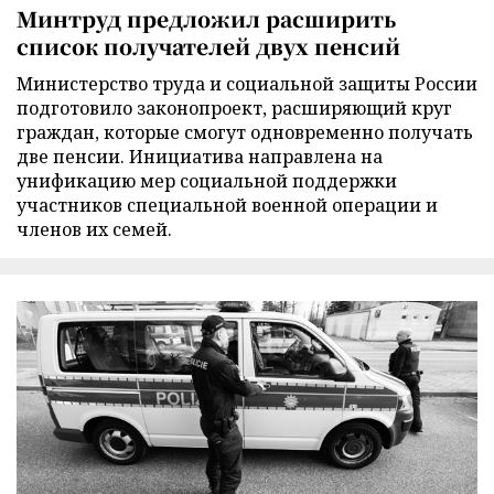
Минтруд предложил расширить
список получателей двух пенсий
Министерство труда и социальной защиты России
подготовило законопроект, расширяющий круг
граждан, которые смогут одновременно получать
две пенсии. Инициатива направлена на
унификацию мер социальной поддержки
участников специальной военной операции и
членов их семей.