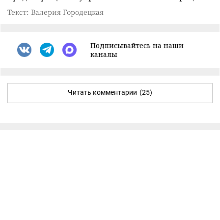
Текст: Валерия Городецкая
Подписывайтесь на наши
каналы
Читать комментарии
(25)