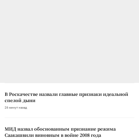
В Роскачестве назвали главные признаки идеальной
спелой дыни
26 минут назад
МИД назвал обоснованным признание режима
Саакашвили виновным в войне 2008 года