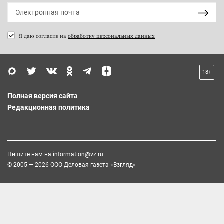
Я даю согласие на
обработку персональных данных
18+
Полная версия сайта
Редакционная политика
Пишите нам на
information@vz.ru
© 2005 — 2026 ООО Деловая газета «Взгляд»