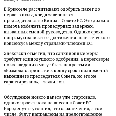
В Брюсселе рассчитывают одобрить пакет до
первого июля, когда завершится
председательство Кипра в Совете ЕС. Это должно
помочь избежать процедурных задержек,
вызванных сменой руководства. Однако сроки
напрямую зависят от достижения политического
консенсуса между странами-членами ЕС.
Здеховски отметил, что санкционные меры
требуют единодушного одобрения, а переговоры
по их введению могут быть непростыми.
«Возможно принятие к концу срока полномочий
нынешнего председателя Совета, но это не
гарантировано», – заявил он.
Обсуждение нового пакета уже стартовало,
однако проект пока не внесен в Совет ЕС.
Евродепутат уточнил, что ограничения, в том
числе, будут направлены на предотвращение