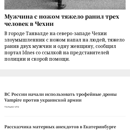
Мужчина с ножом тяжело ранил трех
человек в Чехии
В городе Танвалде на северо-западе Чехии
злоумышленник с ножом напал на людей, тяжело
ранив двух мужчин и одну женщину, сообщил
портал Idnes со ссылкой на представителей
полиции и скорой помощи.
ВС России начали использовать трофейные дроны
Vampire против украинской армии
только что
Рассказчика матерных анекдотов в Екатеринбурге