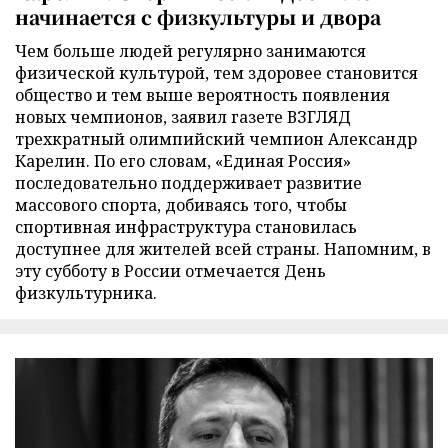
начинается с физкультуры и двора
Чем больше людей регулярно занимаются
физической культурой, тем здоровее становится
общество и тем выше вероятность появления
новых чемпионов, заявил газете ВЗГЛЯД
трехкратный олимпийский чемпион Александр
Карелин. По его словам, «Единая Россия»
последовательно поддерживает развитие
массового спорта, добиваясь того, чтобы
спортивная инфраструктура становилась
доступнее для жителей всей страны. Напомним, в
эту субботу в России отмечается День
физкультурника.