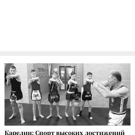
Карелин: Спорт высоких достижений