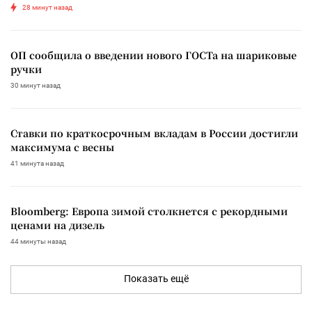
28 минут назад
ОП сообщила о введении нового ГОСТа на шариковые
ручки
30 минут назад
Ставки по краткосрочным вкладам в России достигли
максимума с весны
41 минута назад
Bloomberg: Европа зимой столкнется с рекордными
ценами на дизель
44 минуты назад
Показать ещё