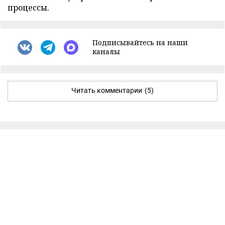
процессы.
Подписывайтесь на наши
каналы
Читать комментарии
(5)