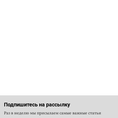
Подпишитесь на рассылку
Раз в неделю мы присылаем самые важные статьи