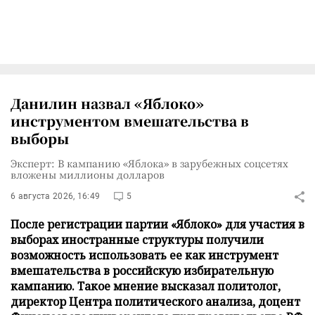
Данилин назвал «Яблоко»
инструментом вмешательства в
выборы
Эксперт: В кампанию «Яблока» в зарубежных соцсетях
вложены миллионы долларов
6 августа 2026, 16:49
5
После регистрации партии «Яблоко» для участия в
выборах иностранные структуры получили
возможность использовать ее как инструмент
вмешательства в российскую избирательную
кампанию. Такое мнение высказал политолог,
директор Центра политического анализа, доцент