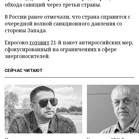
обхода санкций через третьи страны.
В России ранее отмечали, что страна справится с
очередной волной санкционного давления со
стороны Запада.
Евросоюз
готовит
21-й пакет антироссийских мер,
сфокусированный на ограничениях в сфере
энергоносителей.
СЕЙЧАС ЧИТАЮТ