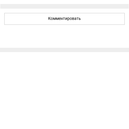
Комментировать