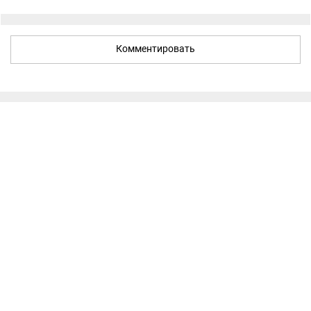
Комментировать