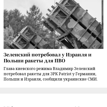
Зеленский потребовал у Израиля и
Польши ракеты для ПВО
Глава киевского режима Владимир Зеленский
потребовал ракеты для ЗРК Patriot у Германии,
Польши и Израиля, сообщили украинские СМИ.