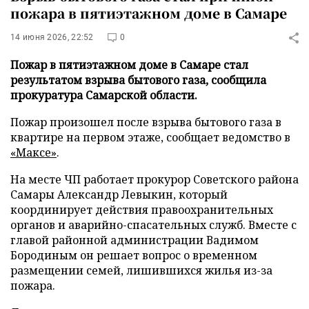
пожара в пятиэтажном доме в Самаре
14 июня 2026, 22:52
0
Пожар в пятиэтажном доме в Самаре стал
результатом взрыва бытового газа, сообщила
прокуратура Самарской области.
Пожар произошел после взрыва бытового газа в
квартире на первом этаже, сообщает ведомство в
«Максе»
.
На месте ЧП работает прокурор Советского района
Самары Александр Левыкин, который
координирует действия правоохранительных
органов и аварийно-спасательных служб. Вместе с
главой районной администрации Вадимом
Бородиным он решает вопрос о временном
размещении семей, лишившихся жилья из-за
пожара.