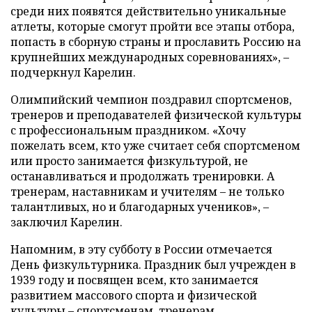
среди них появятся действительно уникальные
атлеты, которые смогут пройти все этапы отбора,
попасть в сборную страны и прославить Россию на
крупнейших международных соревнованиях», –
подчеркнул Карелин.
Олимпийский чемпион поздравил спортсменов,
тренеров и преподавателей физической культуры
с профессиональным праздником. «Хочу
пожелать всем, кто уже считает себя спортсменом
или просто занимается физкультурой, не
останавливаться и продолжать тренировки. А
тренерам, наставникам и учителям – не только
талантливых, но и благодарных учеников», –
заключил Карелин.
Напомним, в эту субботу в России отмечается
День физкультурника. Праздник был учрежден в
1939 году и посвящен всем, кто занимается
развитием массового спорта и физической
культуры – спортсменам, тренерам,