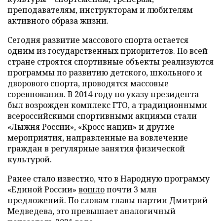
преподавателям, инструкторам и любителям
активного образа жизни.
Сегодня развитие массового спорта остается
одним из государственных приоритетов. По всей
стране строятся спортивные объекты реализуются
программы по развитию детского, школьного и
дворового спорта, проводятся массовые
соревнования. В 2014 году по указу президента
был возрожден комплекс ГТО, а традиционными
всероссийскими спортивными акциями стали
«Лыжня России», «Кросс нации» и другие
мероприятия, направленные на вовлечение
граждан в регулярные занятия физической
культурой.
Ранее стало известно, что в Народную программу
«Единой России»
вошло
почти 3 млн
предложений. По словам главы партии Дмитрий
Медведева, это превышает аналогичный