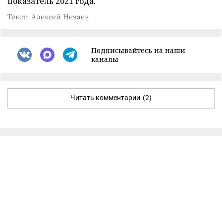
показатель 2021 года.
Текст: Алексей Нечаев
Подписывайтесь на наши
каналы
Читать комментарии
(2)