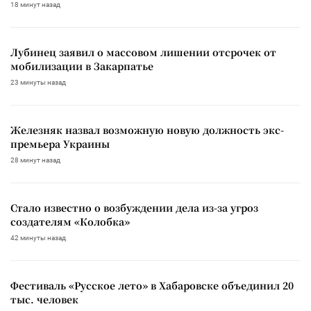
18 минут назад
Лубинец заявил о массовом лишении отсрочек от
мобилизации в Закарпатье
23 минуты назад
Железняк назвал возможную новую должность экс-
премьера Украины
28 минут назад
Стало известно о возбуждении дела из-за угроз
создателям «Колобка»
42 минуты назад
Фестиваль «Русское лето» в Хабаровске объединил 20
тыс. человек