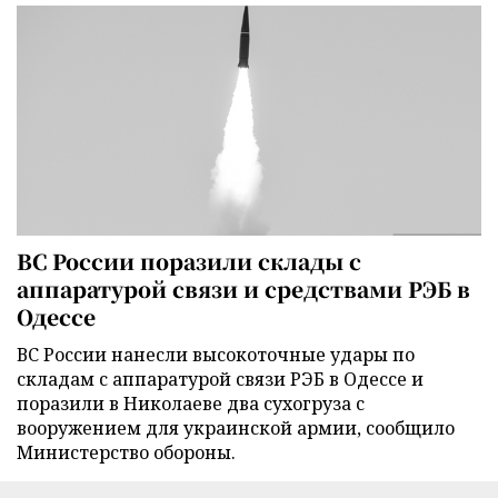
ВС России поразили склады с
аппаратурой связи и средствами РЭБ в
Одессе
ВС России нанесли высокоточные удары по
складам с аппаратурой связи РЭБ в Одессе и
поразили в Николаеве два сухогруза с
вооружением для украинской армии, сообщило
Министерство обороны.