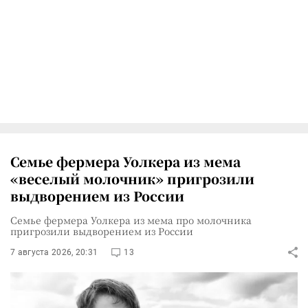
Семье фермера Уолкера из мема
«веселый молочник» пригрозили
выдворением из России
Семье фермера Уолкера из мема про молочника
пригрозили выдворением из России
7 августа 2026, 20:31
13