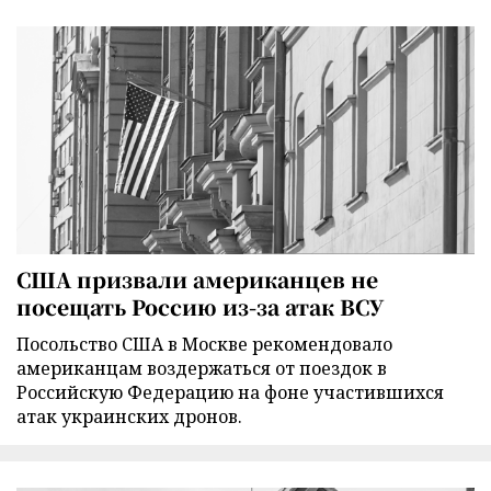
США призвали американцев не
посещать Россию из-за атак ВСУ
Посольство США в Москве рекомендовало
американцам воздержаться от поездок в
Российскую Федерацию на фоне участившихся
атак украинских дронов.