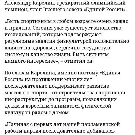
Александр Карелин, трехкратный олимпийский
чемпион, член Высшего совета «Единой России».
«Быть спортивным в любом возрасте очень важно
и приятно. Сегодня уже существует множество
исследований, которые подтверждают:
регулярные занятия физкультурой положительно
влияют на здоровье, сердечно-сосудистую
систему и качество жизни. Быть сильным
намного интереснее», – отметил он.
По словам Карелина, именно поэтому «Единая
Россия» на протяжении многих лет
последовательно поддерживает развитие
массового спорта – от строительства спортивной
инфраструктуры до программ, позволяющих
детям и взрослым заниматься физической
культурой рядом с домом.
«Начиная с первых лет нашей парламентской
работы партия последовательно добивалась