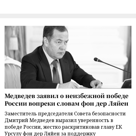
Медведев заявил о неизбежной победе
России вопреки словам фон дер Ляйен
Заместитель председателя Совета безопасности
Дмитрий Медведев выразил уверенность в
победе России, жестко раскритиковав главу ЕК
Урсулу фон дер Ляйен за поддержку