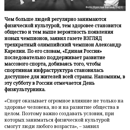
Фото: Ярослав Беляев/ТАСС
Чем больше людей регулярно занимаются
физической культурой, тем здоровее становится
общество и тем выше вероятность появления
новых чемпионов, заявил газете ВЗГЛЯД
трехкратный олимпийский чемпион Александр
Карелин. По его словам, «Единая Россия»
последовательно поддерживает развитие
массового спорта, добиваясь того, чтобы
спортивная инфраструктура становилась
доступнее для жителей всей страны. Напомним, в
эту субботу в России отмечается День
физкультурника.
«Спорт оказывает огромное влияние не только на
здоровье человека, но и на развитие общества в
целом. Поэтому важно создавать условия, при
которых заниматься физической культурой
смогут люди любого возраста», – заявил