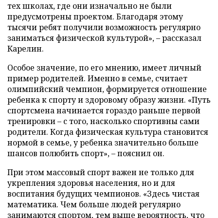
тех школах, где они изначально не были
предусмотрены проектом. Благодаря этому
тысячи ребят получили возможность регулярно
заниматься физической культурой», – рассказал
Карелин.
Особое значение, по его мнению, имеет личный
пример родителей. Именно в семье, считает
олимпийский чемпион, формируется отношение
ребенка к спорту и здоровому образу жизни. «Путь
спортсмена начинается гораздо раньше первой
тренировки – с того, насколько спортивны сами
родители. Когда физическая культура становится
нормой в семье, у ребенка значительно больше
шансов полюбить спорт», – пояснил он.
При этом массовый спорт важен не только для
укрепления здоровья населения, но и для
воспитания будущих чемпионов. «Здесь чистая
математика. Чем больше людей регулярно
занимаются спортом, тем выше вероятность, что