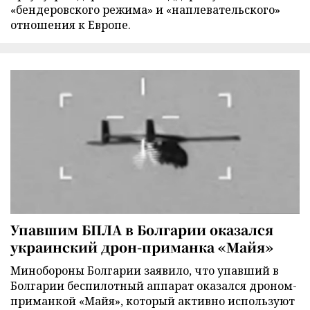
«бендеровского режима» и «наплевательского»
отношения к Европе.
Упавшим БПЛА в Болгарии оказался
украинский дрон-приманка «Майя»
Минобороны Болгарии заявило, что упавший в
Болгарии беспилотный аппарат оказался дроном-
приманкой «Майя», который активно используют