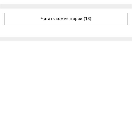
Читать комментарии
(13)