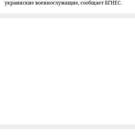
украинские военнослужащие, сообщает БГНЕС.