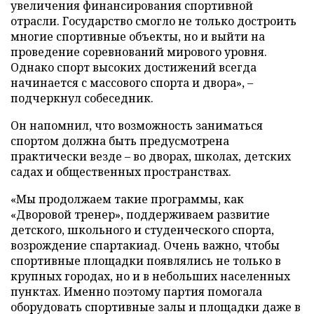
увеличения финансирования спортивной
отрасли. Государство смогло не только достроить
многие спортивные объекты, но и выйти на
проведение соревнований мирового уровня.
Однако спорт высоких достижений всегда
начинается с массового спорта и двора», –
подчеркнул собеседник.
Он напомнил, что возможность заниматься
спортом должна быть предусмотрена
практически везде – во дворах, школах, детских
садах и общественных пространствах.
«Мы продолжаем такие программы, как
«Дворовой тренер», поддерживаем развитие
детского, школьного и студенческого спорта,
возрождение спартакиад. Очень важно, чтобы
спортивные площадки появлялись не только в
крупных городах, но и в небольших населенных
пунктах. Именно поэтому партия помогала
оборудовать спортивные залы и площадки даже в