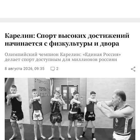
Карелин: Спорт высоких достижений
начинается с физкультуры и двора
Олимпийский чемпион Карелин: «Единая Россия»
делает спорт доступным для миллионов россиян
8 августа 2026, 09:35
2