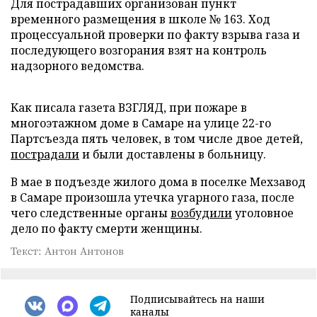
Для пострадавших организован пункт
временного размещения в школе № 163. Ход
процессуальной проверки по факту взрыва газа и
последующего возгорания взят на контроль
надзорного ведомства.
Как писала газета ВЗГЛЯД, при пожаре в
многоэтажном доме в Самаре на улице 22-го
Партсъезда пять человек, в том числе двое детей,
пострадали
и были доставлены в больницу.
В мае в подъезде жилого дома в поселке Мехзавод
в Самаре произошла утечка угарного газа, после
чего следственные органы
возбудили
уголовное
дело по факту смерти женщины.
Текст: Антон Антонов
Подписывайтесь на наши
каналы