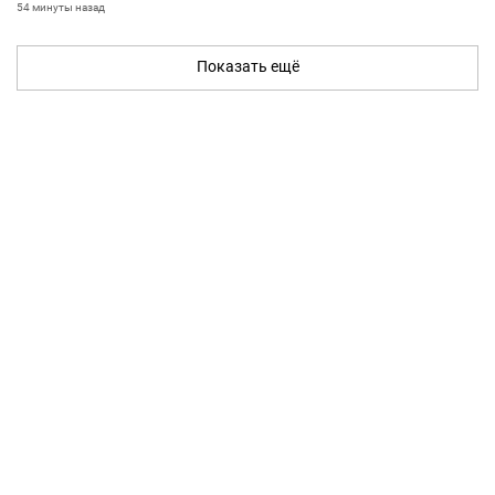
54 минуты назад
Показать ещё