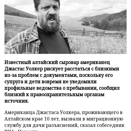
Известный алтайский сыровар американец
Джастас Уолкер рискует расстаться с близкими
из-за проблем с документами, поскольку его
супруга и дети вовремя не уведомили
профильные ведомства о пребывании, сообщил
близкий к правоохранительным органам
источник.
Американца Джастаса Уолкера, проживающего в
Алтайском крае 10 лет, вызвали в миграционную
службу для дачи разъяснений, сказал собеседник