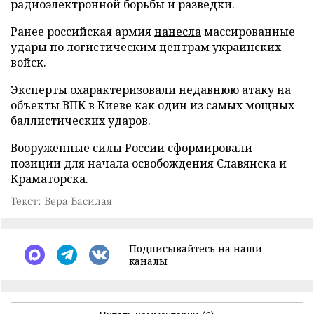
радиоэлектронной борьбы и разведки.
Ранее российская армия
нанесла
массированные
удары по логистическим центрам украинских
войск.
Эксперты
охарактеризовали
недавнюю атаку на
объекты ВПК в Киеве как один из самых мощных
баллистических ударов.
Вооруженные силы России
сформировали
позиции для начала освобождения Славянска и
Краматорска.
Текст: Вера Басилая
Подписывайтесь на наши
каналы