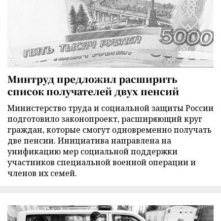
Минтруд предложил расширить
список получателей двух пенсий
Министерство труда и социальной защиты России
подготовило законопроект, расширяющий круг
граждан, которые смогут одновременно получать
две пенсии. Инициатива направлена на
унификацию мер социальной поддержки
участников специальной военной операции и
членов их семей.