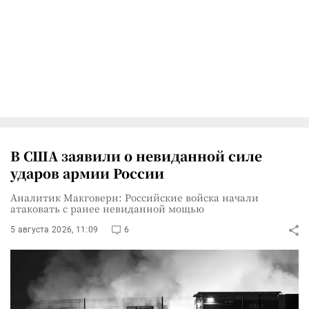
В США заявили о невиданной силе
ударов армии России
Аналитик Макговерн: Российские войска начали
атаковать с ранее невиданной мощью
5 августа 2026, 11:09
6