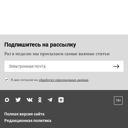
Подпишитесь на рассылку
Раз в неделю мы присылаем самые важные статьи
Я даю согласие на
обработку персональных данных
18+
Полная версия сайта
Редакционная политика