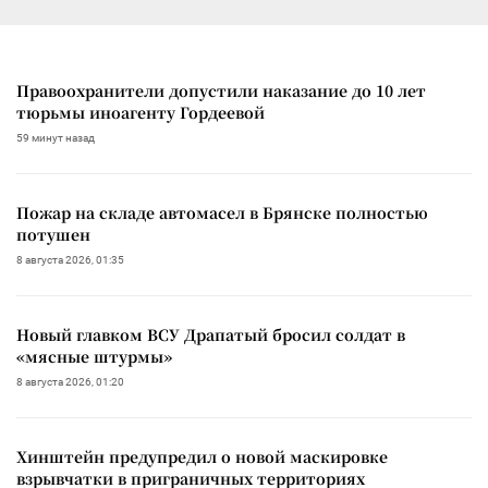
Правоохранители допустили наказание до 10 лет
тюрьмы иноагенту Гордеевой
59 минут назад
Пожар на складе автомасел в Брянске полностью
потушен
8 августа 2026, 01:35
Новый главком ВСУ Драпатый бросил солдат в
«мясные штурмы»
8 августа 2026, 01:20
Хинштейн предупредил о новой маскировке
взрывчатки в приграничных территориях