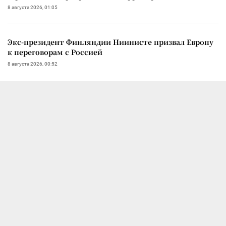
8 августа 2026, 01:05
Экс-президент Финляндии Ниинисте призвал Европу
к переговорам с Россией
8 августа 2026, 00:52