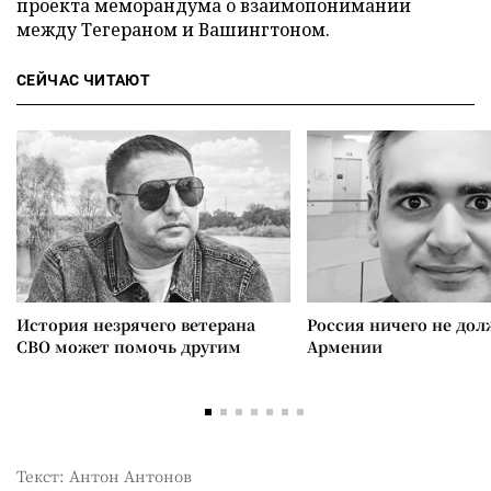
проекта меморандума о взаимопонимании
между Тегераном и Вашингтоном.
СЕЙЧАС ЧИТАЮТ
История незрячего ветерана
Россия ничего не дол
СВО может помочь другим
Армении
Текст: Антон Антонов