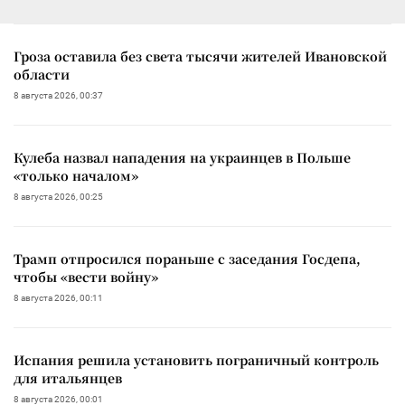
Гроза оставила без света тысячи жителей Ивановской
области
8 августа 2026, 00:37
Кулеба назвал нападения на украинцев в Польше
«только началом»
8 августа 2026, 00:25
Трамп отпросился пораньше с заседания Госдепа,
чтобы «вести войну»
8 августа 2026, 00:11
Испания решила установить пограничный контроль
для итальянцев
8 августа 2026, 00:01