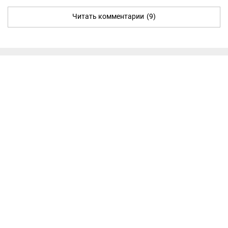
Читать комментарии
(9)