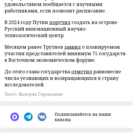
удовольствием пообщается с научными
работниками, если позволит расписание.
В 2024 году Путин
поручил
создать на острове
Русский инновационный научно-
технологический центр.
Месяцем ранее Трутнев
заявил
о планируемом
участии представителей минимум 75 государств
в Восточном экономическом форуме.
До этого глава государства
отметил
равновесие
числа уезжающих и возвращающихся в страну
исследователей.
Текст: Валерия Городецкая
Подписывайтесь на наши
каналы