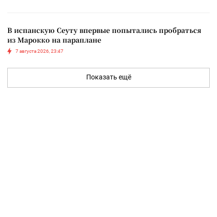
В испанскую Сеуту впервые попытались пробраться
из Марокко на параплане
7 августа 2026, 23:47
Показать ещё