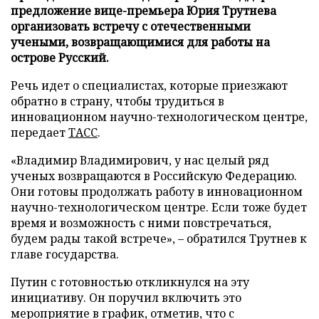
предложение вице-премьера Юрия Трутнева
организовать встречу с отечественными
учеными, возвращающимися для работы на
острове Русский.
Речь идет о специалистах, которые приезжают
обратно в страну, чтобы трудиться в
инновационном научно-технологическом центре,
передает
ТАСС
.
«Владимир Владимирович, у нас целый ряд
ученых возвращаются в Российскую Федерацию.
Они готовы продолжать работу в инновационном
научно-технологическом центре. Если тоже будет
время и возможность с ними повстречаться,
будем рады такой встрече», – обратился Трутнев к
главе государства.
Путин с готовностью откликнулся на эту
инициативу. Он поручил включить это
мероприятие в график, отметив, что с