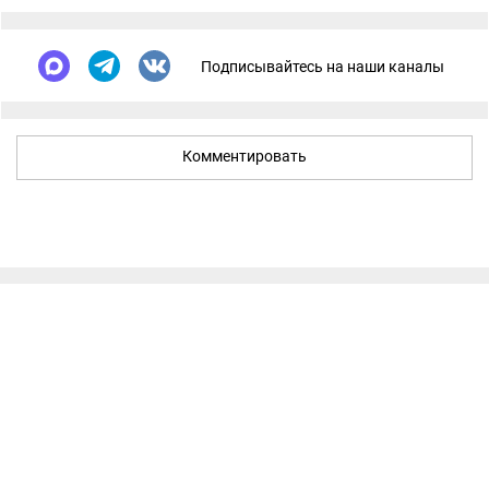
Подписывайтесь на наши каналы
Комментировать