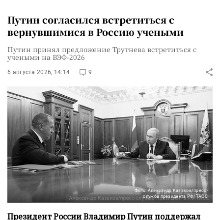
Путин согласился встретиться с
вернувшимися в Россию учеными
Путин принял предложение Трутнева встретиться с
учеными на ВЭФ-2026
6 августа 2026, 14:14
9
Фото: Александр Казаков/пресс-
служба президента РФ/ТАСС
Президент России Владимир Путин поддержал