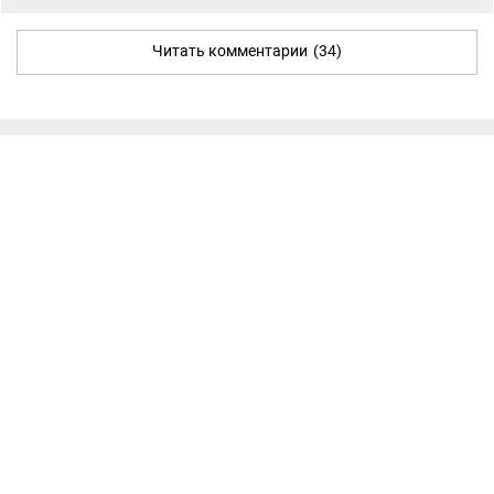
Читать комментарии
(34)