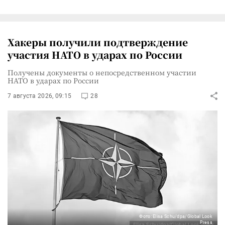
Хакеры получили подтверждение
участия НАТО в ударах по России
Получены документы о непосредственном участии
НАТО в ударах по России
7 августа 2026, 09:15
28
Фото: Elisa Schu/dpa/Global Look
Press