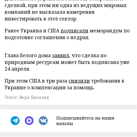
сделкой, при этом ни одна из ведущих мировых
компаний не высказала намерения
инвестировать в этот сектор.
Ранее Украина и США
подписали
меморандум по
подготовке соглашения о недрах.
Глава Белого дома
заявил
, что сделка по
природным ресурсам может быть подписана уже
24 апреля.
При этом США в три раза
снизили
требования к
Украине о компенсации за помощь.
Текст: Вера Басилая
Подписывайтесь на наши
каналы