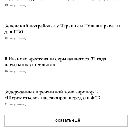
35 минут назад
Зеленский потребовал у Израиля и Польши ракеты
для ПВО
38 минут назад
В Иваново арестовали скрывавшегося 32 года
насильника школьниц
39 минут назад
Задержанных в режимной зоне аэропорта
«Шереметьево» пассажиров передали ФСБ
41 минута назад
Показать ещё