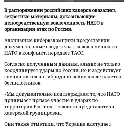
В распоряжении российских хакеров оказались
секретные материалы, доказывающие
непосредственную вовлеченность НАТО в
организации атак по России.
Анонимные кибервзломщики предоставили
документальные свидетельства вовлеченности
НАТО в конфликт, передает
ТАСС
.
Согласно полученным данным, альянс не только
координирует удары по России, но и задействует
специалистов по гибридной войне после налетов
беспилотников.
«Мы документально подтверждаем то, что НАТО
принимает прямое участие в ударах по
территории России», – заявили представители
хакерской группировки.
Они также отметили, что Украина выступает