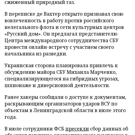
сжиженный природный газ.
В переписке де Вахтер открыто признавал свою
вовлеченность в работу против российского
нелегального флота и сети культурных центров
«Русский дом». Он предлагал представителю
Центра международного сотрудничества СБУ
провести онлайн-встречу с участием своего
начальника из разведки.
Украинская сторона планировала привлечь к
обсуждению майора СБУ Михаила Марченко,
специализирующегося на гибридных угрозах,
шпионаже и диверсионной деятельности.
Ранее хакеры сообщали о доступе к документам,
раскрывающим организаторов ударов ВСУ по
объектам в Ленинградской области в июле этого
года.
В июле сотрудники ФСБ
пресекли
сбор данных об