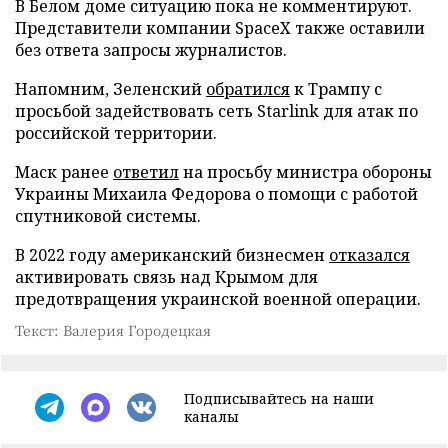
В Белом доме ситуацию пока не комментируют.
Представители компании SpaceX также оставили
без ответа запросы журналистов.
Напомним, Зеленский
обратился
к Трампу с
просьбой задействовать сеть Starlink для атак по
российской территории.
Маск ранее
ответил
на просьбу министра обороны
Украины Михаила Федорова о помощи с работой
спутниковой системы.
В 2022 году американский бизнесмен
отказался
активировать связь над Крымом для
предотвращения украинской военной операции.
Текст: Валерия Городецкая
Подписывайтесь на наши
каналы