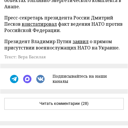
объектах топливно-энергетического комплекса в
Анапе.
Пресс-секретарь президента России Дмитрий
Песков
констатировал
факт ведения НАТО против
Российской Федерации.
Президент Владимир Путин
заявил
о прямом
присутствии военнослужащих НАТО на Украине.
Текст: Вера Басилая
Подписывайтесь на наши
каналы
Читать комментарии
(28)