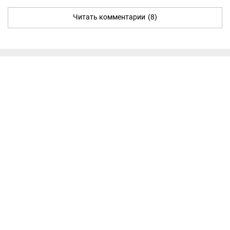
Читать комментарии
(8)