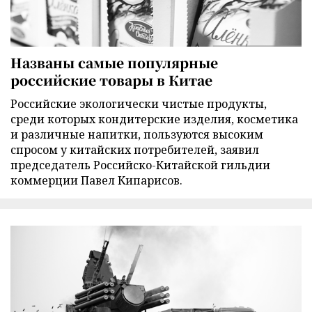
Названы самые популярные
российские товары в Китае
Российские экологически чистые продукты,
среди которых кондитерские изделия, косметика
и различные напитки, пользуются высоким
спросом у китайских потребителей, заявил
председатель Российско-Китайской гильдии
коммерции Павел Кипарисов.