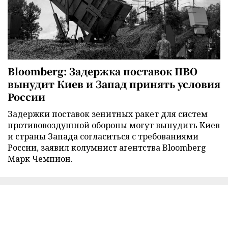
Bloomberg: Задержка поставок ПВО
вынудит Киев и Запад принять условия
России
Задержки поставок зенитных ракет для систем
противовоздушной обороны могут вынудить Киев
и страны Запада согласиться с требованиями
России, заявил колумнист агентства Bloomberg
Марк Чемпион.