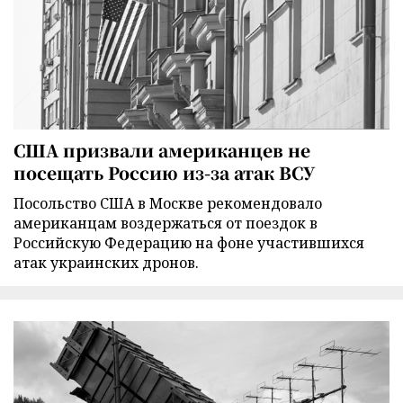
США призвали американцев не
посещать Россию из-за атак ВСУ
Посольство США в Москве рекомендовало
американцам воздержаться от поездок в
Российскую Федерацию на фоне участившихся
атак украинских дронов.