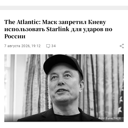
The Atlantic: Маск запретил Киеву
использовать Starlink для ударов по
России
7 августа 2026, 19:12
34
Фото: Zuma/ТАСС