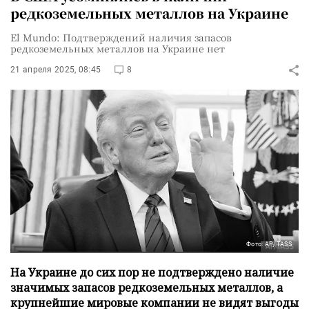
редкоземельных металлов на Украине
El Mundo: Подтверждений наличия запасов
редкоземельных металлов на Украине нет
21 апреля 2025, 08:45
8
Фото: AP/TASS
На Украине до сих пор не подтверждено наличие
значимых запасов редкоземельных металлов, а
крупнейшие мировые компании не видят выгоды