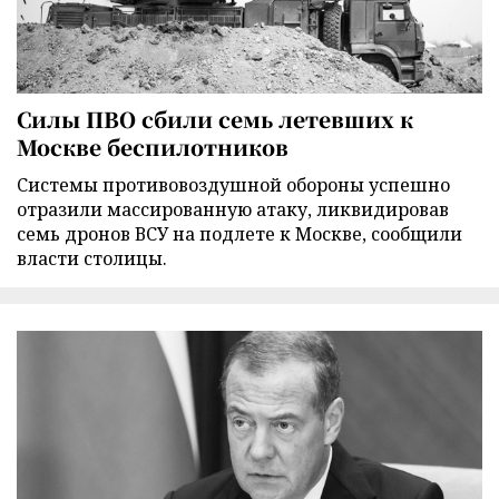
Силы ПВО сбили семь летевших к
Москве беспилотников
Cистемы противовоздушной обороны успешно
отразили массированную атаку, ликвидировав
семь дронов ВСУ на подлете к Москве, сообщили
власти столицы.