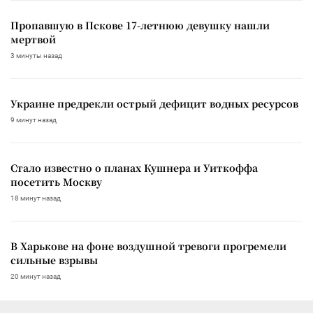
Пропавшую в Пскове 17-летнюю девушку нашли
мертвой
3 минуты назад
Украине предрекли острый дефицит водных ресурсов
9 минут назад
Стало известно о планах Кушнера и Уиткоффа
посетить Москву
18 минут назад
В Харькове на фоне воздушной тревоги прогремели
сильные взрывы
20 минут назад