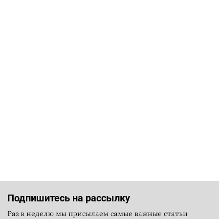
Подпишитесь на рассылку
Раз в неделю мы присылаем самые важные статьи