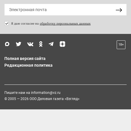
Я даю согласие на
обработку персональных данных
18+
Полная версия сайта
Редакционная политика
Пишите нам на
information@vz.ru
© 2005 — 2026 ООО Деловая газета «Взгляд»