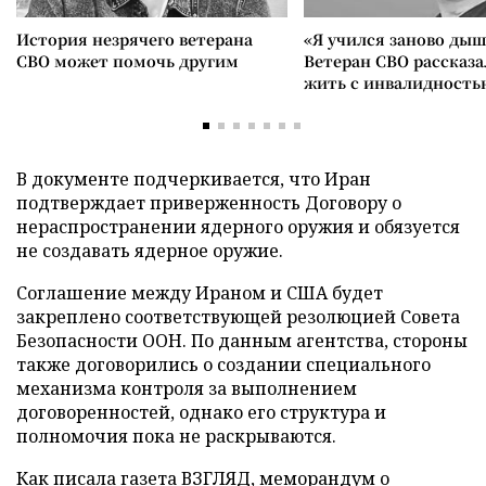
История незрячего ветерана
«Я учился заново дыш
СВО может помочь другим
Ветеран СВО рассказа
жить с инвалидность
В документе подчеркивается, что Иран
подтверждает приверженность Договору о
нераспространении ядерного оружия и обязуется
не создавать ядерное оружие.
Соглашение между Ираном и США будет
закреплено соответствующей резолюцией Совета
Безопасности ООН. По данным агентства, стороны
также договорились о создании специального
механизма контроля за выполнением
договоренностей, однако его структура и
полномочия пока не раскрываются.
Как писала газета ВЗГЛЯД, меморандум о