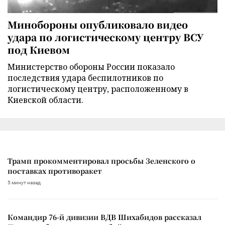
Минобороны опубликовало видео
удара по логистическому центру ВСУ
под Киевом
Министерство обороны России показало
последствия удара беспилотников по
логистическому центру, расположенному в
Киевской области.
Трамп прокомментировал просьбы Зеленского о
поставках противоракет
5 минут назад
Командир 76-й дивизии ВДВ Шихабидов рассказал