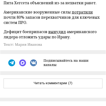
Пита Хегсета объяснений из-за нехватки ракет.
Американские вооруженные силы
потратили
почти 80% запасов перехватчиков для ключевых
систем ПРО.
Дефицит боеприпасов
вынудил
американского
лидера отложить удары по Ирану.
Текст: Мария Иванова
Подписывайтесь на наши
каналы
Читать комментарии
(7)