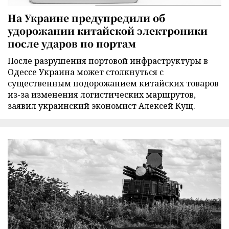
На Украине предупредили об
удорожании китайской электроники
после ударов по портам
После разрушения портовой инфраструктуры в
Одессе Украина может столкнуться с
существенным подорожанием китайских товаров
из-за изменения логистических маршрутов,
заявил украинский экономист Алексей Кущ.