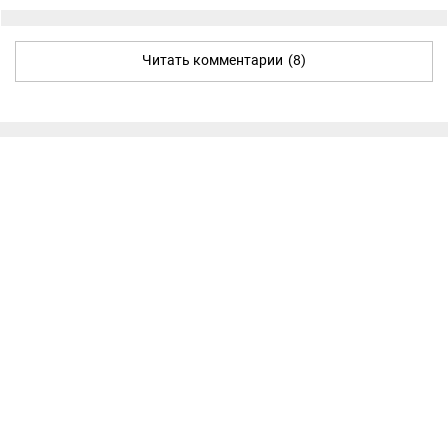
Читать комментарии
(8)