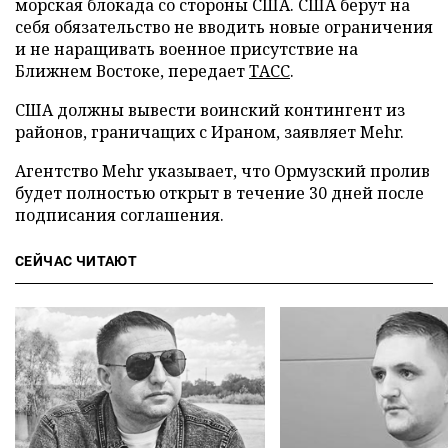
морская блокада со стороны США. США берут на
себя обязательство не вводить новые ограничения
и не наращивать военное присутствие на
Ближнем Востоке, передает
ТАСС
.
США должны вывести воинский контингент из
районов, граничащих с Ираном, заявляет Mehr.
Агентство Mehr указывает, что Ормузский пролив
будет полностью открыт в течение 30 дней после
подписания соглашения.
СЕЙЧАС ЧИТАЮТ