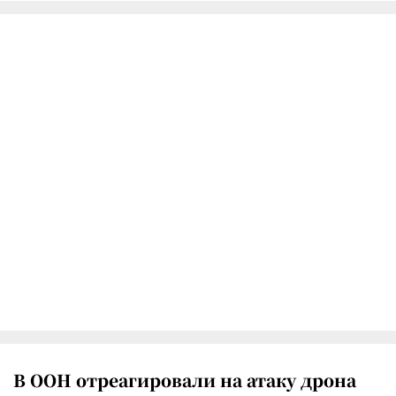
В ООН отреагировали на атаку дрона