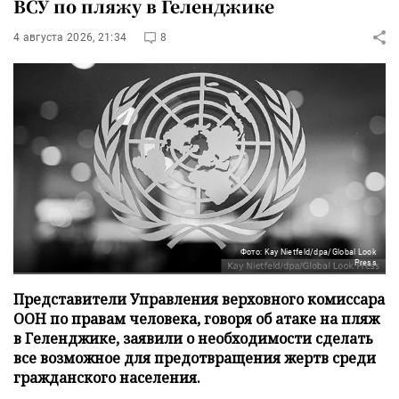
ВСУ по пляжу в Геленджике
4 августа 2026, 21:34
8
Фото: Kay Nietfeld/dpa/Global Look
Press
Представители Управления верховного комиссара
ООН по правам человека, говоря об атаке на пляж
в Геленджике, заявили о необходимости сделать
все возможное для предотвращения жертв среди
гражданского населения.