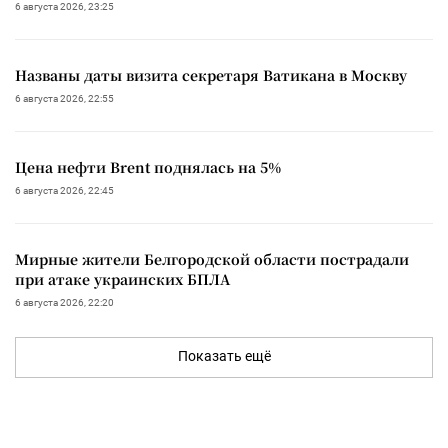
6 августа 2026, 23:25
Названы даты визита секретаря Ватикана в Москву
6 августа 2026, 22:55
Цена нефти Brent поднялась на 5%
6 августа 2026, 22:45
Мирные жители Белгородской области пострадали
при атаке украинских БПЛА
6 августа 2026, 22:20
Показать ещё