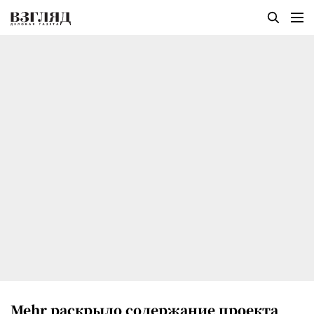
Mehr раскрыло содержание проекта