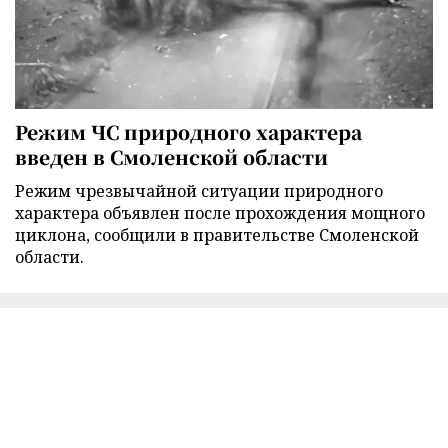
Режим ЧС природного характера
введен в Смоленской области
Режим чрезвычайной ситуации природного
характера объявлен после прохождения мощного
циклона, сообщили в правительстве Смоленской
области.