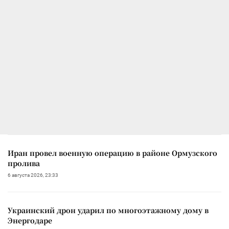
Иран провел военную операцию в районе Ормузского
пролива
6 августа 2026, 23:33
Украинский дрон ударил по многоэтажному дому в
Энергодаре