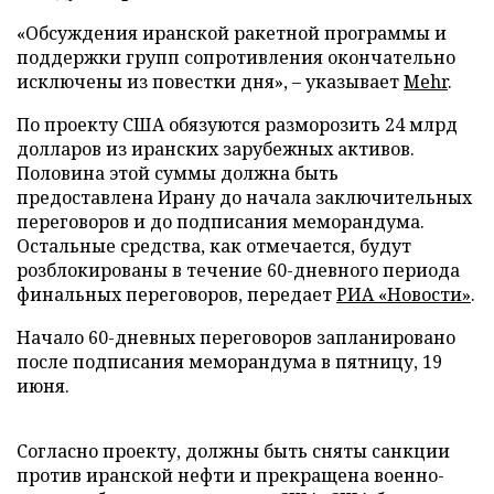
«Обсуждения иранской ракетной программы и
поддержки групп сопротивления окончательно
исключены из повестки дня», – указывает
Mehr
.
По проекту США обязуются разморозить 24 млрд
долларов из иранских зарубежных активов.
Половина этой суммы должна быть
предоставлена Ирану до начала заключительных
переговоров и до подписания меморандума.
Остальные средства, как отмечается, будут
розблокированы в течение 60-дневного периода
финальных переговоров, передает
РИА «Новости»
.
Начало 60-дневных переговоров запланировано
после подписания меморандума в пятницу, 19
июня.
Согласно проекту, должны быть сняты санкции
против иранской нефти и прекращена военно-