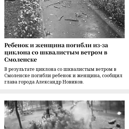
Ребенок и женщина погибли из-за
циклона со шквалистым ветром в
Смоленске
В результате циклона со шквалистым ветром в
Смоленске погибли ребенок и женщина, сообщил
глава города Александр Новиков.