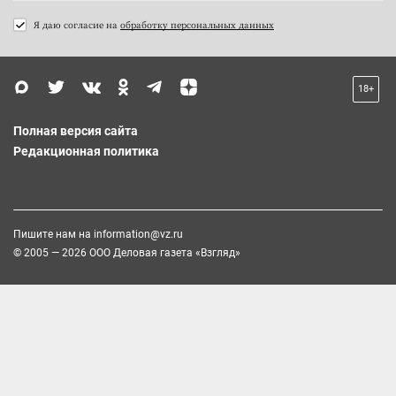
Я даю согласие на
обработку персональных данных
18+
Полная версия сайта
Редакционная политика
Пишите нам на
information@vz.ru
© 2005 — 2026 ООО Деловая газета «Взгляд»