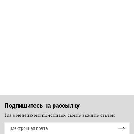
Подпишитесь на рассылку
Раз в неделю мы присылаем самые важные статьи