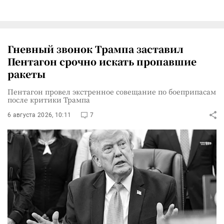
Гневный звонок Трампа заставил
Пентагон срочно искать пропавшие
ракеты
Пентагон провел экстренное совещание по боеприпасам
после критики Трампа
6 августа 2026, 10:11
7