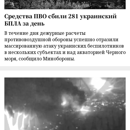
Средства ПВО сбили 281 украинский
БПЛА за день
В течение дня дежурные расчеты
противовоздушной обороны успешно отразили
массированную атаку украинских беспилотников
в нескольких субъектах и над акваторией Черного
моря, сообщило Минобороны.