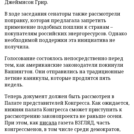
Джеймисон Грир.
В ходе заседания сенаторы также рассмотрели
поправку, которая предлагала запретить
применение подобных пошлин к странам –
покупателям российских энергоресурсов. Однако
необходимой поддержки эта инициатива не
получила.
Голосование состоялось непосредственно перед
тем, как американские законодатели покинули
Вашингтон. Они отправились на традиционные
летние каникулы, которые продлятся пять
недель.
Теперь документ должен быть рассмотрен в
Палате представителей Конгресса. Как ожидается,
нижняя палата Конгресса сможет приступить к
рассмотрению законопроекта не раньше осени.
При этом, как
писала
газета ВЗГЛЯД, часть
конгрессменов, в том числе среди демократов,