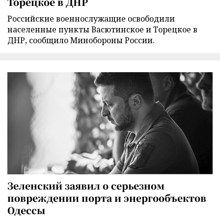
Торецкое в ДНР
Российские военнослужащие освободили
населенные пункты Васютинское и Торецкое в
ДНР, сообщило Минобороны России.
Зеленский заявил о серьезном
повреждении порта и энергообъектов
Одессы