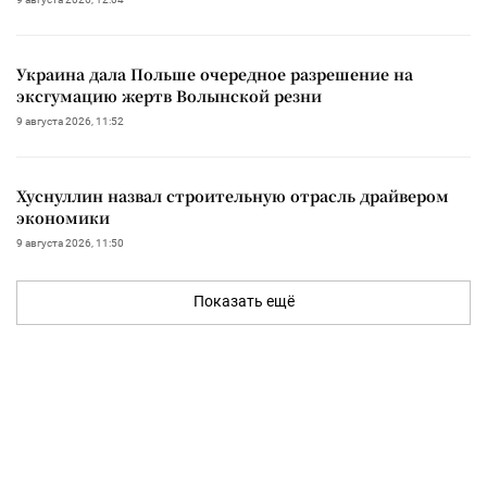
Украина дала Польше очередное разрешение на
эксгумацию жертв Волынской резни
9 августа 2026, 11:52
Хуснуллин назвал строительную отрасль драйвером
экономики
9 августа 2026, 11:50
Показать ещё