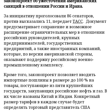
законопроект об ужесточении американских
санкций в отношении России и Ирана.
За инициативу проголосовали 86 сенаторов,
против высказались 11, передает
ТАСС
. Документ
предусматривает сохранение и возможное
расширение ограничительных мер в отношении
российских руководителей, крупных
предпринимателей, государственных
предприятий, а также иностранных компаний,
которые, по версии американской стороны,
оказывают поддержку российскому военно-
промышленному комплексу.
Кроме того, законопроект позволяет вводить
импортные пошлины в размере до 100 % на
товары, поступающие из пяти крупнейших
государств, закупающих российские нефть и газ. В
их числе названы Китай и Индия. Конкретный
размер тарифов в каждом случае будет
определять торговый представитель США