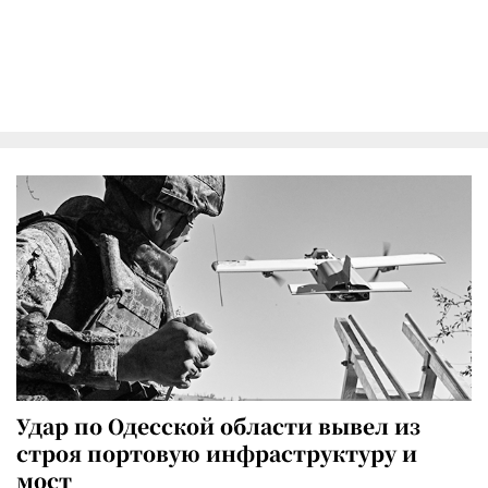
Удар по Одесской области вывел из
строя портовую инфраструктуру и
мост