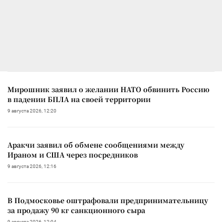
Мирошник заявил о желании НАТО обвинить Россию
в падении БПЛА на своей территории
9 августа 2026, 12:20
Аракчи заявил об обмене сообщениями между
Ираном и США через посредников
9 августа 2026, 12:16
В Подмосковье оштрафовали предпринимательницу
за продажу 90 кг санкционного сыра
9 августа 2026, 12:04