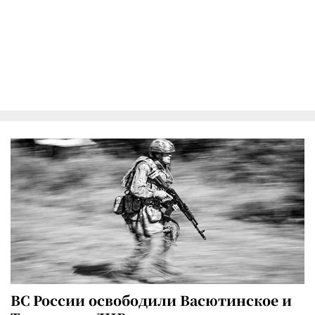
ВС России освободили Васютинское и