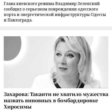
Глава киевского режима Владимир Зеленский
сообщил о серьезном повреждении одесского
порта и энергетической инфраструктуры Одессы
и Павлограда.
Захарова: Такаити не хватило мужества
назвать виновных в бомбардировке
Хиросимы