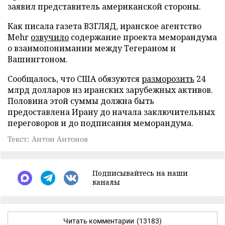
заявил представитель американской стороны.
Как писала газета ВЗГЛЯД, иранское агентство
Mehr
озвучило
содержание проекта меморандума
о взаимопонимании между Тегераном и
Вашингтоном.
Сообщалось, что США обязуются
разморозить
24
млрд долларов из иранских зарубежных активов.
Половина этой суммы должна быть
предоставлена Ирану до начала заключительных
переговоров и до подписания меморандума.
Текст: Антон Антонов
Подписывайтесь на наши
каналы
Читать комментарии
(13183)