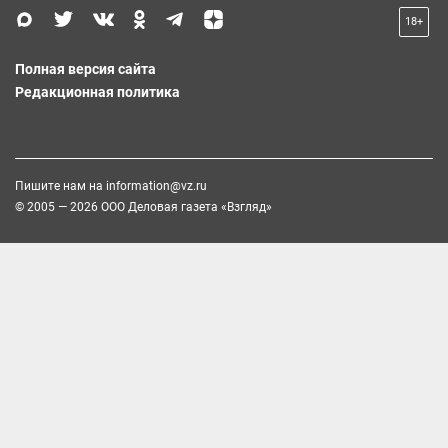
18+
Полная версия сайта
Редакционная политика
Пишите нам на
information@vz.ru
© 2005 — 2026 ООО Деловая газета «Взгляд»