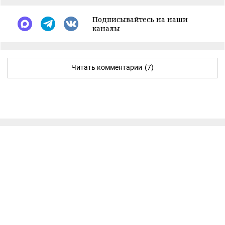
Подписывайтесь на наши
каналы
Читать комментарии
(7)