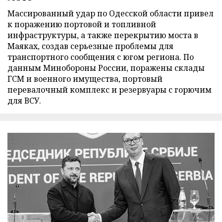
Массированный удар по Одесской области привел
к поражению портовой и топливной
инфраструктуры, а также перекрытию моста в
Маяках, создав серьезные проблемы для
транспортного сообщения с югом региона. По
данным Минобороны России, поражены склады
ГСМ и военного имущества, портовый
перевалочный комплекс и резервуары с горючим
для ВСУ.