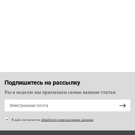
Подпишитесь на рассылку
Раз в неделю мы присылаем самые важные статьи
Я даю согласие на
обработку персональных данных