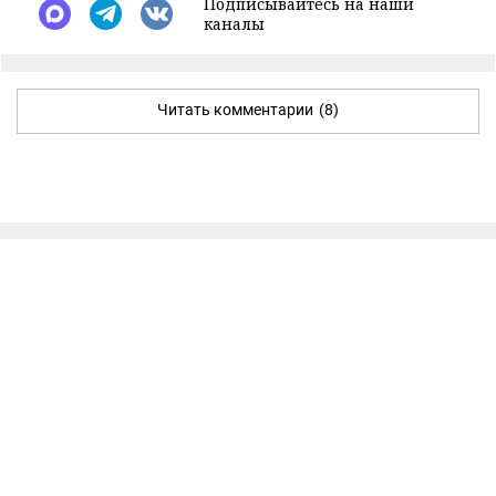
Подписывайтесь на наши
каналы
Читать комментарии
(8)