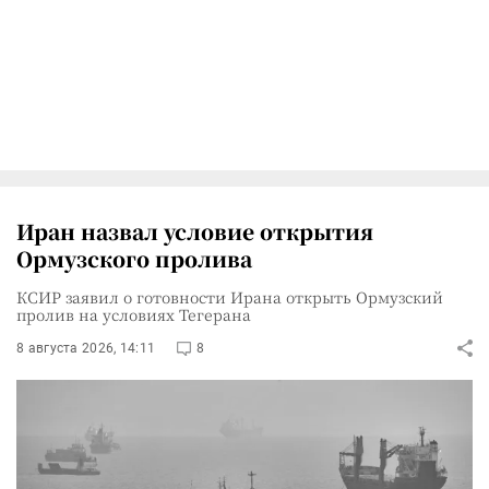
Иран назвал условие открытия
Ормузского пролива
КСИР заявил о готовности Ирана открыть Ормузский
пролив на условиях Тегерана
8 августа 2026, 14:11
8