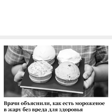
Врачи объяснили, как есть мороженое
в жару без вреда для здоровья