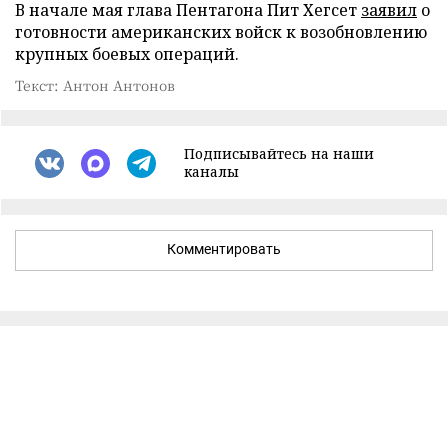
В начале мая глава Пентагона Пит Хегсет
заявил
о
готовности американских войск к возобновлению
крупных боевых операций.
Текст: Антон Антонов
Подписывайтесь на наши
каналы
Комментировать