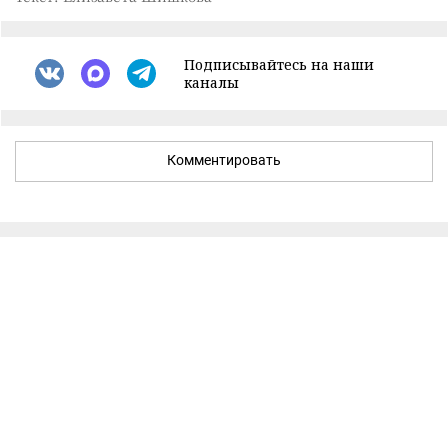
Подписывайтесь на наши
каналы
Комментировать