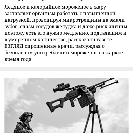
Ледяное и калорийное мороженое в жару
заставляет организм работать с повышенной
нагрузкой, провоцируя микротрещины на эмали
зубов, спазм сосудов желудка и даже риск ангины,
поэтому есть его нужно медленно, подтаявшим и
в умеренном количестве, рассказали газете
ВЗГЛЯД опрошенные врачи, рассуждая о
безопасном употреблении мороженого в жаркое
время года.