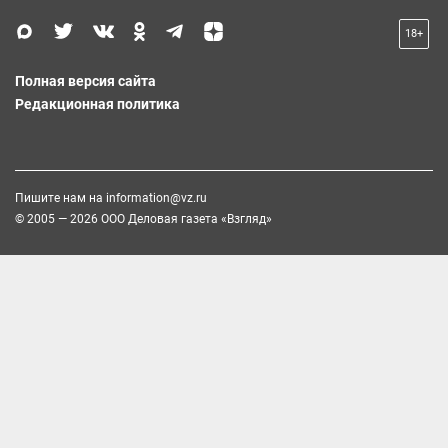
18+
Полная версия сайта
Редакционная политика
Пишите нам на
information@vz.ru
© 2005 — 2026 ООО Деловая газета «Взгляд»