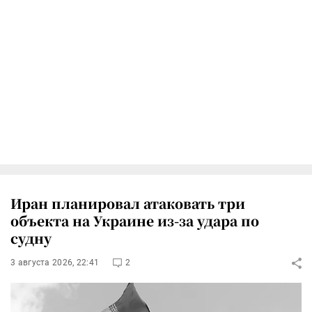
Иран планировал атаковать три
объекта на Украине из-за удара по
судну
3 августа 2026, 22:41
2