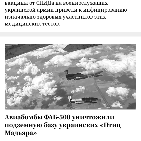
вакцины от СПИДа на военнослужащих
украинской армии привели к инфицированию
изначально здоровых участников этих
медицинских тестов.
Авиабомбы ФАБ-500 уничтожили
подземную базу украинских «Птиц
Мадьяра»