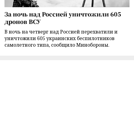
За ночь над Россией уничтожили 605
дронов ВСУ
В ночь на четверг над Россией перехватили и
уничтожили 605 украинских беспилотников
самолетного типа, сообщило Минобороны.