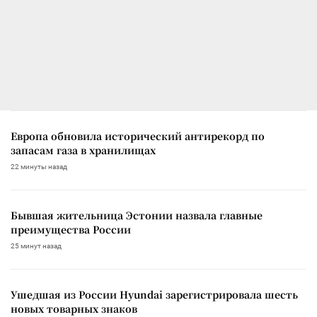
Европа обновила исторический антирекорд по
запасам газа в хранилищах
22 минуты назад
Бывшая жительница Эстонии назвала главные
преимущества России
25 минут назад
Ушедшая из России Hyundai зарегистрировала шесть
новых товарных знаков