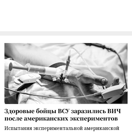
Здоровые бойцы ВСУ заразились ВИЧ
после американских экспериментов
Испытания экспериментальной американской