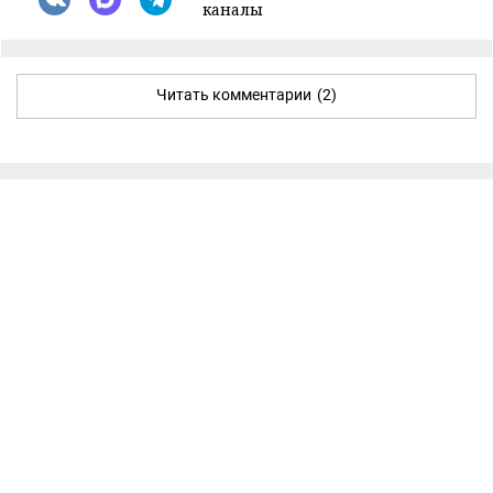
каналы
Читать комментарии
(2)