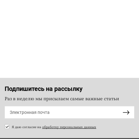
Подпишитесь на рассылку
Раз в неделю мы присылаем самые важные статьи
Я даю согласие на
обработку персональных данных