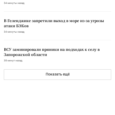
34 минуты назад
В Геленджике запретили выход в море из-за угрозы
атаки БЭКов
34 минуты назад
ВСУ заминировали пряники на подходах к селу в
Запорожской области
38 минут назад
Показать ещё