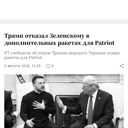
Трамп отказал Зеленскому в
дополнительных ракетах для Patriot
FT сообщила об отказе Трампа передать Украине новые
ракеты для Patriot
5 августа 2026, 12:25
0