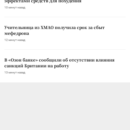
эффектами средств для похудения
10 минут назад
Учительница из ХМАО получила срок за сбыт
мефедрона
12 минут назад
В «Озон банке» сообщили об отсутствии влияния
санкций Британии на работу
13 минут назад