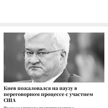
Киев пожаловался на паузу в
переговорном процессе с участием
США