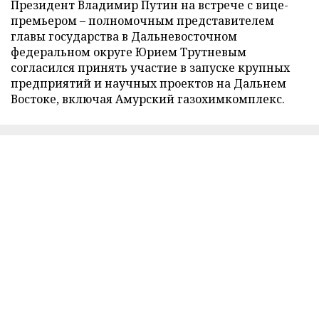
Президент Владимир Путин на встрече с вице-
премьером – полномочным представителем
главы государства в Дальневосточном
федеральном округе Юрием Трутневым
согласился принять участие в запуске крупных
предприятий и научных проектов на Дальнем
Востоке, включая Амурский газохимкомплекс.