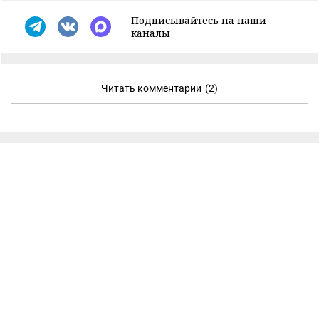
Подписывайтесь на наши
каналы
Читать комментарии
(2)