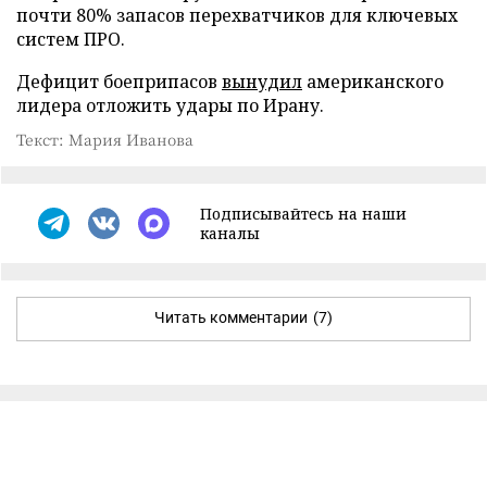
почти 80% запасов перехватчиков для ключевых
систем ПРО.
Дефицит боеприпасов
вынудил
американского
лидера отложить удары по Ирану.
Текст: Мария Иванова
Подписывайтесь на наши
каналы
Читать комментарии
(7)