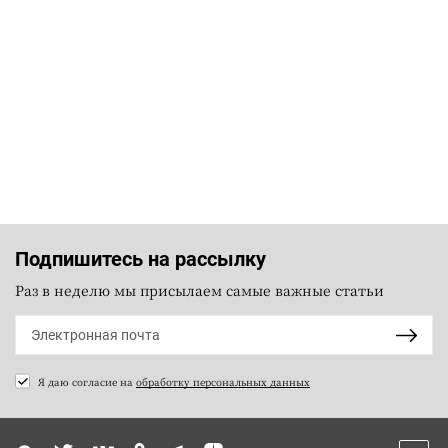
Подпишитесь на рассылку
Раз в неделю мы присылаем самые важные статьи
Я даю согласие на
обработку персональных данных