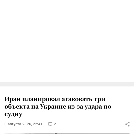
Иран планировал атаковать три
объекта на Украине из-за удара по
судну
3 августа 2026, 22:41
2