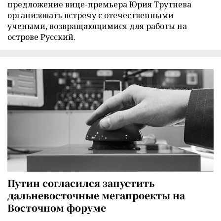
предложение вице-премьера Юрия Трутнева
организовать встречу с отечественными
учеными, возвращающимися для работы на
острове Русский.
Путин согласился запустить
дальневосточные мегапроекты на
Восточном форуме