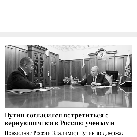
Путин согласился встретиться с
вернувшимися в Россию учеными
Президент России Владимир Путин поддержал