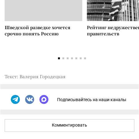
Шведской разведке хочется
Рейтинг недружеств
срочно понять Россию
правительств
Текст: Валерия Городецкая
Подписывайтесь на наши каналы
Комментировать