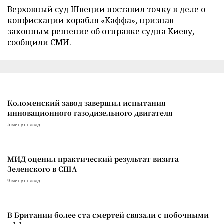
Верховный суд Швеции поставил точку в деле о
конфискации корабля «Каффа», признав
законным решение об отправке судна Киеву,
сообщили СМИ.
Коломенский завод завершил испытания
инновационного газодизельного двигателя
5 минут назад
МИД оценил практический результат визита
Зеленского в США
9 минут назад
В Британии более ста смертей связали с побочными