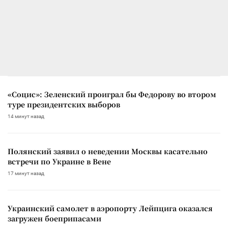
«Социс»: Зеленский проиграл бы Федорову во втором
туре президентских выборов
14 минут назад
Полянский заявил о неведении Москвы касательно
встречи по Украине в Вене
17 минут назад
Украинский самолет в аэропорту Лейпцига оказался
загружен боеприпасами