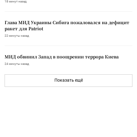
18 минут назад
Глава МИД Украины Сибига пожаловался на дефицит
ракет для Patriot
22 минуты назад
МИД обвинил Запад в поощрении террора Киева
24 минуты назад
Показать ещё