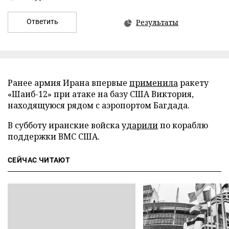
Ответить
Результаты
Ранее армия Ирана впервые
применила
ракету
«Шаиб-12» при атаке на базу США Виктория,
находящуюся рядом с аэропортом Багдада.
В субботу иранские войска
ударили
по кораблю
поддержки ВМС США.
СЕЙЧАС ЧИТАЮТ