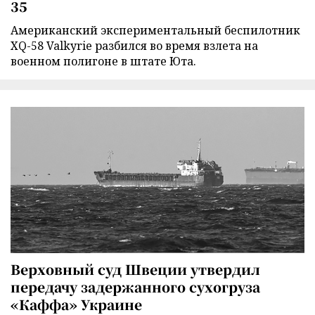
35
Американский экспериментальный беспилотник
XQ-58 Valkyrie разбился во время взлета на
военном полигоне в штате Юта.
Верховный суд Швеции утвердил
передачу задержанного сухогруза
«Каффа» Украине