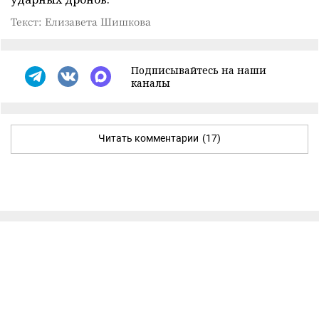
Текст: Елизавета Шишкова
Подписывайтесь на наши
каналы
Читать комментарии
(17)