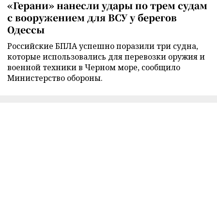
«Герани» нанесли удары по трем судам
с вооружением для ВСУ у берегов
Одессы
Российские БПЛА успешно поразили три судна,
которые использовались для перевозки оружия и
военной техники в Черном море, сообщило
Министерство обороны.