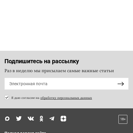
Подпишитесь на рассылку
Раз в неделю мы присылаем самые важные статьи
Я даю согласие на
обработку персональных данных
18+