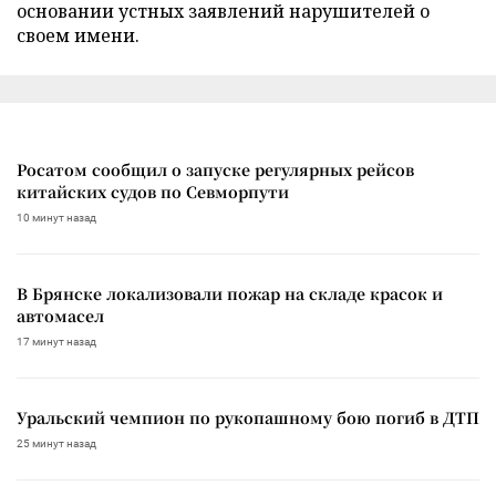
основании устных заявлений нарушителей о
своем имени.
Росатом сообщил о запуске регулярных рейсов
китайских судов по Севморпути
10 минут назад
В Брянске локализовали пожар на складе красок и
автомасел
17 минут назад
Уральский чемпион по рукопашному бою погиб в ДТП
25 минут назад