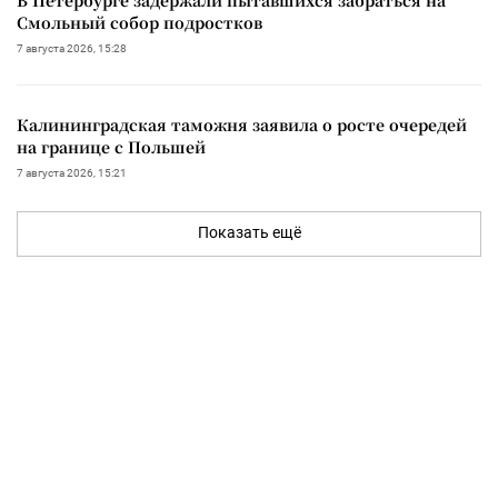
Смольный собор подростков
7 августа 2026, 15:28
Калининградская таможня заявила о росте очередей
на границе с Польшей
7 августа 2026, 15:21
Показать ещё