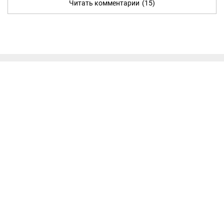
Читать комментарии
(15)