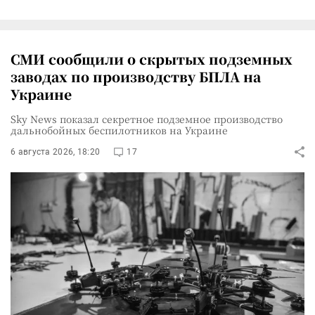
СМИ сообщили о скрытых подземных
заводах по производству БПЛА на
Украине
Sky News показал секретное подземное производство
дальнобойных беспилотников на Украине
6 августа 2026, 18:20
17