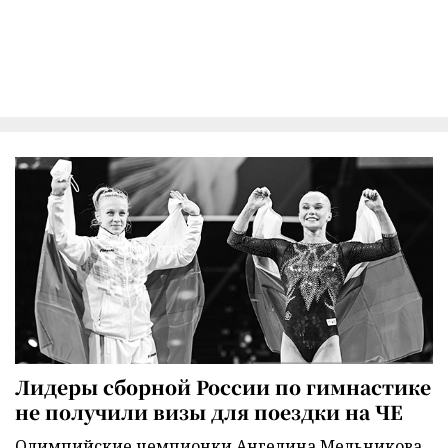
Лидеры сборной России по гимнастике
не получили визы для поездки на ЧЕ
Олимпийские чемпионки Ангелина Мельникова