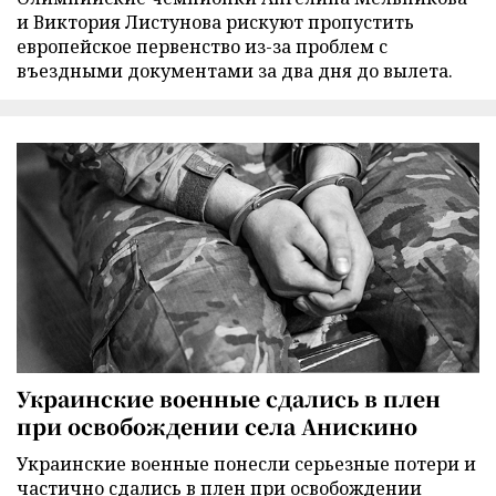
и Виктория Листунова рискуют пропустить
европейское первенство из-за проблем с
въездными документами за два дня до вылета.
Украинские военные сдались в плен
при освобождении села Анискино
Украинские военные понесли серьезные потери и
частично сдались в плен при освобождении