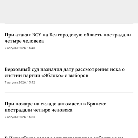
При атаках ВСУ на Белгородскую область пострадали
четыре человека
7 августа 2026, 15:48
Верховный суд назначил дату рассмотрения иска о
снятии партии «Яблоко» с выборов
7 августа 2026, 15:42
При пожаре на складе автомасел в Брянске
пострадали четыре человека
7 августа 2026, 15:35
В Петербурге задержали пытавшихся забраться на