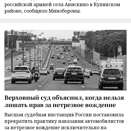
российской армией села Анискино в Купянском
районе, сообщило Минобороны.
Верховный суд объяснил, когда нельзя
лишать прав за нетрезвое вождение
Высшая судебная инстанция России постановила
прекратить практику наказания автомобилистов
за нетрезвое вождение исключительно на