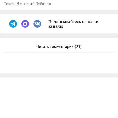
Текст: Дмитрий Зубарев
Подписывайтесь на наши
каналы
Читать комментарии
(21)