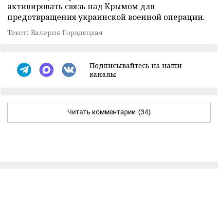
активировать связь над Крымом для
предотвращения украинской военной операции.
Текст: Валерия Городецкая
Подписывайтесь на наши
каналы
Читать комментарии
(34)