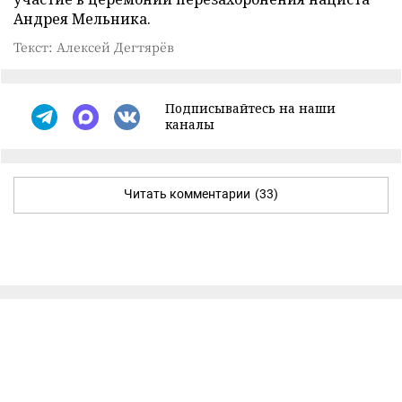
Андрея Мельника.
Текст: Алексей Дегтярёв
Подписывайтесь на наши
каналы
Читать комментарии
(33)