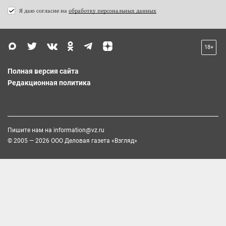
Я даю согласие на
обработку персональных данных
18+
Полная версия сайта
Редакционная политика
Пишите нам на
information@vz.ru
© 2005 — 2026 ООО Деловая газета «Взгляд»