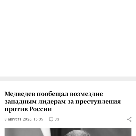
Медведев пообещал возмездие
западным лидерам за преступления
против России
8 августа 2026, 15:35
33