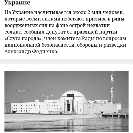
Украине
На Украине насчитывается около 2 млн человек,
которые всеми силами избегают призыва в ряды
вооруженных сил на фоне острой нехватки
солдат, сообщил депутат от правящей партии
«Слуга народа», член комитета Рады по вопросам
национальной безопасности, обороны и разведки
Александр Федиенко.