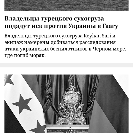
Владельцы турецкого сухогруза
подадут иск против Украины в Гаагу
Владельцы турецкого сухогруза Reyhan Sari и
экипаж намерены добиваться расследования
атаки украинских беспилотников в Черном море,
где погиб моряк.