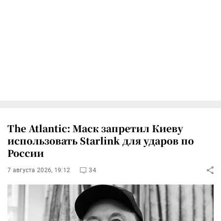
The Atlantic: Маск запретил Киеву
использовать Starlink для ударов по
России
7 августа 2026, 19:12
34