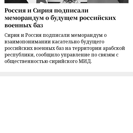
Россия и Сирия подписали
меморандум о будущем российских
военных баз
Сирия и Россия подписали меморандум о
взаимопонимании касательно будущего
российских военных баз на территории арабской
республики, сообщило управление по связям с
общественностью сирийского МИД.