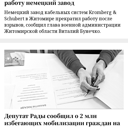
работу немецкий завод
Немецкий завод кабельных систем Kromberg &
Schubert в Житомире прекратил работу после
взрывов, сообщил глава военной администрации
Житомирской области Виталий Бунечко.
Депутат Рады сообщил о 2 млн
избегающих мобилизации граждан на