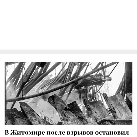
В Житомире после взрывов остановил