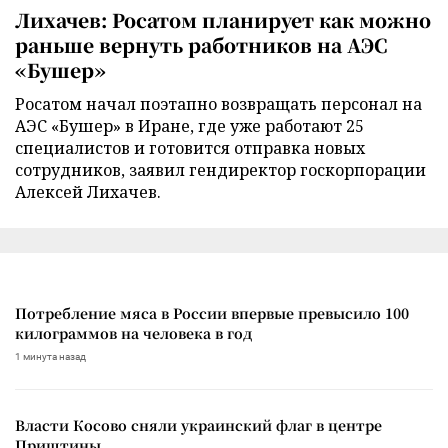
Лихачев: Росатом планирует как можно
раньше вернуть работников на АЭС
«Бушер»
Росатом начал поэтапно возвращать персонал на
АЭС «Бушер» в Иране, где уже работают 25
специалистов и готовится отправка новых
сотрудников, заявил гендиректор госкорпорации
Алексей Лихачев.
Потребление мяса в России впервые превысило 100
килограммов на человека в год
1 минута назад
Власти Косово сняли украинский флаг в центре
Приштины