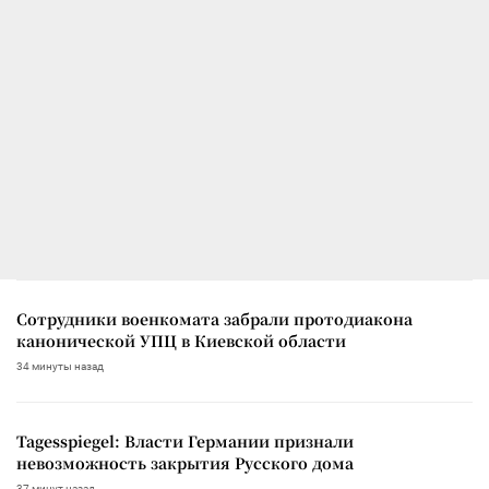
Сотрудники военкомата забрали протодиакона
канонической УПЦ в Киевской области
34 минуты назад
Tagesspiegel: Власти Германии признали
невозможность закрытия Русского дома
37 минут назад