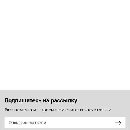
Подпишитесь на рассылку
Раз в неделю мы присылаем самые важные статьи