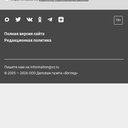
18+
Полная версия сайта
Редакционная политика
Пишите нам на
information@vz.ru
© 2005 — 2026 ООО Деловая газета «Взгляд»