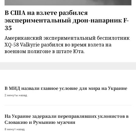
В США на взлете разбился
экспериментальный дрон-напарник F-
35
Американский экспериментальный беспилотник
XQ-58 Valkyrie разбился во время взлета на
военном полигоне в штате Юта.
В МИД назвали главное условие для мира на Украине
2 минуты назад
На Украине задержали переправлявших уклонистов в
Словакию и Румынию мужчин
8 минут назад