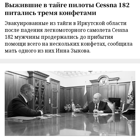
Выжившие в тайге пилоты Cessna 182
питались тремя конфетами
Эвакуированные из тайги в Иркутской области
после падения легкомоторного самолета Cessna
182 мужчины продержались до прибытия
помощи всего на нескольких конфетах, сообщила
мать одного из них Инна Зыкова.