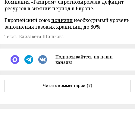
Компания «Газпром»
спрогнозировала
дефицит
ресурсов в зимний период в Европе.
Европейский союз
понизил
необходимый уровень
заполнения газовых хранилищ до 80%.
Текст: Елизавета Шишкова
Подписывайтесь на наши
каналы
Читать комментарии
(7)