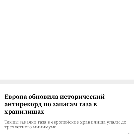
Европа обновила исторический
антирекорд по запасам газа в
хранилищах
Темпы закачки газа в европейские хранилища упали до
трехлетнего минимума