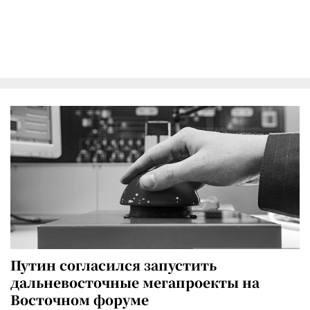
Путин согласился запустить
дальневосточные мегапроекты на
Восточном форуме