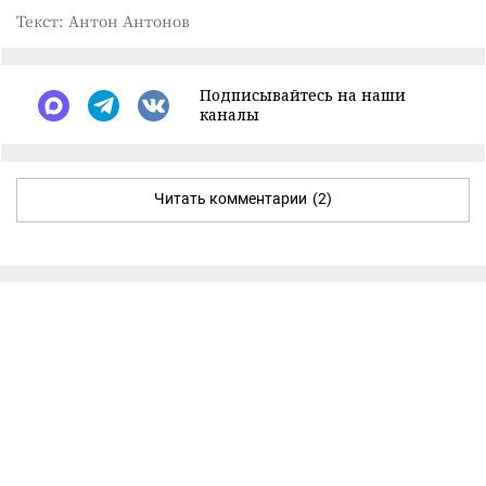
Текст: Антон Антонов
Подписывайтесь на наши
каналы
Читать комментарии
(2)