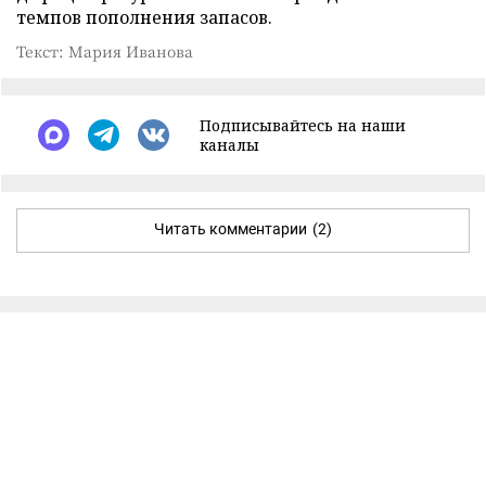
темпов пополнения запасов.
Текст: Мария Иванова
Подписывайтесь на наши
каналы
Читать комментарии
(2)