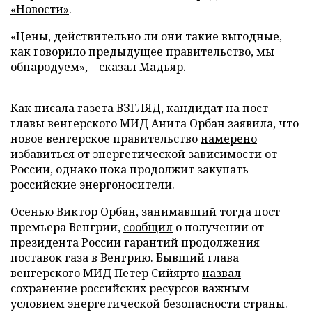
«Новости»
.
«Цены, действительно ли они такие выгодные,
как говорило предыдущее правительство, мы
обнародуем», – сказал Мадьяр.
Как писала газета ВЗГЛЯД, кандидат на пост
главы венгерского МИД Анита Орбан заявила, что
новое венгерское правительство
намерено
избавиться
от энергетической зависимости от
России, однако пока продолжит закупать
российские энергоносители.
Осенью Виктор Орбан, занимавший тогда пост
премьера Венгрии,
сообщил
о получении от
президента России гарантий продолжения
поставок газа в Венгрию. Бывший глава
венгерского МИД Петер Сийярто
назвал
сохранение российских ресурсов важным
условием энергетической безопасности страны.