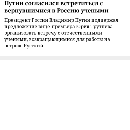
Путин согласился встретиться с
вернувшимися в Россию учеными
Президент России Владимир Путин поддержал
предложение вице-премьера Юрия Трутнева
организовать встречу с отечественными
учеными, возвращающимися для работы на
острове Русский.