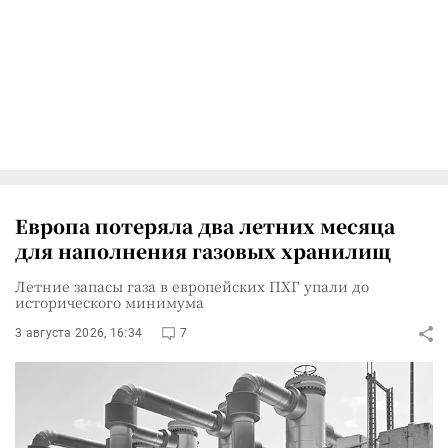
Европа потеряла два летних месяца
для наполнения газовых хранилищ
Летние запасы газа в европейских ПХГ упали до
исторического минимума
3 августа 2026, 16:34
7