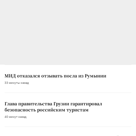
МИД отказался отзывать посла из Румынии
33 минуты назад
Глава правительства Грузии гарантировал
безопасность российским туристам
40 минут назад