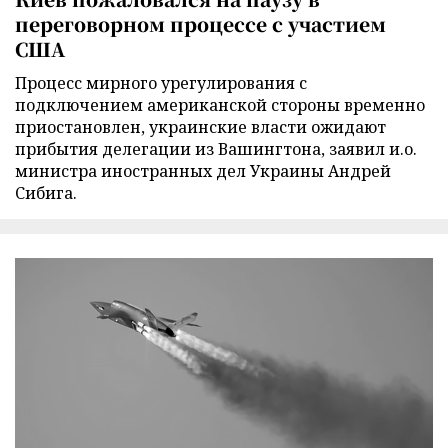
переговорном процессе с участием
США
Процесс мирного урегулирования с
подключением американской стороны временно
приостановлен, украинские власти ожидают
прибытия делегации из Вашингтона, заявил и.о.
министра иностранных дел Украины Андрей
Сибига.