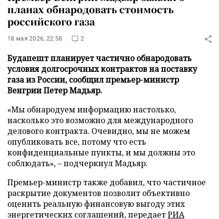
планах обнародовать стоимость
российского газа
18 мая 2026, 22:58
2
Будапешт планирует частично обнародовать
условия долгосрочных контрактов на поставку
газа из России, сообщил премьер-министр
Венгрии Петер Мадьяр.
«Мы обнародуем информацию настолько,
насколько это возможно для международного
делового контракта. Очевидно, мы не можем
опубликовать все, потому что есть
конфиденциальные пункты, и мы должны это
соблюдать», – подчеркнул Мадьяр.
Премьер-министр также добавил, что частичное
раскрытие документов позволит объективно
оценить реальную финансовую выгоду этих
энергетических соглашений, передает
РИА