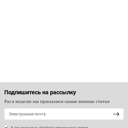
Подпишитесь на рассылку
Раз в неделю мы присылаем самые важные статьи
Я даю согласие на
обработку персональных данных