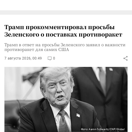
Трамп прокомментировал просьбы
Зеленского о поставках противоракет
Трамп в ответ на просьбы Зеленского заявил о важности
противоракет для самих США
7 августа 2026, 00:49
0
Фото: Aaron Schwartz/CNP/Global