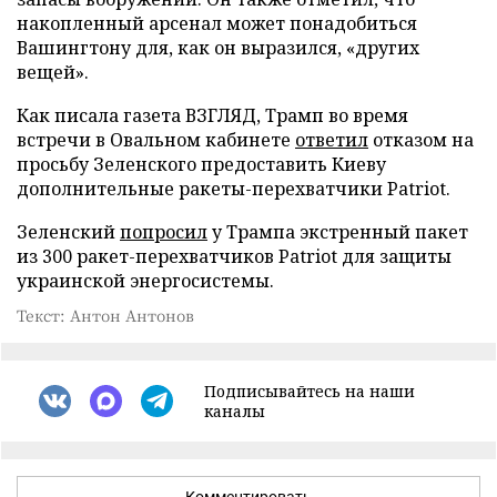
накопленный арсенал может понадобиться
Вашингтону для, как он выразился, «других
вещей».
Как писала газета ВЗГЛЯД, Трамп во время
встречи в Овальном кабинете
ответил
отказом на
просьбу Зеленского предоставить Киеву
дополнительные ракеты-перехватчики Patriot.
Зеленский
попросил
у Трампа экстренный пакет
из 300 ракет-перехватчиков Patriot для защиты
украинской энергосистемы.
Текст: Антон Антонов
Подписывайтесь на наши
каналы
Комментировать