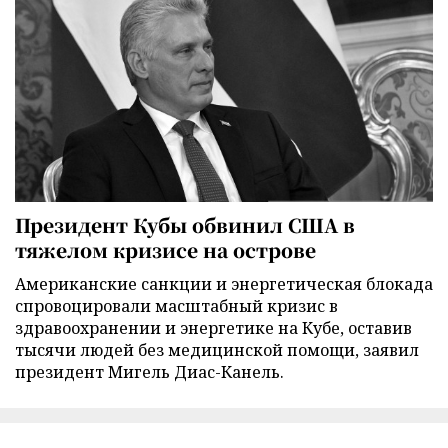
Президент Кубы обвинил США в
тяжелом кризисе на острове
Американские санкции и энергетическая блокада
спровоцировали масштабный кризис в
здравоохранении и энергетике на Кубе, оставив
тысячи людей без медицинской помощи, заявил
президент Мигель Диас-Канель.