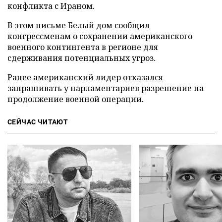
конфликта с Ираном.
В этом письме Белый дом
сообщил
конгрессменам о сохранении американского
военного контингента в регионе для
сдерживания потенциальных угроз.
Ранее американский лидер
отказался
запрашивать у парламентариев разрешение на
продолжение военной операции.
СЕЙЧАС ЧИТАЮТ