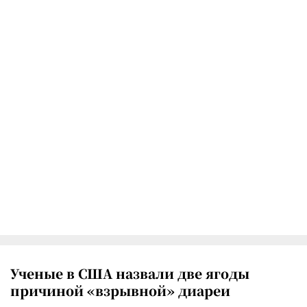
Ученые в США назвали две ягоды
причиной «взрывной» диареи