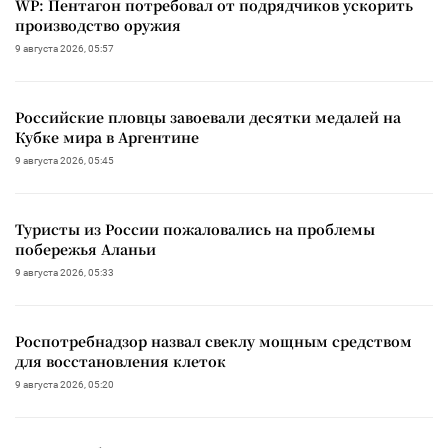
WP: Пентагон потребовал от подрядчиков ускорить
производство оружия
9 августа 2026, 05:57
Российские пловцы завоевали десятки медалей на
Кубке мира в Аргентине
9 августа 2026, 05:45
Туристы из России пожаловались на проблемы
побережья Аланьи
9 августа 2026, 05:33
Роспотребнадзор назвал свеклу мощным средством
для восстановления клеток
9 августа 2026, 05:20