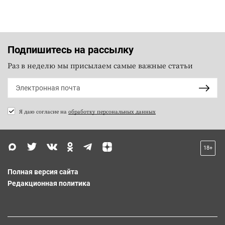
Подпишитесь на рассылку
Раз в неделю мы присылаем самые важные статьи
Я даю согласие на
обработку персональных данных
18+
Полная версия сайта
Редакционная политика