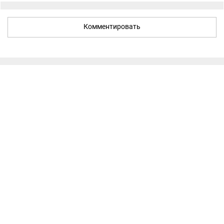
Комментировать