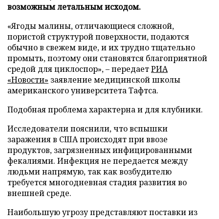
возможным летальным исходом.
«Ягоды малины, отличающиеся сложной,
пористой структурой поверхности, подаются
обычно в свежем виде, и их трудно тщательно
промыть, поэтому они становятся благоприятной
средой для циклоспор», – передает
РИА
«Новости»
заявление медицинской школы
американского университета Тафтса.
Подобная проблема характерна и для клубники.
Исследователи пояснили, что вспышки
заражения в США происходят при ввозе
продуктов, загрязненных инфицированными
фекалиями. Инфекция не передается между
людьми напрямую, так как возбудителю
требуется многодневная стадия развития во
внешней среде.
Наибольшую угрозу представляют поставки из