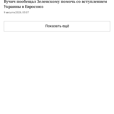
Вучич пообещал Зеленскому помочь со вступлением
Украины в Евросоюз
9 августа 2026, 05:07
Показать ещё