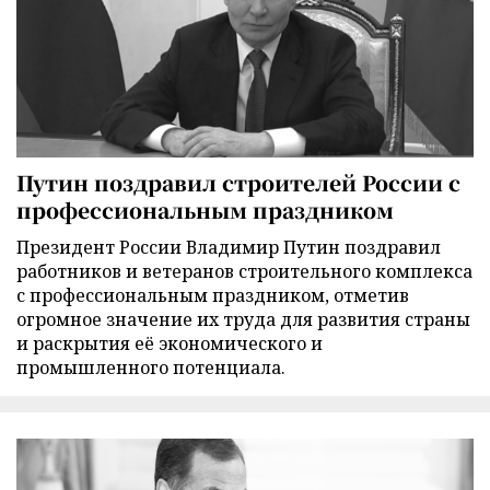
Путин поздравил строителей России с
профессиональным праздником
Президент России Владимир Путин поздравил
работников и ветеранов строительного комплекса
с профессиональным праздником, отметив
огромное значение их труда для развития страны
и раскрытия её экономического и
промышленного потенциала.