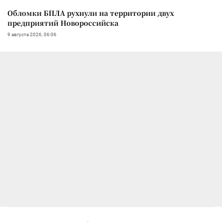
Обломки БПЛА рухнули на территории двух
предприятий Новороссийска
9 августа 2026, 06:06