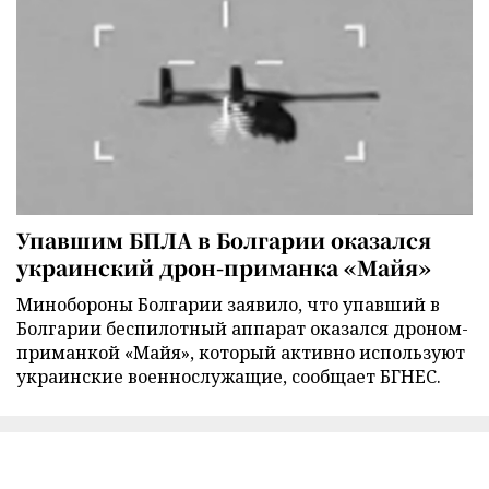
Упавшим БПЛА в Болгарии оказался
украинский дрон-приманка «Майя»
Минобороны Болгарии заявило, что упавший в
Болгарии беспилотный аппарат оказался дроном-
приманкой «Майя», который активно используют
украинские военнослужащие, сообщает БГНЕС.