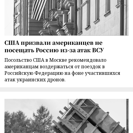
США призвали американцев не
посещать Россию из-за атак ВСУ
Посольство США в Москве рекомендовало
американцам воздержаться от поездок в
Российскую Федерацию на фоне участившихся
атак украинских дронов.