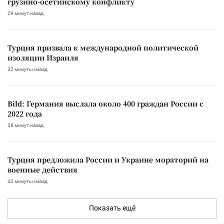
грузино-осетинскому конфликту
29 минут назад
Турция призвала к международной политической
изоляции Израиля
32 минуты назад
Bild: Германия выслала около 400 граждан России с
2022 года
38 минут назад
Турция предложила России и Украине мораторий на
военные действия
42 минуты назад
Показать ещё