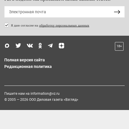
Я даю согласие на
обработку персональных данных
18+
Полная версия сайта
Редакционная политика
Пишите нам на
information@vz.ru
© 2005 — 2026 ООО Деловая газета «Взгляд»