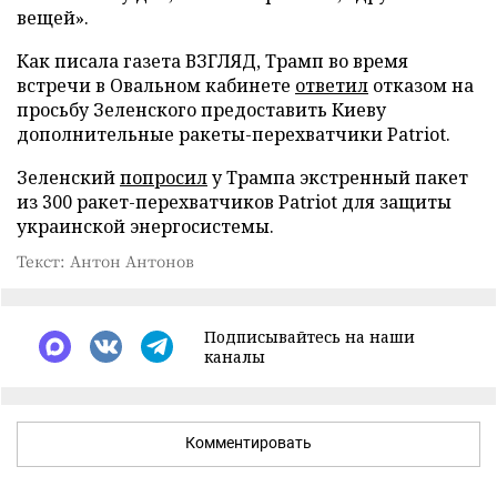
вещей».
Как писала газета ВЗГЛЯД, Трамп во время
встречи в Овальном кабинете
ответил
отказом на
просьбу Зеленского предоставить Киеву
дополнительные ракеты-перехватчики Patriot.
Зеленский
попросил
у Трампа экстренный пакет
из 300 ракет-перехватчиков Patriot для защиты
украинской энергосистемы.
Текст: Антон Антонов
Подписывайтесь на наши
каналы
Комментировать