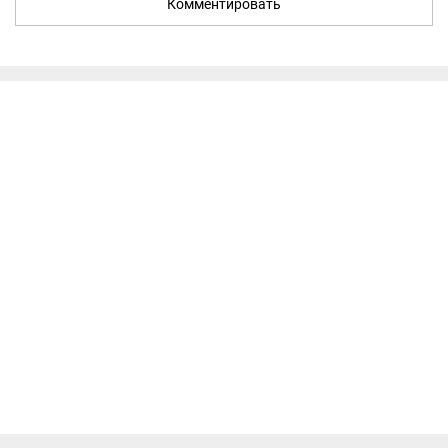
Комментировать