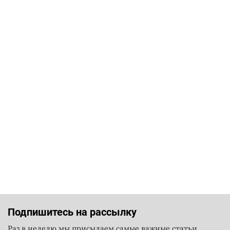
Подпишитесь на рассылку
Раз в неделю мы присылаем самые важные статьи