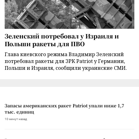
Зеленский потребовал у Израиля и
Польши ракеты для ПВО
Глава киевского режима Владимир Зеленский
потребовал ракеты для ЗРК Patriot у Германии,
Польши и Израиля, сообщили украинские СМИ.
Запасы американских ракет Patriot упали ниже 1,7
тыс. единиц
10 минут назад