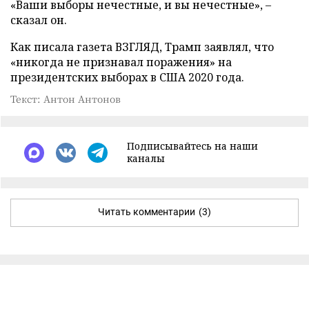
«Ваши выборы нечестные, и вы нечестные», –
сказал он.
Как писала газета ВЗГЛЯД, Трамп заявлял, что
«никогда не признавал поражения» на
президентских выборах в США 2020 года.
Текст: Антон Антонов
Подписывайтесь на наши
каналы
Читать комментарии
(3)