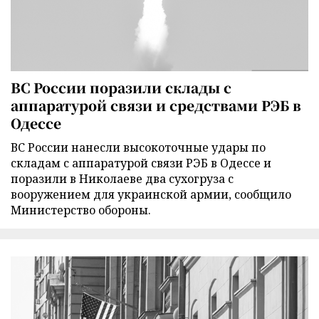
ВС России поразили склады с
аппаратурой связи и средствами РЭБ в
Одессе
ВС России нанесли высокоточные удары по
складам с аппаратурой связи РЭБ в Одессе и
поразили в Николаеве два сухогруза с
вооружением для украинской армии, сообщило
Министерство обороны.