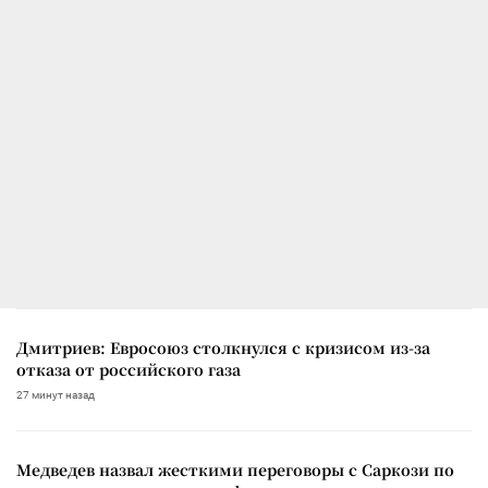
Дмитриев: Евросоюз столкнулся с кризисом из-за
отказа от российского газа
27 минут назад
Медведев назвал жесткими переговоры с Саркози по