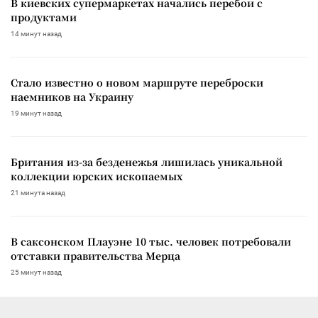
В киевских супермаркетах начались перебои с
продуктами
14 минут назад
Стало известно о новом маршруте переброски
наемников на Украину
19 минут назад
Британия из-за безденежья лишилась уникальной
коллекции юрских ископаемых
21 минута назад
В саксонском Плауэне 10 тыс. человек потребовали
отставки правительства Мерца
25 минут назад